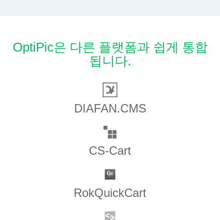
OptiPic은 다른 플랫폼과 쉽게 통합
됩니다.
DIAFAN.CMS
CS-Cart
RokQuickCart