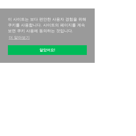
이 사이트는 보다 편안한 사용자 경험을 위해
쿠키를 사용합니다. 사이트의 페이지를 계속
보면 쿠키 사용에 동의하는 것입니다.
더 알아보기
알았어요!
옵티픽 소개
시작하는 방법
가격 전략
연락처