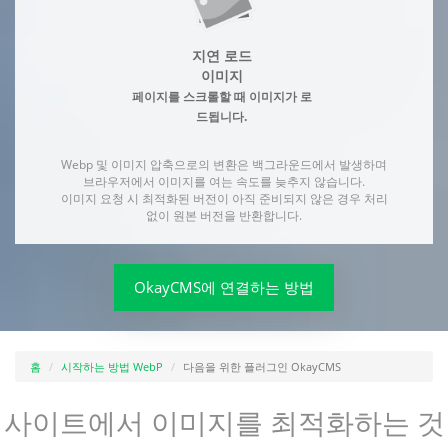
지연 로드
이미지
페이지를 스크롤할 때 이미지가 로
드됩니다.
Webp 및 이미지 압축으로의 변환은 백그라운드에서 발생하며
브라우저에서 이미지를 여는 속도를 늦추지 않습니다.
이미지 요청 시 최적화된 버전이 아직 준비되지 않은 경우 처리
없이 원본 버전을 반환합니다.
OkayCMS에 연결하는 방법
홈
시작하는 방법 WebP
다음을 위한 플러그인 OkayCMS
사이트에서 이미지를 최적화하는 것