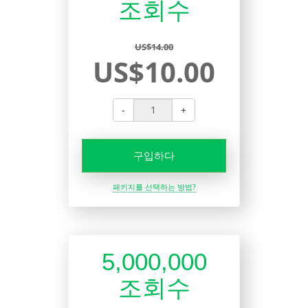
조회수
US$14.00
US$10.00
-
+
구입하다
패키지를 선택하는 방법?
5,000,000
조회수