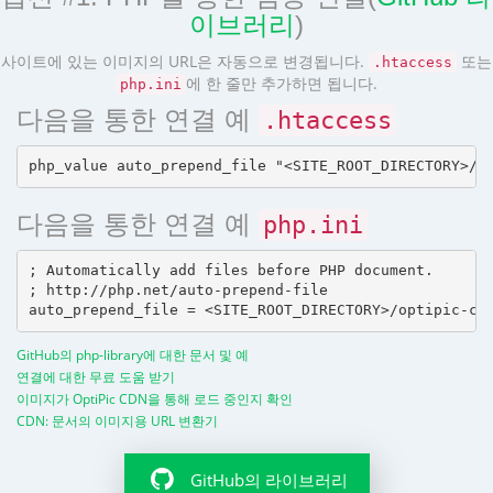
이브러리
)
사이트에 있는 이미지의 URL은 자동으로 변경됩니다.
또는
.htaccess
에 한 줄만 추가하면 됩니다.
php.ini
다음을 통한 연결 예
.htaccess
다음을 통한 연결 예
php.ini
; Automatically add files before PHP document.

; http://php.net/auto-prepend-file

GitHub의 php-library에 대한 문서 및 예
연결에 대한 무료 도움 받기
이미지가 OptiPic CDN을 통해 로드 중인지 확인
CDN: 문서의 이미지용 URL 변환기
GitHub의 라이브러리