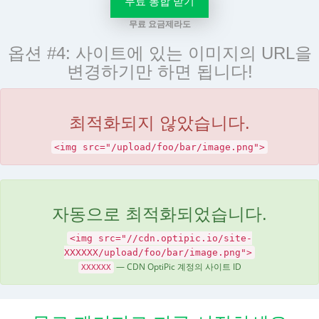
무료 통합 받기
무료 요금제라도
옵션 #4: 사이트에 있는 이미지의 URL을
변경하기만 하면 됩니다!
최적화되지 않았습니다.
<img src="/upload/foo/bar/image.png">
자동으로 최적화되었습니다.
<img src="//cdn.optipic.io/site-
XXXXXX/upload/foo/bar/image.png">
— CDN OptiPic 계정의 사이트 ID
XXXXXX