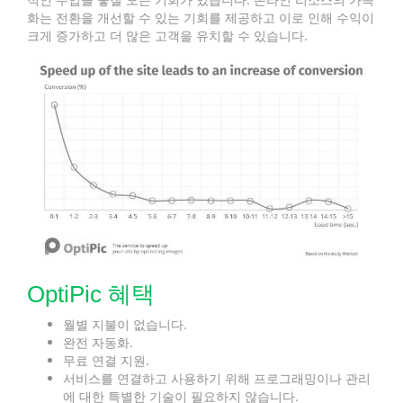
화는 전환을 개선할 수 있는 기회를 제공하고 이로 인해 수익이
크게 증가하고 더 많은 고객을 유치할 수 있습니다.
OptiPic 혜택
월별 지불이 없습니다.
완전 자동화.
무료 연결 지원.
서비스를 연결하고 사용하기 위해 프로그래밍이나 관리
에 대한 특별한 기술이 필요하지 않습니다.