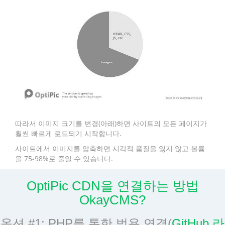
따라서 이미지 크기를 변경(아래)하면 사이트의 모든 페이지가
훨씬 빠르게 로드되기 시작합니다.
사이트에서 이미지를 압축하면 시각적 품질을 잃지 않고 볼륨
을 75-98%로 줄일 수 있습니다.
OptiPic CDN을 연결하는 방법
OkayCMS?
옵션 #1: PHP를 통한 범용 연결(
GitHub 라