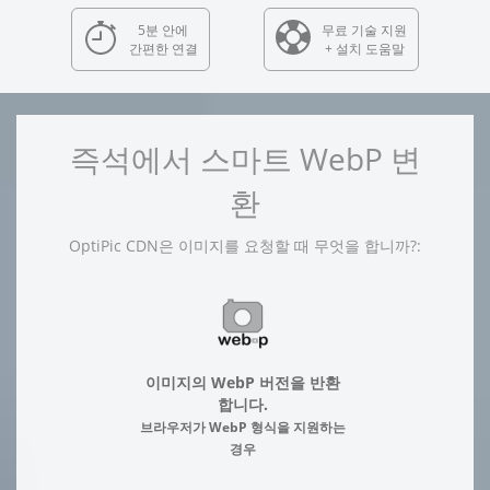
5분 안에
무료 기술 지원
간편한 연결
+ 설치 도움말
즉석에서 스마트 WebP 변
환
OptiPic CDN은 이미지를 요청할 때 무엇을 합니까?:
이미지의 WebP 버전을 반환
합니다.
브라우저가 WebP 형식을 지원하는
경우