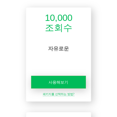
10,000
조회수
자유로운
사용해보기
패키지를 선택하는 방법?