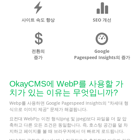
사이트 속도 향상
SEO 개선
전환의
Google
증가
Pagespeed Insights의 증가
OkayCMS에 WebP를 사용할 가
치가 있는 이유는 무엇입니까?
Webp를 사용하면 Google Pagespeed Insights의 "차세대 형
식으로 이미지 제공" 문제가 해결됩니다.
요컨대 WebP는 이전 형식(png 및 jpeg)보다 파일을 더 잘 압
축하고 다른 모든 조건은 동일합니다. 즉, 호스팅 공간을 덜 차
지하고 페이지를 볼 때 브라우저에서 더 빠르게 로드됩니다.