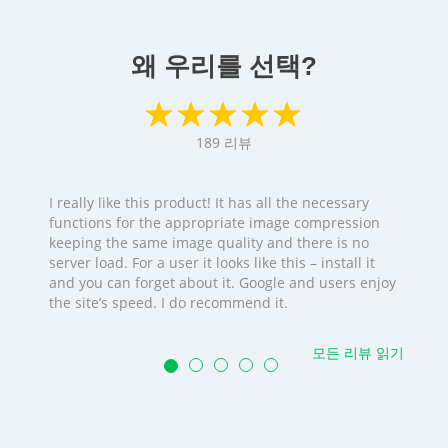
왜 우리를 선택?
189
리뷰
I really like this product! It has all the necessary
functions for the appropriate image compression
keeping the same image quality and there is no
server load. For a user it looks like this – install it
and you can forget about it. Google and users enjoy
the site’s speed. I do recommend it.
모든 리뷰 읽기