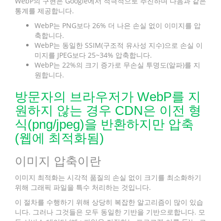
WebP의 구현은 Google에서 적극적으로 추진하며 다음과 같은
통계를 제공합니다.
WebP는 PNG보다 26% 더 나은 손실 없이 이미지를 압
축합니다.
WebP는 동일한 SSIM(구조적 유사성 지수)으로 손실 이
미지를 JPEG보다 25~34% 압축합니다.
WebP는 22%의 크기 증가로 무손실 투명도(알파)를 지
원합니다.
방문자의 브라우저가 WebP를 지
원하지 않는 경우 CDN은 이전 형
식(png/jpeg)을 반환하지만 압축
(웹에 최적화됨)
이미지 압축이란
이미지 최적화는 시각적 품질의 손실 없이 크기를 최소화하기
위해 그래픽 파일을 특수 처리하는 것입니다.
이 절차를 수행하기 위해 상당히 복잡한 알고리즘이 많이 있습
니다. 그러나 그것들은 모두 동일한 기반을 기반으로합니다. 모