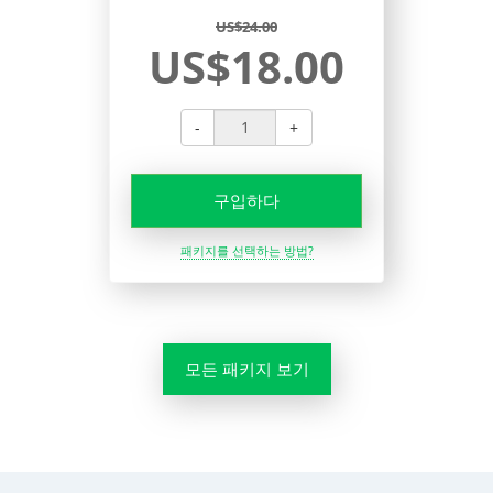
US$24.00
US$18.00
-
+
구입하다
패키지를 선택하는 방법?
모든 패키지 보기