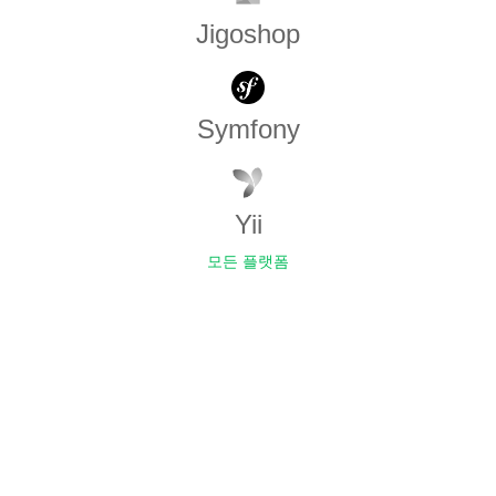
Jigoshop
Symfony
Yii
모든 플랫폼