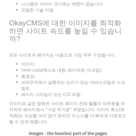
시스템의 이미지 크기에는 제한이 없습니다.
친절한 기술 지원.
OkayCMS에 대한 이미지를 최적화
하면 사이트 속도를 높일 수 있습니
까?
모든 사이트의 페이지는 다음으로 가장 자주 구성됩니다.
이미지;
html-code(텍스트 내용, 레이아웃, 마크업);
동영상;
브라우저에서 실행되는 논리가 있는 자바스크립트 스크
립트.
페이지 스타일이 있는 CSS 파일.
이미지와 같은 항목은 사이트 페이지 전체 볼륨의 대부분을 차
지하며 페이지에서 "가장 무거운" 부분입니다. 이미지 축소(최
적화)는 의심할 여지 없이 온라인 리소스를 더 빠르게 다운로드
할 수 있게 해줍니다.