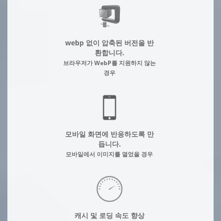
webp 없이 압축된 버전을 반
환합니다.
브라우저가 WebP를 지원하지 않는
경우
모바일 화면에 반응하도록 만
듭니다.
모바일에서 이미지를 열었을 경우
캐시 및 로딩 속도 향상