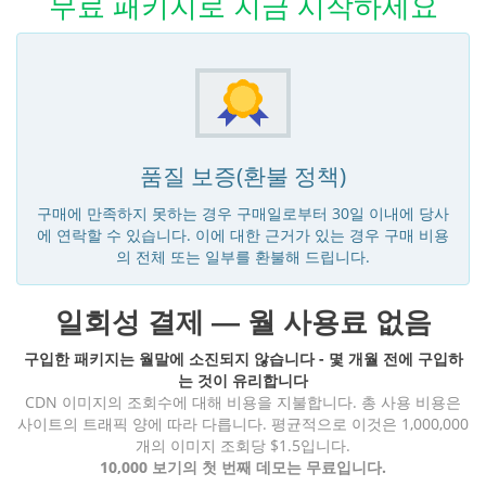
무료 패키지로 지금 시작하세요
품질 보증(환불 정책)
구매에 만족하지 못하는 경우 구매일로부터 30일 이내에 당사
에 연락할 수 있습니다. 이에 대한 근거가 있는 경우 구매 비용
의 전체 또는 일부를 환불해 드립니다.
일회성 결제 — 월 사용료 없음
구입한 패키지는 월말에 소진되지 않습니다 - 몇 개월 전에 구입하
는 것이 유리합니다
CDN 이미지의 조회수에 대해 비용을 지불합니다. 총 사용 비용은
사이트의 트래픽 양에 따라 다릅니다. 평균적으로 이것은 1,000,000
개의 이미지 조회당 $1.5입니다.
10,000 보기의 첫 번째 데모는 무료입니다.