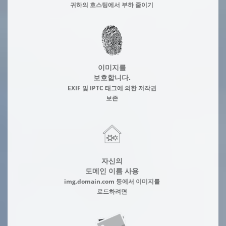
귀하의 호스팅에서 부하 줄이기
이미지를
보호합니다.
EXIF 및 IPTC 태그에 의한 저작권
보존
자신의
도메인 이름 사용
img.domain.com 등에서 이미지를
로드하려면