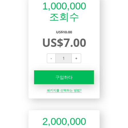
1,000,000
조회수
US$10.00
US$7.00
-
+
구입하다
패키지를 선택하는 방법?
2,000,000