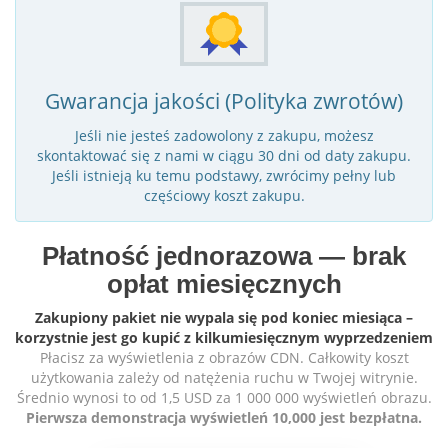
Gwarancja jakości (Polityka zwrotów)
Jeśli nie jesteś zadowolony z zakupu, możesz
skontaktować się z nami w ciągu 30 dni od daty zakupu.
Jeśli istnieją ku temu podstawy, zwrócimy pełny lub
częściowy koszt zakupu.
Płatność jednorazowa — brak
opłat miesięcznych
Zakupiony pakiet nie wypala się pod koniec miesiąca –
korzystnie jest go kupić z kilkumiesięcznym wyprzedzeniem
Płacisz za wyświetlenia z obrazów CDN. Całkowity koszt
użytkowania zależy od natężenia ruchu w Twojej witrynie.
Średnio wynosi to od 1,5 USD za 1 000 000 wyświetleń obrazu.
Pierwsza demonstracja wyświetleń 10,000 jest bezpłatna.