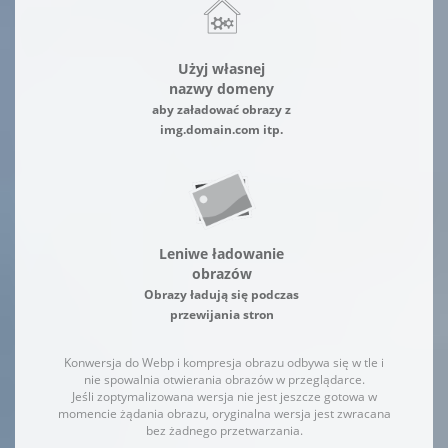
Użyj własnej
nazwy domeny
aby załadować obrazy z
img.domain.com itp.
Leniwe ładowanie
obrazów
Obrazy ładują się podczas
przewijania stron
Konwersja do Webp i kompresja obrazu odbywa się w tle i
nie spowalnia otwierania obrazów w przeglądarce.
Jeśli zoptymalizowana wersja nie jest jeszcze gotowa w
momencie żądania obrazu, oryginalna wersja jest zwracana
bez żadnego przetwarzania.