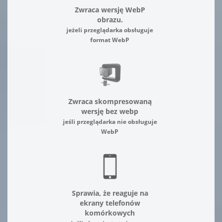
Zwraca wersję WebP
obrazu.
jeżeli przeglądarka obsługuje
format WebP
Zwraca skompresowaną
wersję bez webp
jeśli przeglądarka nie obsługuje
WebP
Sprawia, że reaguje na
ekrany telefonów
komórkowych