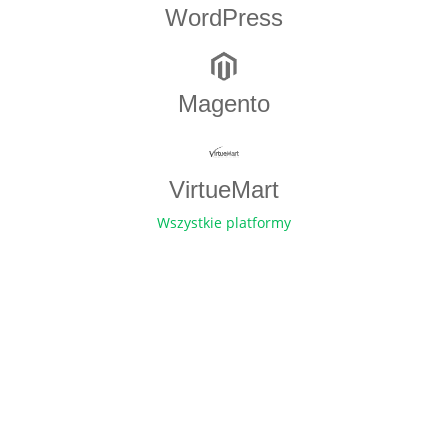
WordPress
Magento
VirtueMart
Wszystkie platformy