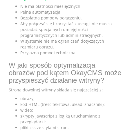
Nie ma płatności miesięcznych.
Pełna automatyzacja.
Bezpłatna pomoc w połączeniu.
Aby połączyć się i korzystać z usługi, nie musisz
posiadać specjalnych umiejętności
programistycznych lub administracyjnych.
W systemie nie ma ograniczeń dotyczących
rozmiaru obrazu.
Przyjazna pomoc techniczna.
W jaki sposób optymalizacja
obrazów pod kątem OkayCMS może
przyspieszyć działanie witryny?
Strona dowolnej witryny składa się najczęściej z:
obrazy;
kod HTML (treść tekstowa, układ, znaczniki);
wideo;
skrypty javascript z logiką uruchamiane z
przeglądarki;
pliki css ze stylami stron.