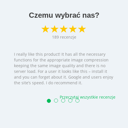
Czemu wybrać nas?
189
recenzje
I really like this product! It has all the necessary
functions for the appropriate image compression
keeping the same image quality and there is no
server load. For a user it looks like this – install it
and you can forget about it. Google and users enjoy
the site’s speed. I do recommend it.
Przeczytaj wszystkie recenzje