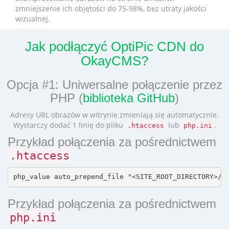
zmniejszenie ich objętości do 75-98%, bez utraty jakości
wizualnej.
Jak podłączyć OptiPic CDN do
OkayCMS?
Opcja #1: Uniwersalne połączenie przez
PHP (
biblioteka GitHub
)
Adresy URL obrazów w witrynie zmieniają się automatycznie.
Wystarczy dodać 1 linię do pliku
lub
.
.htaccess
php.ini
Przykład połączenia za pośrednictwem
.htaccess
Przykład połączenia za pośrednictwem
php.ini