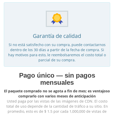
Garantía de calidad
Si no está satisfecho con su compra, puede contactarnos
dentro de los 30 días a partir de la fecha de compra. Si
hay motivos para esto, le reembolsaremos el costo total o
parcial de su compra.
Pago único — sin pagos
mensuales
El paquete comprado no se agota a fin de mes; es ventajoso
comprarlo con varios meses de anticipación
Usted paga por las vistas de las imágenes de CDN. El costo
total de uso depende de la cantidad de tráfico a su sitio. En
promedio, esto es de $ 1.5 por cada 1,000,000 de vistas de