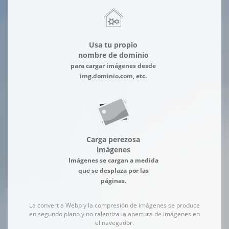
Usa tu propio
nombre de dominio
para cargar imágenes desde
img.dominio.com, etc.
Carga perezosa
imágenes
Imágenes se cargan a medida
que se desplaza por las
páginas.
La convert a Webp y la compresión de imágenes se produce
en segundo plano y no ralentiza la apertura de imágenes en
el navegador.