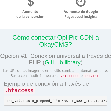
Aumento
Aumento de Google
de la conversión
Pagespeed Insights
Cómo conectar OptiPic CDN a
OkayCMS?
Opción #1: Conexión universal a través de
PHP (
GitHub library
)
Las URL de las imágenes en el sitio cambian automáticamente.
Basta con añadir 1 línea a su
o
.
.htaccess
php.ini
Ejemplo de conexión a través de
.htaccess