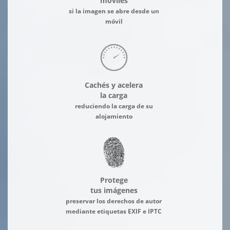
móviles
si la imagen se abre desde un
móvil
Cachés y acelera
la carga
reduciendo la carga de su
alojamiento
Protege
tus imágenes
preservar los derechos de autor
mediante etiquetas EXIF e IPTC