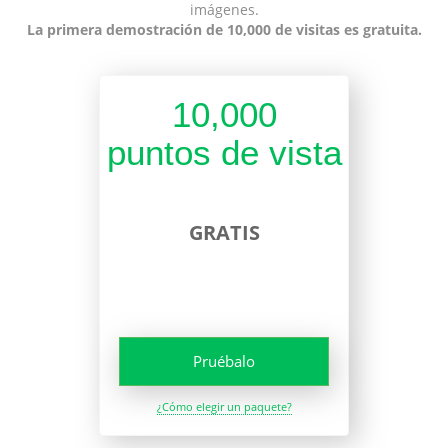
imágenes.
La primera demostración de 10,000 de visitas es gratuita.
10,000
puntos de vista
GRATIS
Pruébalo
¿Cómo elegir un paquete?