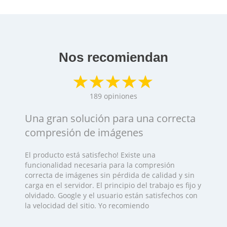
Nos recomiendan
189
opiniones
Una gran solución para una correcta
compresión de imágenes
El producto está satisfecho! Existe una
funcionalidad necesaria para la compresión
correcta de imágenes sin pérdida de calidad y sin
carga en el servidor. El principio del trabajo es fijo y
olvidado. Google y el usuario están satisfechos con
la velocidad del sitio. Yo recomiendo