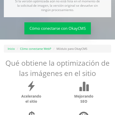
Si la versión optimizada aún no está lista en el momento de
la solicitud de imagen, la versión original se devuelve sin
ningún procesamiento.
Cómo conectarse con OkayCMS
Inicio
Cómo conectarse WebP
Módulo para OkayCMS
Qué obtiene la optimización de
las imágenes en el sitio
Acelerando
Mejorando
el sitio
SEO