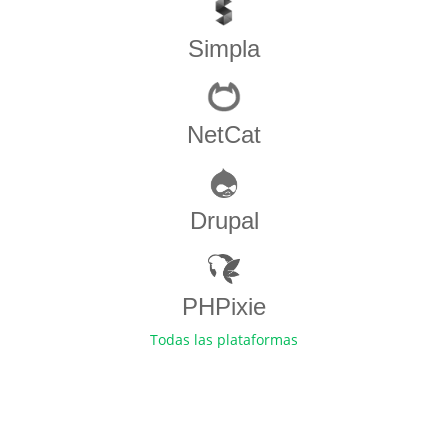
Simpla
NetCat
Drupal
PHPixie
Todas las plataformas