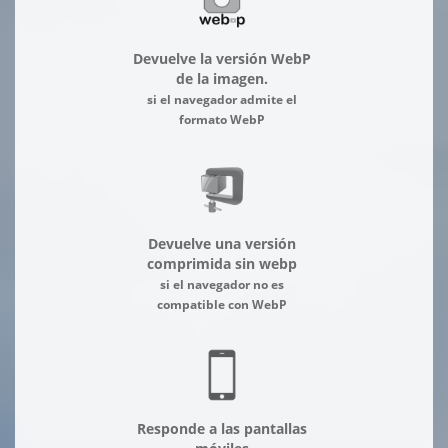
Devuelve la versión WebP
de la imagen.
si el navegador admite el
formato WebP
Devuelve una versión
comprimida sin webp
si el navegador no es
compatible con WebP
Responde a las pantallas