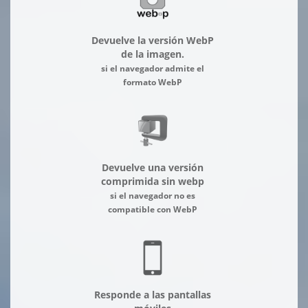
Devuelve la versión WebP
de la imagen.
si el navegador admite el
formato WebP
Devuelve una versión
comprimida sin webp
si el navegador no es
compatible con WebP
Responde a las pantallas