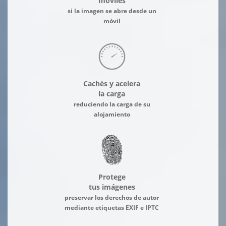
móviles
si la imagen se abre desde un
móvil
Cachés y acelera
la carga
reduciendo la carga de su
alojamiento
Protege
tus imágenes
preservar los derechos de autor
mediante etiquetas EXIF e IPTC