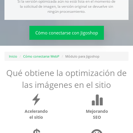
Si la versión optimizada aún no está lista en el momento de
la solicitud de imagen, la versión original se devuelve sin
ningún procesamiento.
Cómo conectarse con Jigoshop
Inicio
Cómo conectarse WebP
Módulo para Jigoshop
Qué obtiene la optimización de
las imágenes en el sitio
Acelerando
Mejorando
el sitio
SEO