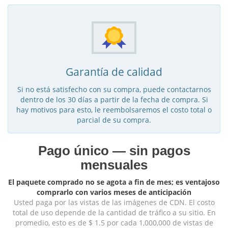
Garantía de calidad
Si no está satisfecho con su compra, puede contactarnos
dentro de los 30 días a partir de la fecha de compra. Si
hay motivos para esto, le reembolsaremos el costo total o
parcial de su compra.
Pago único — sin pagos
mensuales
El paquete comprado no se agota a fin de mes; es ventajoso
comprarlo con varios meses de anticipación
Usted paga por las vistas de las imágenes de CDN. El costo
total de uso depende de la cantidad de tráfico a su sitio. En
promedio, esto es de $ 1.5 por cada 1,000,000 de vistas de