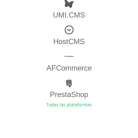
UMI.CMS
HostCMS
AFCommerce
PrestaShop
Todas las plataformas