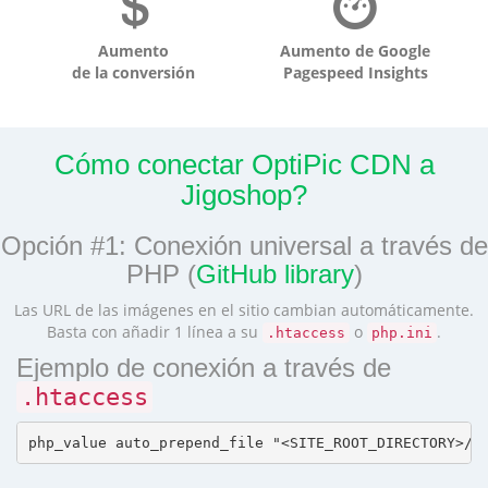
Aumento
Aumento de Google
de la conversión
Pagespeed Insights
Cómo conectar OptiPic CDN a
Jigoshop?
Opción #1: Conexión universal a través de
PHP (
GitHub library
)
Las URL de las imágenes en el sitio cambian automáticamente.
Basta con añadir 1 línea a su
o
.
.htaccess
php.ini
Ejemplo de conexión a través de
.htaccess