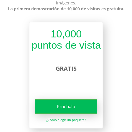
imágenes.
La primera demostración de 10,000 de visitas es gratuita.
10,000
puntos de vista
GRATIS
Pruébalo
¿Cómo elegir un paquete?