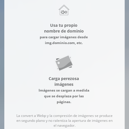
Usa tu propio
nombre de dominio
para cargar imágenes desde
img.dominio.com, etc.
Carga perezosa
imágenes
Imágenes se cargan a medida
que se desplaza por las
páginas.
La convert a Webp y la compresión de imágenes se produce
en segundo plano y no ralentiza la apertura de imágenes en
el navegador.