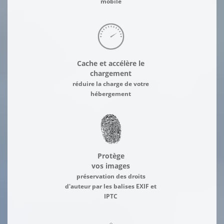
mobile
Cache et accélère le
chargement
réduire la charge de votre
hébergement
Protège
vos images
préservation des droits
d'auteur par les balises EXIF et
IPTC