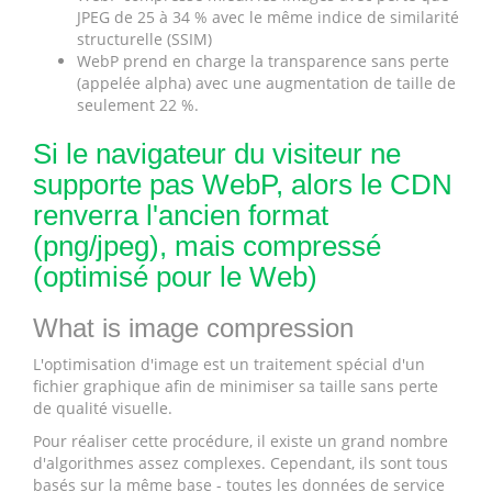
JPEG de 25 à 34 % avec le même indice de similarité
structurelle (SSIM)
WebP prend en charge la transparence sans perte
(appelée alpha) avec une augmentation de taille de
seulement 22 %.
Si le navigateur du visiteur ne
supporte pas WebP, alors le CDN
renverra l'ancien format
(png/jpeg), mais compressé
(optimisé pour le Web)
What is image compression
L'optimisation d'image est un traitement spécial d'un
fichier graphique afin de minimiser sa taille sans perte
de qualité visuelle.
Pour réaliser cette procédure, il existe un grand nombre
d'algorithmes assez complexes. Cependant, ils sont tous
basés sur la même base - toutes les données de service