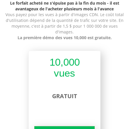
Le forfait acheté ne s'épuise pas à la fin du mois - il est
avantageux de l'acheter plusieurs mois à l'avance
Vous payez pour les vues à partir d'images CDN. Le coût total
d'utilisation dépend de la quantité de trafic sur votre site. En
moyenne, c'est à partir de 1,5 $ pour 1 000 000 de vues
d'images.
La première démo des vues 10,000 est gratuite.
10,000
vues
GRATUIT