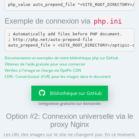
Exemple de connexion via
php.ini
; Automatically add files before PHP document.

; http://php.net/auto-prepend-file

Documentation et exemples de notre bibliothèque php sur GitHub
Obtenez de l'aide gratuite pour vous connecter
Vérifiez si l'image se charge via OptiPic CDN
CDN : Convertisseur d'URL pour les images dans le document
Bibliothèque sur GitHub
intégration gratuite sur demande
Option #2: Connexion universelle via le
proxy Nginx
Les URL des images sur le site ne changent pas. En ce moment,