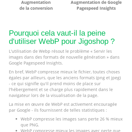
Augmentation
Augmentation de Google
de la conversion
Pagespeed Insights
Pourquoi cela vaut-il la peine
d'utiliser WebP pour Jigoshop ?
L'utilisation de Webp résout le problème « Servir les
images dans des formats de nouvelle génération » dans
Google Pagespeed Insights.
En bref, WebP compresse mieux le fichier, toutes choses
égales par ailleurs, que les anciens formats (png et jpeg)
- ce qui signifie qu'il prend moins de place sur
l'hébergement et se charge plus rapidement dans le
navigateur lors de la visualisation de la page.
La mise en œuvre de WebP est activement encouragée
par Google - ils fournissent de telles statistiques :
WebP compresse les images sans perte 26 % mieux
que PNG.
WebP compresse mieux les images avec perte que