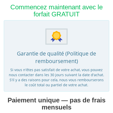
Commencez maintenant avec le
forfait GRATUIT
Garantie de qualité (Politique de
remboursement)
Si vous n'êtes pas satisfait de votre achat, vous pouvez
nous contacter dans les 30 jours suivant la date d'achat.
S'il y a des raisons pour cela, nous vous rembourserons
le coût total ou partiel de votre achat.
Paiement unique — pas de frais
mensuels