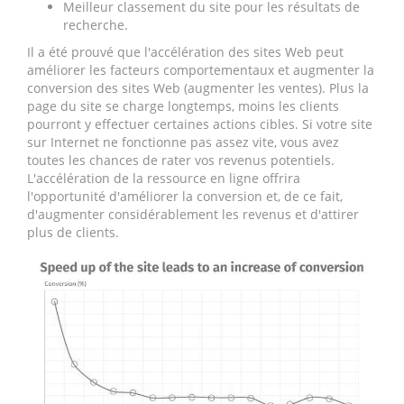
Meilleur classement du site pour les résultats de
recherche.
Il a été prouvé que l'accélération des sites Web peut
améliorer les facteurs comportementaux et augmenter la
conversion des sites Web (augmenter les ventes). Plus la
page du site se charge longtemps, moins les clients
pourront y effectuer certaines actions cibles. Si votre site
sur Internet ne fonctionne pas assez vite, vous avez
toutes les chances de rater vos revenus potentiels.
L'accélération de la ressource en ligne offrira
l'opportunité d'améliorer la conversion et, de ce fait,
d'augmenter considérablement les revenus et d'attirer
plus de clients.