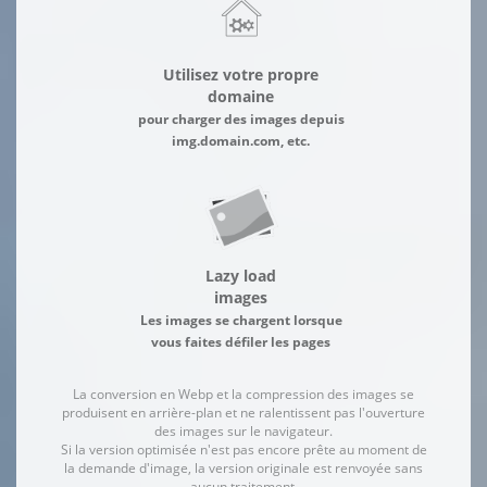
Utilisez votre propre
domaine
pour charger des images depuis
img.domain.com, etc.
Lazy load
images
Les images se chargent lorsque
vous faites défiler les pages
La conversion en Webp et la compression des images se
produisent en arrière-plan et ne ralentissent pas l'ouverture
des images sur le navigateur.
Si la version optimisée n'est pas encore prête au moment de
la demande d'image, la version originale est renvoyée sans
aucun traitement.