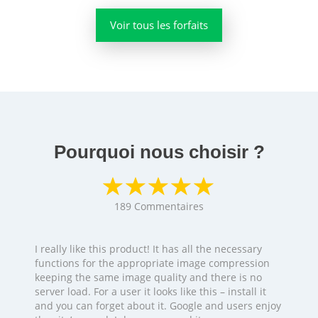
Voir tous les forfaits
Pourquoi nous choisir ?
189
Commentaires
I really like this product! It has all the necessary
functions for the appropriate image compression
keeping the same image quality and there is no
server load. For a user it looks like this – install it
and you can forget about it. Google and users enjoy