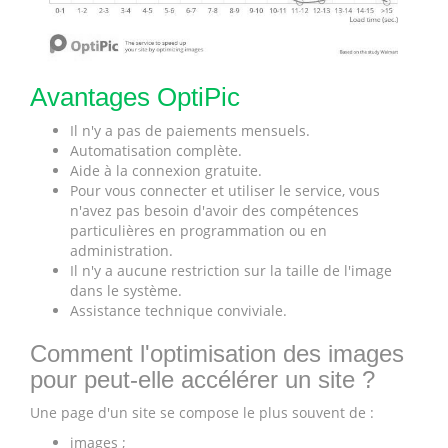
Avantages OptiPic
Il n'y a pas de paiements mensuels.
Automatisation complète.
Aide à la connexion gratuite.
Pour vous connecter et utiliser le service, vous
n'avez pas besoin d'avoir des compétences
particulières en programmation ou en
administration.
Il n'y a aucune restriction sur la taille de l'image
dans le système.
Assistance technique conviviale.
Comment l'optimisation des images
pour peut-elle accélérer un site ?
Une page d'un site se compose le plus souvent de :
images ;