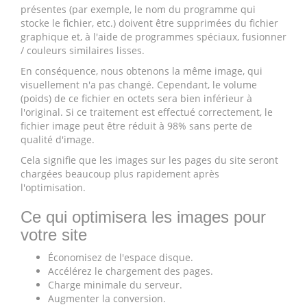
présentes (par exemple, le nom du programme qui
stocke le fichier, etc.) doivent être supprimées du fichier
graphique et, à l'aide de programmes spéciaux, fusionner
/ couleurs similaires lisses.
En conséquence, nous obtenons la même image, qui
visuellement n'a pas changé. Cependant, le volume
(poids) de ce fichier en octets sera bien inférieur à
l'original. Si ce traitement est effectué correctement, le
fichier image peut être réduit à 98% sans perte de
qualité d'image.
Cela signifie que les images sur les pages du site seront
chargées beaucoup plus rapidement après
l'optimisation.
Ce qui optimisera les images pour
votre site
Économisez de l'espace disque.
Accélérez le chargement des pages.
Charge minimale du serveur.
Augmenter la conversion.