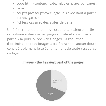
code html (contenu texte, mise en page, balisage) ;
vidéo ;
scripts javascript avec logique s'exécutant à partir
du navigateur ;
fichiers css avec des styles de page.
Un élément tel qu'une image occupe la majeure partie
du volume entier sur les pages du site et constitue la
partie « la plus lourde » des pages. La réduction
(l'optimisation) des images accélérera sans aucun doute
considérablement le téléchargement de toute ressource
en ligne.