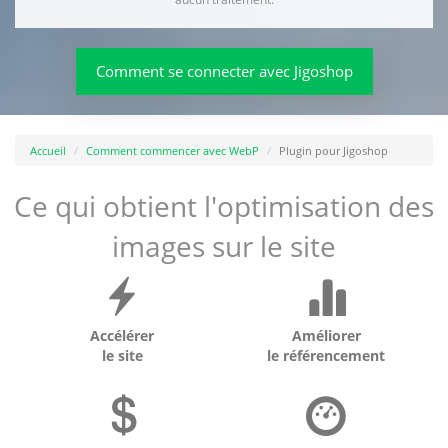
Comment se connecter avec Jigoshop
Accueil
Comment commencer avec WebP
Plugin pour Jigoshop
Ce qui obtient l'optimisation des
images sur le site
Accélérer
Améliorer
le site
le référencement