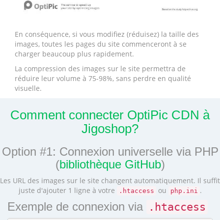
En conséquence, si vous modifiez (réduisez) la taille des
images, toutes les pages du site commenceront à se
charger beaucoup plus rapidement.
La compression des images sur le site permettra de
réduire leur volume à 75-98%, sans perdre en qualité
visuelle.
Comment connecter OptiPic CDN à
Jigoshop?
Option #1: Connexion universelle via PHP
(
bibliothèque GitHub
)
Les URL des images sur le site changent automatiquement. Il suffit
juste d'ajouter 1 ligne à votre
ou
.
.htaccess
php.ini
Exemple de connexion via
.htaccess