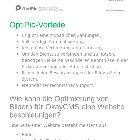
OptiPic-Vorteile
Es gibt keine monatlichen Zahlungen.
Vollständige Automatisierung.
Kostenlose Verbindungsunterstützung.
Um den Dienst zu verbinden und zu nutzen,
benötigen Sie keine besonderen Kenntnisse in der
Programmierung oder Administration.
Es gibt keine Beschränkungen der Bildgröße im
System.
Freundlicher technischer Support.
Wie kann die Optimierung von
Bildern für OkayCMS eine Website
beschleunigen?
Eine Seite einer Website besteht meistens aus:
Bilder;