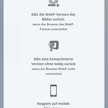
Gibt die WebP-Version des
Bildes zurück.
wenn der Browser das WebP-
Format unterstützt
Gibt eine komprimierte
Version ohne webp zurück
wenn der Browser WebP nicht
unterstützt
Reagiert auf mobile