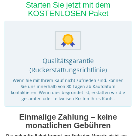
Starten Sie jetzt mit dem
KOSTENLOSEN Paket
Qualitätsgarantie
(Rückerstattungsrichtlinie)
Wenn Sie mit Ihrem Kauf nicht zufrieden sind, können
Sie uns innerhalb von 30 Tagen ab Kaufdatum
kontaktieren. Wenn dies begründet ist, erstatten wir die
gesamten oder teilweisen Kosten Ihres Kaufs.
Einmalige Zahlung – keine
monatlichen Gebühren
Das gekaufte Paket brennt am Ende des Monats nicht aus -