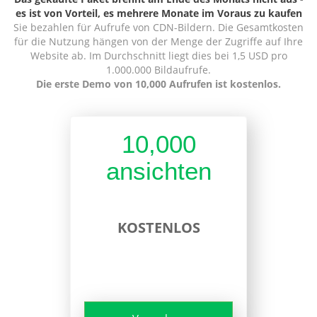
es ist von Vorteil, es mehrere Monate im Voraus zu kaufen
Sie bezahlen für Aufrufe von CDN-Bildern. Die Gesamtkosten
für die Nutzung hängen von der Menge der Zugriffe auf Ihre
Website ab. Im Durchschnitt liegt dies bei 1,5 USD pro
1.000.000 Bildaufrufe.
Die erste Demo von 10,000 Aufrufen ist kostenlos.
10,000
ansichten
KOSTENLOS