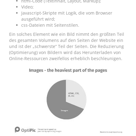
html-Code (Textinhalt, Layout, Markup);
Video;
Javascript-Skripte mit Logik, die vom Browser
ausgeführt wird;
css-Dateien mit Seitenstilen.
Ein solches Element wie ein Bild nimmt den größten Teil
des gesamten Volumens auf den Seiten der Website ein
und ist der „schwerste“ Teil der Seiten. Die Reduzierung
(Optimierung) von Bildern wird das Herunterladen von
Online-Ressourcen zweifellos erheblich beschleunigen.