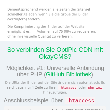
Dementsprechend werden alle Seiten der Site viel
schneller geladen, wenn Sie die Größe der Bilder
(verringern) ändern.
Die Komprimierung der Bilder auf der Website
ermöglicht es, ihr Volumen auf 75-98% zu reduzieren,
ohne ihre visuelle Qualität zu verlieren.
So verbinden Sie OptiPic CDN mit
OkayCMS?
Möglichkeit #1: Universelle Anbindung
über PHP (
GitHub-Bibliothek
)
Die URLs der Bilder auf der Site ändern sich automatisch. Es
reicht aus, nur 1 Zeile zu Ihrer
oder
.htaccess
php.ini
hinzuzufügen.
Anschlussbeispiel über
.htaccess