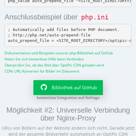
Anschlussbeispiel über
php.ini
; Automatically add files before PHP document.

; http://php.net/auto-prepend-file

Dokumentation und Beispiele unserer php-Bibliothek auf GitHub
Holen Sie sich kostenlose Hilfe beim Verbinden
Überprüfen Sie, ob das Bild über OptiPic CDN geladen wird
CDN: URL-Konverter für Bilder im Dokument
Bibliothek auf GitHub
kostenlose Integration auf Anfrage
Möglichkeit #2: Universelle Verbindung
über Nginx-Proxy
URLs von Bildern auf der Website ändern sich nicht. Gerade jetzt
wird der gesamte Bildverkehr automatisch an OptiPic CDN