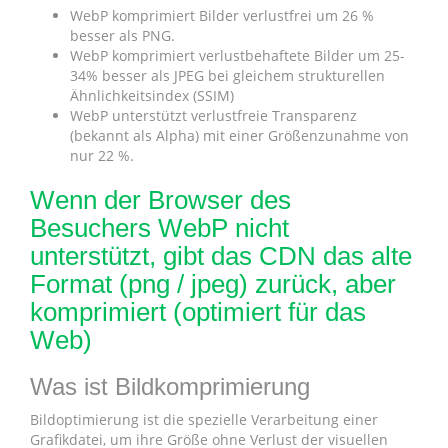
WebP komprimiert Bilder verlustfrei um 26 %
besser als PNG.
WebP komprimiert verlustbehaftete Bilder um 25-
34% besser als JPEG bei gleichem strukturellen
Ähnlichkeitsindex (SSIM)
WebP unterstützt verlustfreie Transparenz
(bekannt als Alpha) mit einer Größenzunahme von
nur 22 %.
Wenn der Browser des
Besuchers WebP nicht
unterstützt, gibt das CDN das alte
Format (png / jpeg) zurück, aber
komprimiert (optimiert für das
Web)
Was ist Bildkomprimierung
Bildoptimierung ist die spezielle Verarbeitung einer
Grafikdatei, um ihre Größe ohne Verlust der visuellen