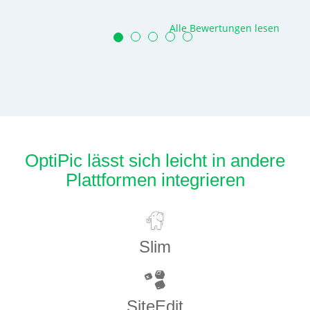
Alle Bewertungen lesen
OptiPic lässt sich leicht in andere
Plattformen integrieren
Slim
SiteEdit