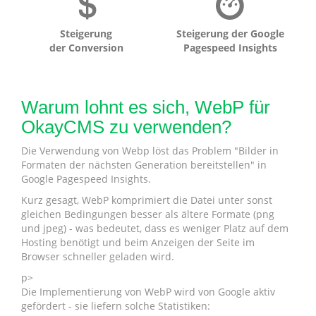
Steigerung
Steigerung der Google
der Conversion
Pagespeed Insights
Warum lohnt es sich, WebP für
OkayCMS zu verwenden?
Die Verwendung von Webp löst das Problem "Bilder in
Formaten der nächsten Generation bereitstellen" in
Google Pagespeed Insights.
Kurz gesagt, WebP komprimiert die Datei unter sonst
gleichen Bedingungen besser als ältere Formate (png
und jpeg) - was bedeutet, dass es weniger Platz auf dem
Hosting benötigt und beim Anzeigen der Seite im
Browser schneller geladen wird.
p>
Die Implementierung von WebP wird von Google aktiv
gefördert - sie liefern solche Statistiken: