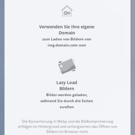
Verwenden Sie Ihre eigene
Domain
zum Laden von Bildern von
img.domain.com usw
Lazy Load
Bildern
Bilder werden geladen,
während Sie durch die Seiten
scrollen
Die Konvertierung in Webp und die Bildkomprimierung
erfolgen im Hintergrund und verlangsamen das Öffnen von
Bildern im Browser nicht.