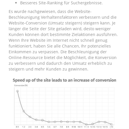
Besseres Site-Ranking für Suchergebnisse.
Es wurde nachgewiesen, dass die Website-
Beschleunigung Verhaltensfaktoren verbessern und die
Website-Conversion (Umsatz steigern) steigern kann. Je
länger die Seite der Site geladen wird, desto weniger
Kunden können dort bestimmte Zielaktionen ausführen.
Wenn Ihre Website im Internet nicht schnell genug
funktioniert, haben Sie alle Chancen, Ihr potenzielles
Einkommen zu verpassen. Die Beschleunigung der
Online-Ressource bietet die Möglichkeit, die Konversion
zu verbessern und dadurch den Umsatz erheblich zu
steigern und mehr Kunden zu gewinnen.