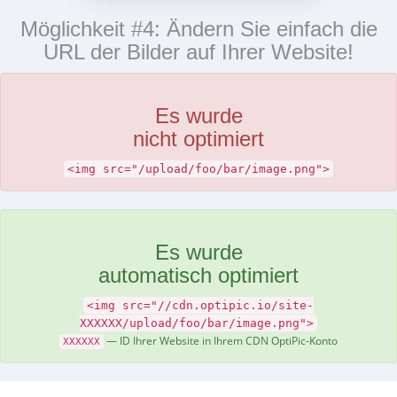
Möglichkeit #4: Ändern Sie einfach die
URL der Bilder auf Ihrer Website!
Es wurde
nicht optimiert
<img src="/upload/foo/bar/image.png">
Es wurde
automatisch optimiert
<img src="//cdn.optipic.io/site-
XXXXXX/upload/foo/bar/image.png">
— ID Ihrer Website in Ihrem CDN OptiPic-Konto
XXXXXX