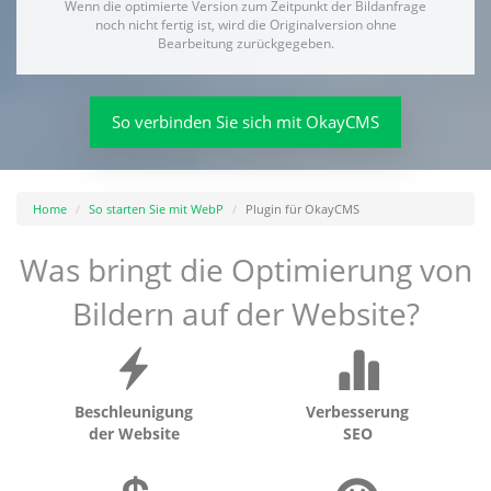
Wenn die optimierte Version zum Zeitpunkt der Bildanfrage
noch nicht fertig ist, wird die Originalversion ohne
Bearbeitung zurückgegeben.
So verbinden Sie sich mit OkayCMS
Home
So starten Sie mit WebP
Plugin für OkayCMS
Was bringt die Optimierung von
Bildern auf der Website?
Beschleunigung
Verbesserung
der Website
SEO