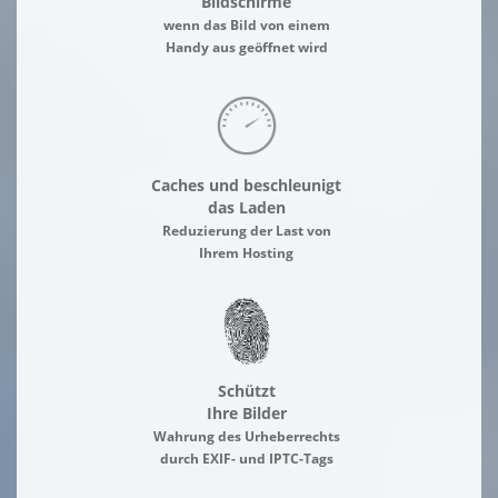
Bildschirme
wenn das Bild von einem
Handy aus geöffnet wird
Caches und beschleunigt
das Laden
Reduzierung der Last von
Ihrem Hosting
Schützt
Ihre Bilder
Wahrung des Urheberrechts
durch EXIF- und IPTC-Tags