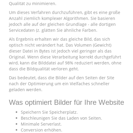
Qualität zu minimieren.
Um dieses Verfahren durchzuführen, gibt es eine große
Anzahl ziemlich komplexer Algorithmen. Sie basieren
jedoch alle auf der gleichen Grundlage - alle dortigen
Servicedaten (z. glätten Sie ähnliche Farben.
Als Ergebnis erhalten wir das gleiche Bild, das sich
optisch nicht verändert hat. Das Volumen (Gewicht)
dieser Datei in Bytes ist jedoch viel geringer als das
Original. Wenn diese Verarbeitung korrekt durchgeführt
wird, kann die Bilddatei auf 98% reduziert werden, ohne
dass die Bildqualität verloren geht.
Das bedeutet, dass die Bilder auf den Seiten der Site
nach der Optimierung um ein Vielfaches schneller
geladen werden.
Was optimiert Bilder für Ihre Website
Speichern Sie Speicherplatz.
Beschleunigen Sie das Laden von Seiten.
Minimale Serverlast.
Conversion erhöhen.