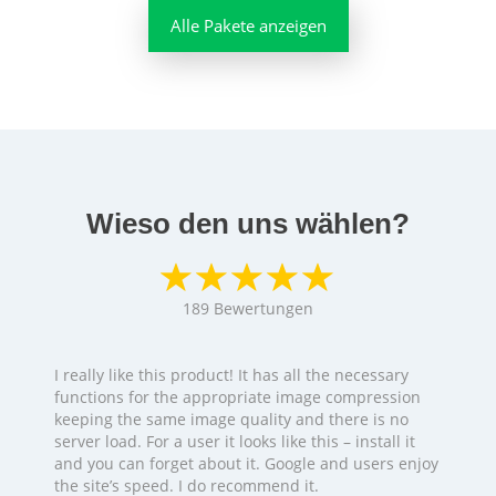
Alle Pakete anzeigen
Wieso den uns wählen?
189
Bewertungen
I really like this product! It has all the necessary
functions for the appropriate image compression
keeping the same image quality and there is no
server load. For a user it looks like this – install it
and you can forget about it. Google and users enjoy
the site’s speed. I do recommend it.