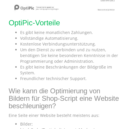
OptiPic-Vorteile
Es gibt keine monatlichen Zahlungen.
Vollständige Automatisierung.
Kostenlose Verbindungsunterstützung.
Um den Dienst zu verbinden und zu nutzen,
benötigen Sie keine besonderen Kenntnisse in der
Programmierung oder Administration.
Es gibt keine Beschränkungen der Bildgröße im
System.
Freundlicher technischer Support.
Wie kann die Optimierung von
Bildern für Shop-Script eine Website
beschleunigen?
Eine Seite einer Website besteht meistens aus:
Bilder;