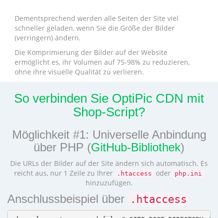
Dementsprechend werden alle Seiten der Site viel
schneller geladen, wenn Sie die Größe der Bilder
(verringern) ändern.
Die Komprimierung der Bilder auf der Website
ermöglicht es, ihr Volumen auf 75-98% zu reduzieren,
ohne ihre visuelle Qualität zu verlieren.
So verbinden Sie OptiPic CDN mit
Shop-Script?
Möglichkeit #1: Universelle Anbindung
über PHP (
GitHub-Bibliothek
)
Die URLs der Bilder auf der Site ändern sich automatisch. Es
reicht aus, nur 1 Zeile zu Ihrer
oder
.htaccess
php.ini
hinzuzufügen.
Anschlussbeispiel über
.htaccess