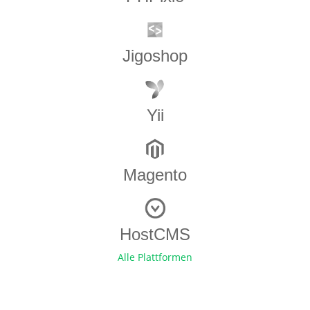
Jigoshop
Yii
Magento
HostCMS
Alle Plattformen