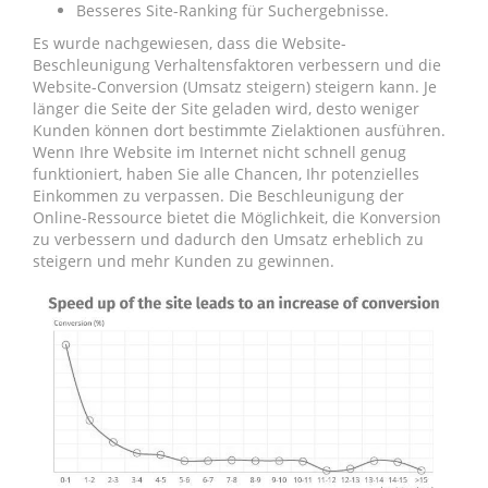
Besseres Site-Ranking für Suchergebnisse.
Es wurde nachgewiesen, dass die Website-
Beschleunigung Verhaltensfaktoren verbessern und die
Website-Conversion (Umsatz steigern) steigern kann. Je
länger die Seite der Site geladen wird, desto weniger
Kunden können dort bestimmte Zielaktionen ausführen.
Wenn Ihre Website im Internet nicht schnell genug
funktioniert, haben Sie alle Chancen, Ihr potenzielles
Einkommen zu verpassen. Die Beschleunigung der
Online-Ressource bietet die Möglichkeit, die Konversion
zu verbessern und dadurch den Umsatz erheblich zu
steigern und mehr Kunden zu gewinnen.