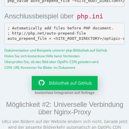
Anschlussbeispiel über
php.ini
; Automatically add files before PHP document.

; http://php.net/auto-prepend-file

Dokumentation und Beispiele unserer php-Bibliothek auf GitHub
Holen Sie sich kostenlose Hilfe beim Verbinden
Überprüfen Sie, ob das Bild über OptiPic CDN geladen wird
CDN: URL-Konverter für Bilder im Dokument
Bibliothek auf GitHub
kostenlose Integration auf Anfrage
Möglichkeit #2: Universelle Verbindung
über Nginx-Proxy
URLs von Bildern auf der Website ändern sich nicht. Gerade jetzt
wird der gesamte Bildverkehr automatisch an OptiPic CDN