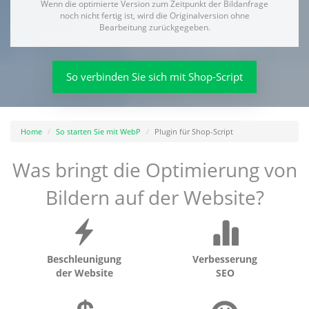
Wenn die optimierte Version zum Zeitpunkt der Bildanfrage
noch nicht fertig ist, wird die Originalversion ohne
Bearbeitung zurückgegeben.
So verbinden Sie sich mit Shop-Script
Home
So starten Sie mit WebP
Plugin für Shop-Script
Was bringt die Optimierung von
Bildern auf der Website?
Beschleunigung
Verbesserung
der Website
SEO