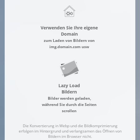
Verwenden Sie Ihre eigene
Domain
zum Laden von Bildern von
img.domain.com usw
Lazy Load
Bildern
Bilder werden geladen,
während Sie durch die Seiten
scrollen
Die Konvertierung in Webp und die Bildkomprimierung
erfolgen im Hintergrund und verlangsamen das Öffnen von
Bildern im Browser nicht.