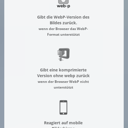
Gibt die WebP-Version des
Bildes zurück.
wenn der Browser das WebP-
Format unterstützt
Gibt eine komprimierte
Version ohne webp zurück
wenn der Browser WebP nicht
unterstützt
Reagiert auf mobile