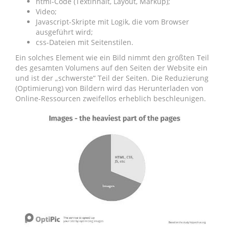
html-Code (Textinhalt, Layout, Markup);
Video;
Javascript-Skripte mit Logik, die vom Browser
ausgeführt wird;
css-Dateien mit Seitenstilen.
Ein solches Element wie ein Bild nimmt den größten Teil
des gesamten Volumens auf den Seiten der Website ein
und ist der „schwerste“ Teil der Seiten. Die Reduzierung
(Optimierung) von Bildern wird das Herunterladen von
Online-Ressourcen zweifellos erheblich beschleunigen.