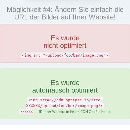
Möglichkeit #4: Ändern Sie einfach die
URL der Bilder auf Ihrer Website!
Es wurde
nicht optimiert
<img src="/upload/foo/bar/image.png">
Es wurde
automatisch optimiert
<img src="//cdn.optipic.io/site-
XXXXXX/upload/foo/bar/image.png">
— ID Ihrer Website in Ihrem CDN OptiPic-Konto
XXXXXX