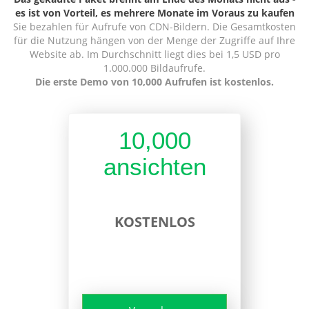
es ist von Vorteil, es mehrere Monate im Voraus zu kaufen
Sie bezahlen für Aufrufe von CDN-Bildern. Die Gesamtkosten
für die Nutzung hängen von der Menge der Zugriffe auf Ihre
Website ab. Im Durchschnitt liegt dies bei 1,5 USD pro
1.000.000 Bildaufrufe.
Die erste Demo von 10,000 Aufrufen ist kostenlos.
10,000
ansichten
KOSTENLOS