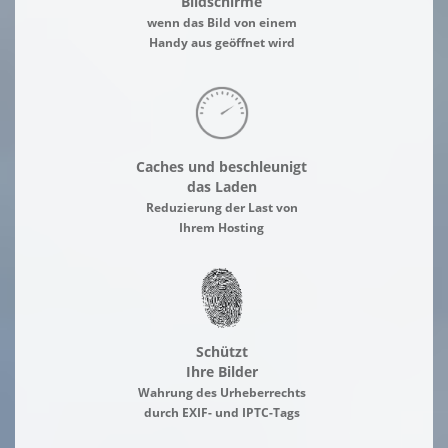
Bildschirme
wenn das Bild von einem
Handy aus geöffnet wird
Caches und beschleunigt
das Laden
Reduzierung der Last von
Ihrem Hosting
Schützt
Ihre Bilder
Wahrung des Urheberrechts
durch EXIF- und IPTC-Tags