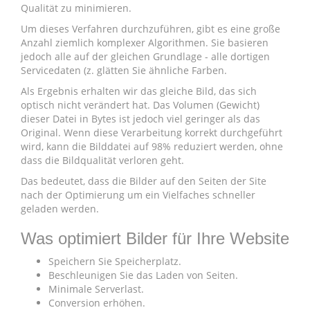
Qualität zu minimieren.
Um dieses Verfahren durchzuführen, gibt es eine große
Anzahl ziemlich komplexer Algorithmen. Sie basieren
jedoch alle auf der gleichen Grundlage - alle dortigen
Servicedaten (z. glätten Sie ähnliche Farben.
Als Ergebnis erhalten wir das gleiche Bild, das sich
optisch nicht verändert hat. Das Volumen (Gewicht)
dieser Datei in Bytes ist jedoch viel geringer als das
Original. Wenn diese Verarbeitung korrekt durchgeführt
wird, kann die Bilddatei auf 98% reduziert werden, ohne
dass die Bildqualität verloren geht.
Das bedeutet, dass die Bilder auf den Seiten der Site
nach der Optimierung um ein Vielfaches schneller
geladen werden.
Was optimiert Bilder für Ihre Website
Speichern Sie Speicherplatz.
Beschleunigen Sie das Laden von Seiten.
Minimale Serverlast.
Conversion erhöhen.