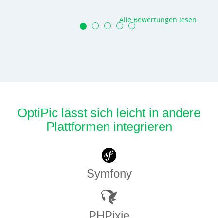
Alle Bewertungen lesen
OptiPic lässt sich leicht in andere
Plattformen integrieren
Symfony
PHPixie