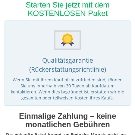
Starten Sie jetzt mit dem
KOSTENLOSEN Paket
Qualitätsgarantie
(Rückerstattungsrichtlinie)
Wenn Sie mit Ihrem Kauf nicht zufrieden sind, können
Sie uns innerhalb von 30 Tagen ab Kaufdatum
kontaktieren. Wenn dies begründet ist, erstatten wir die
gesamten oder teilweisen Kosten Ihres Kaufs.
Einmalige Zahlung – keine
monatlichen Gebühren
Das gekaufte Paket brennt am Ende des Monats nicht aus -