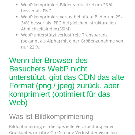
WebP komprimiert Bilder verlustfrei um 26 %
besser als PNG.
WebP komprimiert verlustbehaftete Bilder um 25-
34% besser als JPEG bei gleichem strukturellen
Ähnlichkeitsindex (SSIM)
WebP unterstützt verlustfreie Transparenz
(bekannt als Alpha) mit einer Größenzunahme von
nur 22 %.
Wenn der Browser des
Besuchers WebP nicht
unterstützt, gibt das CDN das alte
Format (png / jpeg) zurück, aber
komprimiert (optimiert für das
Web)
Was ist Bildkomprimierung
Bildoptimierung ist die spezielle Verarbeitung einer
Grafikdatei, um ihre Größe ohne Verlust der visuellen