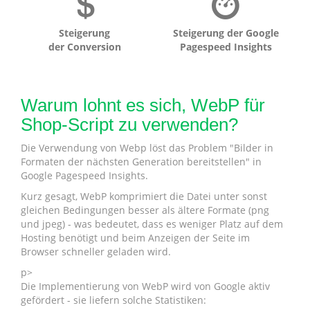
Steigerung
Steigerung der Google
der Conversion
Pagespeed Insights
Warum lohnt es sich, WebP für
Shop-Script zu verwenden?
Die Verwendung von Webp löst das Problem "Bilder in
Formaten der nächsten Generation bereitstellen" in
Google Pagespeed Insights.
Kurz gesagt, WebP komprimiert die Datei unter sonst
gleichen Bedingungen besser als ältere Formate (png
und jpeg) - was bedeutet, dass es weniger Platz auf dem
Hosting benötigt und beim Anzeigen der Seite im
Browser schneller geladen wird.
p>
Die Implementierung von WebP wird von Google aktiv
gefördert - sie liefern solche Statistiken: