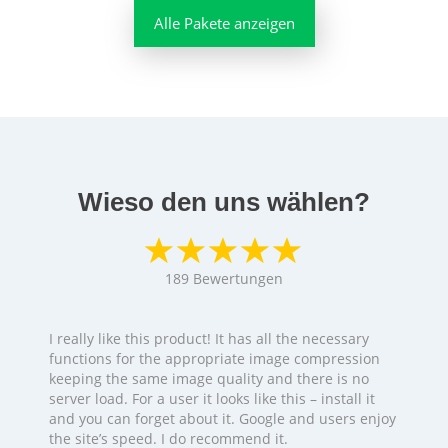
Alle Pakete anzeigen
Wieso den uns wählen?
189
Bewertungen
I really like this product! It has all the necessary
functions for the appropriate image compression
keeping the same image quality and there is no
server load. For a user it looks like this – install it
and you can forget about it. Google and users enjoy
the site’s speed. I do recommend it.