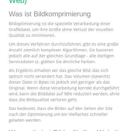
Web)
Was ist Bildkomprimierung
Bildoptimierung ist die spezielle Verarbeitung einer
Grafikdatei, um ihre Größe ohne Verlust der visuellen
Qualität zu minimieren.
Um dieses Verfahren durchzuführen, gibt es eine große
Anzahl ziemlich komplexer Algorithmen. Sie basieren
jedoch alle auf der gleichen Grundlage - alle dortigen
Servicedaten (z. glätten Sie ähnliche Farben.
Als Ergebnis erhalten wir das gleiche Bild, das sich
optisch nicht verändert hat. Das Volumen (Gewicht)
dieser Datei in Bytes ist jedoch viel geringer als das
Original. Wenn diese Verarbeitung korrekt durchgeführt
wird, kann die Bilddatei auf 98% reduziert werden, ohne
dass die Bildqualität verloren geht.
Das bedeutet, dass die Bilder auf den Seiten der Site
nach der Optimierung um ein Vielfaches schneller
geladen werden.