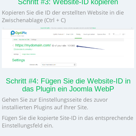
Schritt #3: Website-ID kopieren
Kopieren Sie die ID der erstellten Website in die
Zwischenablage (Ctrl + C)
Schritt #4: Fügen Sie die Website-ID in
das Plugin ein Joomla WebP
Gehen Sie zur Einstellungsseite des zuvor
installierten Plugins auf Ihrer Site.
Fügen Sie die kopierte Site-ID in das entsprechende
Einstellungsfeld ein.