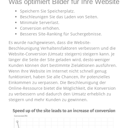
Was optimiert Bilder für Ihre Website
Speichern Sie Speicherplatz.
Beschleunigen Sie das Laden von Seiten.
Minimale Serverlast.
Conversion erhöhen.
Besseres Site-Ranking für Suchergebnisse.
Es wurde nachgewiesen, dass die Website-
Beschleunigung Verhaltensfaktoren verbessern und die
Website-Conversion (Umsatz steigern) steigern kann. Je
länger die Seite der Site geladen wird, desto weniger
Kunden können dort bestimmte Zielaktionen ausführen.
Wenn Ihre Website im Internet nicht schnell genug
funktioniert, haben Sie alle Chancen, Ihr potenzielles
Einkommen zu verpassen. Die Beschleunigung der
Online-Ressource bietet die Möglichkeit, die Konversion
zu verbessern und dadurch den Umsatz erheblich zu
steigern und mehr Kunden zu gewinnen.