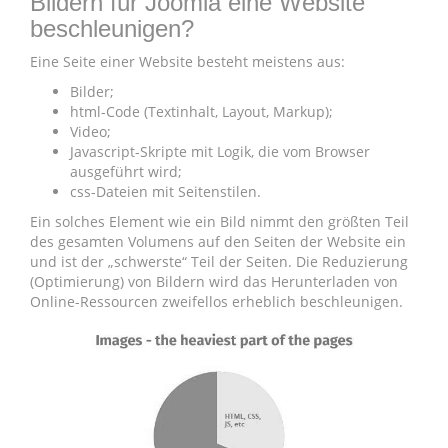
Bildern für Joomla eine Website
beschleunigen?
Eine Seite einer Website besteht meistens aus:
Bilder;
html-Code (Textinhalt, Layout, Markup);
Video;
Javascript-Skripte mit Logik, die vom Browser
ausgeführt wird;
css-Dateien mit Seitenstilen.
Ein solches Element wie ein Bild nimmt den größten Teil
des gesamten Volumens auf den Seiten der Website ein
und ist der „schwerste“ Teil der Seiten. Die Reduzierung
(Optimierung) von Bildern wird das Herunterladen von
Online-Ressourcen zweifellos erheblich beschleunigen.