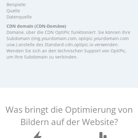
Beispiele:
Quelle
Datenquelle
CDN domain (CDN-Domäne)
Domäne, über die CDN OptiPic funktioniert. Sie können Ihre
Subdomain (img.yourdomain.com, optipic.yourdomain.com
usw.) anstelle des Standard-cdn.optipic.io verwenden.
Wenden Sie sich an den technischen Support von OptiPic,
um Ihre Subdomain zu verbinden.
Was bringt die Optimierung von
Bildern auf der Website?