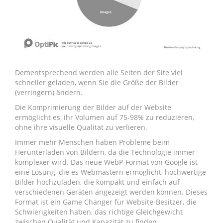
Dementsprechend werden alle Seiten der Site viel
schneller geladen, wenn Sie die Größe der Bilder
(verringern) ändern.
Die Komprimierung der Bilder auf der Website
ermöglicht es, ihr Volumen auf 75-98% zu reduzieren,
ohne ihre visuelle Qualität zu verlieren.
Immer mehr Menschen haben Probleme beim
Herunterladen von Bildern, da die Technologie immer
komplexer wird. Das neue WebP-Format von Google ist
eine Lösung, die es Webmastern ermöglicht, hochwertige
Bilder hochzuladen, die kompakt und einfach auf
verschiedenen Geräten angezeigt werden können. Dieses
Format ist ein Game Changer für Website-Besitzer, die
Schwierigkeiten haben, das richtige Gleichgewicht
zwischen Qualität und Kapazität zu finden.