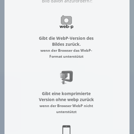
Bild davon anzufordern?:
Gibt die WebP-Version des
Bildes zurück.
wenn der Browser das WebP-
Format unterstützt
Gibt eine komprimierte
Version ohne webp zurück
wenn der Browser WebP nicht
unterstützt