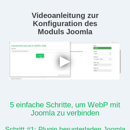
Videoanleitung zur
Konfiguration des
Moduls Joomla
5 einfache Schritte, um WebP mit
Joomla zu verbinden
Schritt #1: Plugin herunterladen Joomla