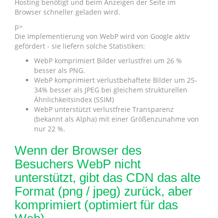
Hosting benötigt und beim Anzeigen der Seite im
Browser schneller geladen wird.
p>
Die Implementierung von WebP wird von Google aktiv
gefördert - sie liefern solche Statistiken:
WebP komprimiert Bilder verlustfrei um 26 %
besser als PNG.
WebP komprimiert verlustbehaftete Bilder um 25-
34% besser als JPEG bei gleichem strukturellen
Ähnlichkeitsindex (SSIM)
WebP unterstützt verlustfreie Transparenz
(bekannt als Alpha) mit einer Größenzunahme von
nur 22 %.
Wenn der Browser des
Besuchers WebP nicht
unterstützt, gibt das CDN das alte
Format (png / jpeg) zurück, aber
komprimiert (optimiert für das