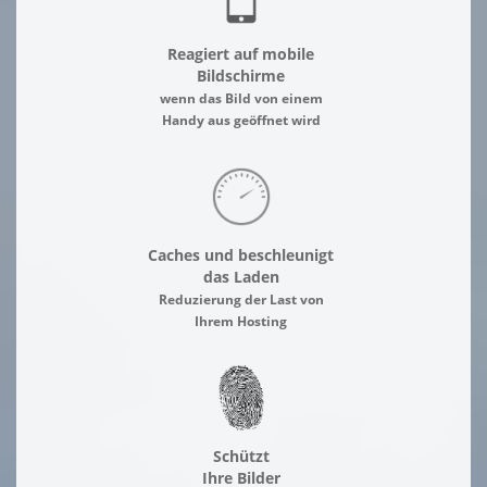
Reagiert auf mobile
Bildschirme
wenn das Bild von einem
Handy aus geöffnet wird
Caches und beschleunigt
das Laden
Reduzierung der Last von
Ihrem Hosting
Schützt
Ihre Bilder