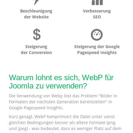
Beschleunigung
Verbesserung
der Website
SEO
Steigerung
Steigerung der Google
der Conversion
Pagespeed Insights
Warum lohnt es sich, WebP für
Joomla zu verwenden?
Die Verwendung von Webp löst das Problem "Bilder in
Formaten der nächsten Generation bereitstellen" in
Google Pagespeed Insights.
Kurz gesagt, WebP komprimiert die Datei unter sonst
gleichen Bedingungen besser als ältere Formate (png
und jpeg) - was bedeutet, dass es weniger Platz auf dem