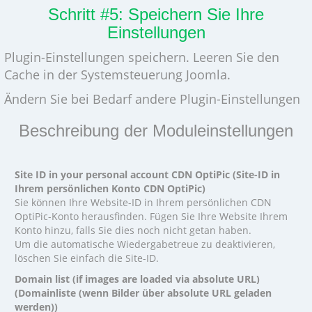
Schritt #5: Speichern Sie Ihre
Einstellungen
Plugin-Einstellungen speichern. Leeren Sie den
Cache in der Systemsteuerung Joomla.
Ändern Sie bei Bedarf andere Plugin-Einstellungen
Beschreibung der Moduleinstellungen
Site ID in your personal account CDN OptiPic (Site-ID in
Ihrem persönlichen Konto CDN OptiPic)
Sie können Ihre Website-ID in Ihrem persönlichen CDN
OptiPic-Konto herausfinden. Fügen Sie Ihre Website Ihrem
Konto hinzu, falls Sie dies noch nicht getan haben.
Um die automatische Wiedergabetreue zu deaktivieren,
löschen Sie einfach die Site-ID.
Domain list (if images are loaded via absolute URL)
(Domainliste (wenn Bilder über absolute URL geladen
werden))