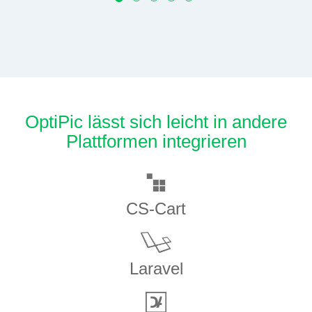
OptiPic lässt sich leicht in andere
Plattformen integrieren
CS-Cart
Laravel