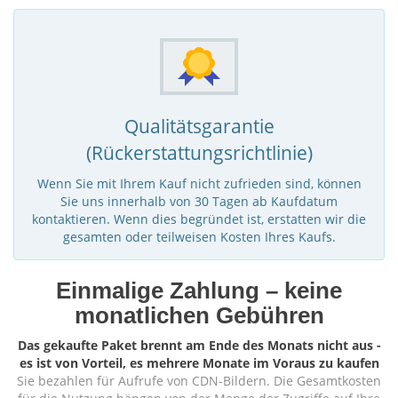
Qualitätsgarantie
(Rückerstattungsrichtlinie)
Wenn Sie mit Ihrem Kauf nicht zufrieden sind, können
Sie uns innerhalb von 30 Tagen ab Kaufdatum
kontaktieren. Wenn dies begründet ist, erstatten wir die
gesamten oder teilweisen Kosten Ihres Kaufs.
Einmalige Zahlung – keine
monatlichen Gebühren
Das gekaufte Paket brennt am Ende des Monats nicht aus -
es ist von Vorteil, es mehrere Monate im Voraus zu kaufen
Sie bezahlen für Aufrufe von CDN-Bildern. Die Gesamtkosten