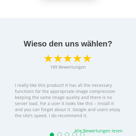
Wieso den uns wählen?
189
Bewertungen
I really like this product! It has all the necessary
functions for the appropriate image compression
keeping the same image quality and there is no
server load. For a user it looks like this – install it
and you can forget about it. Google and users enjoy
the site’s speed. I do recommend it.
Alle Bewertungen lesen