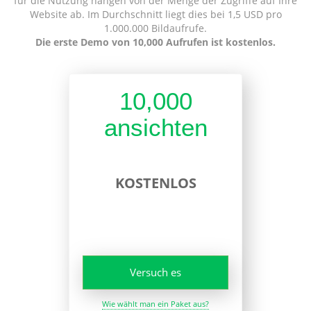
für die Nutzung hängen von der Menge der Zugriffe auf Ihre
Website ab. Im Durchschnitt liegt dies bei 1,5 USD pro
1.000.000 Bildaufrufe.
Die erste Demo von 10,000 Aufrufen ist kostenlos.
10,000
ansichten
KOSTENLOS
Versuch es
Wie wählt man ein Paket aus?