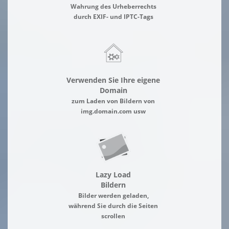
Wahrung des Urheberrechts
durch EXIF- und IPTC-Tags
Verwenden Sie Ihre eigene
Domain
zum Laden von Bildern von
img.domain.com usw
Lazy Load
Bildern
Bilder werden geladen,
während Sie durch die Seiten
scrollen