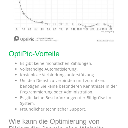
OptiPic-Vorteile
Es gibt keine monatlichen Zahlungen.
Vollständige Automatisierung.
Kostenlose Verbindungsunterstützung.
Um den Dienst zu verbinden und zu nutzen,
benötigen Sie keine besonderen Kenntnisse in der
Programmierung oder Administration.
Es gibt keine Beschränkungen der Bildgröße im
System.
Freundlicher technischer Support.
Wie kann die Optimierung von