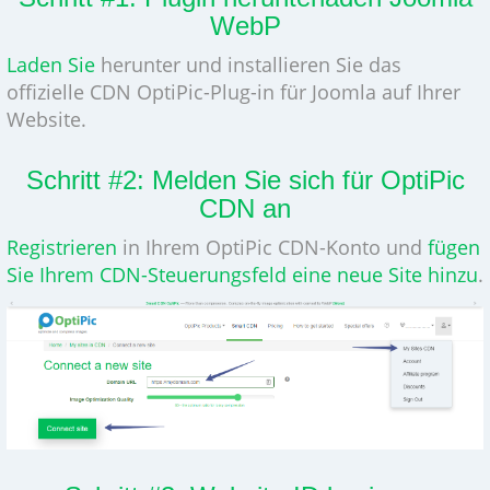
WebP
Laden Sie
herunter und installieren Sie das
offizielle CDN OptiPic-Plug-in für Joomla auf Ihrer
Website.
Schritt #2: Melden Sie sich für OptiPic
CDN an
Registrieren
in Ihrem OptiPic CDN-Konto und
fügen
Sie Ihrem CDN-Steuerungsfeld eine neue Site hinzu
.