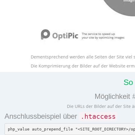
Dementsprechend werden alle Seiten der Site viel s
Die Komprimierung der Bilder auf der Website ermög
So
Möglichkeit 
Die URLs der Bilder auf der Site ä
Anschlussbeispiel über
.htaccess