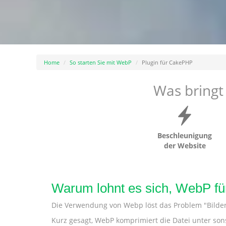
Home
So starten Sie mit WebP
Plugin für CakePHP
Was bringt
Beschleunigung
der Website
Warum lohnt es sich, WebP f
Die Verwendung von Webp löst das Problem "Bilder 
Kurz gesagt, WebP komprimiert die Datei unter son