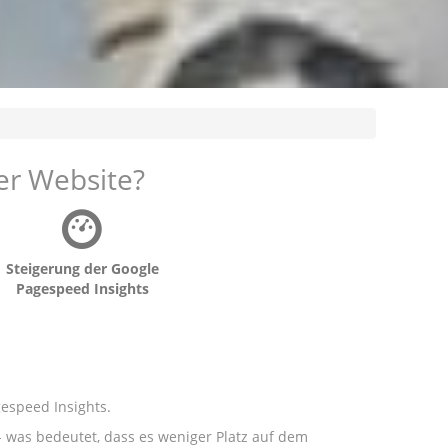
er Website?
Steigerung der Google
Pagespeed Insights
espeed Insights.
- was bedeutet, dass es weniger Platz auf dem