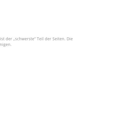
t der „schwerste“ Teil der Seiten. Die
nigen.