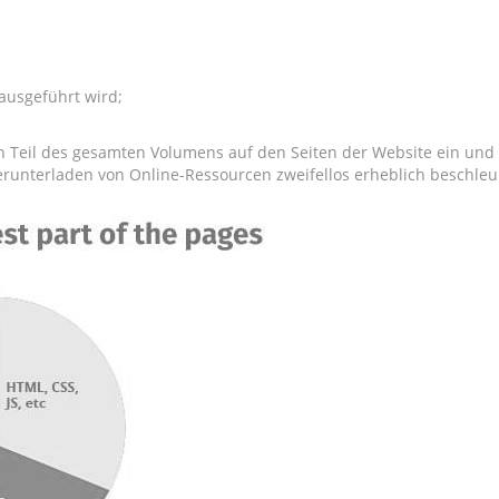
 ausgeführt wird;
 Teil des gesamten Volumens auf den Seiten der Website ein und is
erunterladen von Online-Ressourcen zweifellos erheblich beschleu