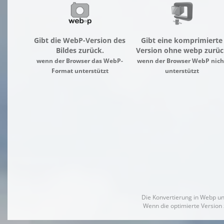
Gibt die WebP-Version des
Gibt eine komprimierte
Bildes zurück.
Version ohne webp zurüc
wenn der Browser das WebP-
wenn der Browser WebP nich
Format unterstützt
unterstützt
Die Konvertierung in Webp un
Wenn die optimierte Version 