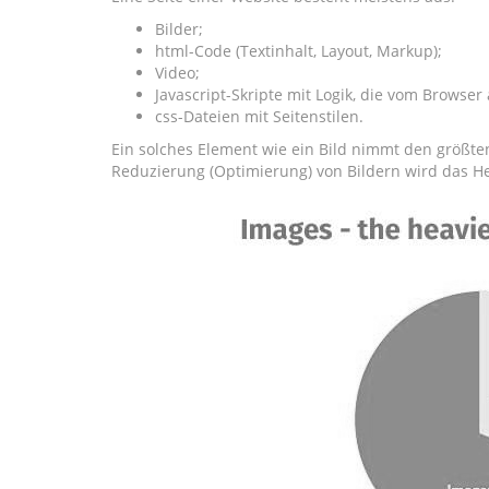
Bilder;
html-Code (Textinhalt, Layout, Markup);
Video;
Javascript-Skripte mit Logik, die vom Browser
css-Dateien mit Seitenstilen.
Ein solches Element wie ein Bild nimmt den größten
Reduzierung (Optimierung) von Bildern wird das H