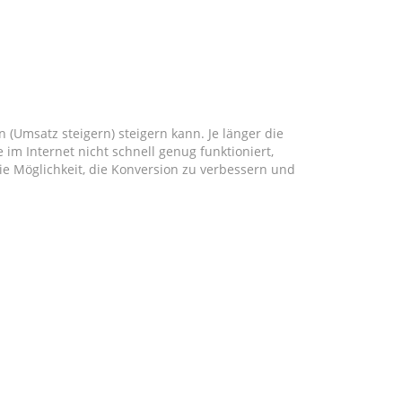
Umsatz steigern) steigern kann. Je länger die
im Internet nicht schnell genug funktioniert,
ie Möglichkeit, die Konversion zu verbessern und