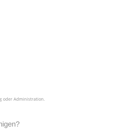
 oder Administration.
nigen?