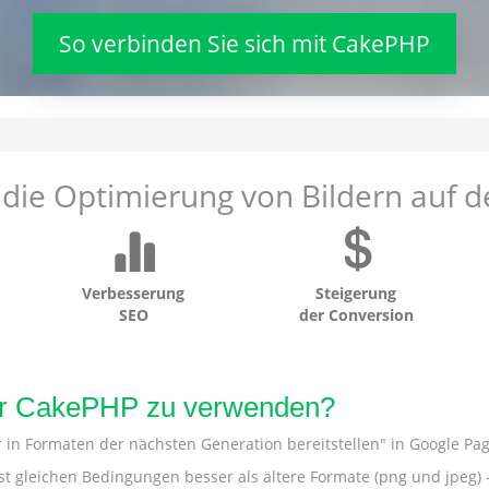
So verbinden Sie sich mit CakePHP
 die Optimierung von Bildern auf d
Verbesserung
Steigerung
SEO
der Conversion
ür CakePHP zu verwenden?
in Formaten der nächsten Generation bereitstellen" in Google Pag
st gleichen Bedingungen besser als ältere Formate (png und jpeg) 