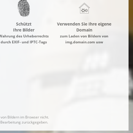
Schützt
Verwenden Sie Ihre eigene
Ihre Bilder
Domain
Wahrung des Urheberrechts
zum Laden von Bildern von
durch EXIF- und IPTC-Tags
img.domain.com usw
von Bildern im Browser nicht.
ne Bearbeitung zurückgegeben.