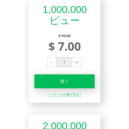
1,000,000
ビュー
$ 10.00
$ 7.00
-
+
買う
パッケージの選び方は？
2,000,000