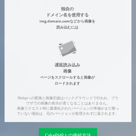
独自の
ドメイン名を使用する
img.domain.comなどから画像を
読み込むには
遅延読み込み
画像
ページをスクロールすると画像が
ロードされます
Webpへの変換と画像圧縮はバックグラウンドで行われ、ブラ
ウザでの画像の表示が遅くなることはありません。
画像リクエスト時に最適化されたバージョンの準備がまだ整っ
ていない場合は、元のバージョンが処理されずに返されます。
CakePHPとの接続方法