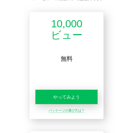
10,000
ビュー
無料
やってみよう
パッケージの選び方は？