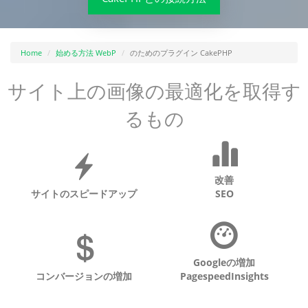
Home
始める方法 WebP
のためのプラグイン CakePHP
サイト上の画像の最適化を取得す
るもの
改善
サイトのスピードアップ
SEO
Googleの増加
コンバージョンの増加
PagespeedInsights