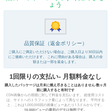
ょう
品質保証（返金ポリシー）
ご購入にご満足いただけない場合は、ご購入日より30日以内
にご連絡いただけます。 これに理由がある場合は、購入の全
額または一部を返金します。
1回限りの支払い- 月額料金なし
購入したパッケージは月末に燃え尽きることはありません-数ヶ月
前に購入すると有利です
CDN画像からの視聴に対して料金を支払います。 総使用コスト
は、サイトへのトラフィック量によって異なります。 平均する
と、これは1,000,000回の画像ビューあたり1.5ドルからです。
10,000ビューの最初のデモは無料です。