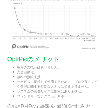
OptiPicのメリット
毎月の支払いはありません。
完全自動化。
無料の接続支援。
サービスに接続して使用するために、プログラミング
や管理に関する特別なスキルは必要ありません。
システムの画像サイズに制限はありません。
フレンドリーなテクニカルサポート。
CakePHPの画像を最適化すると、