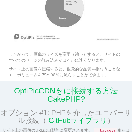
したがって、画像のサイズを変更（縮小）すると、サイトの
すべてのページの読み込みがはるかに速くなります。
サイト上の画像を圧縮すると、視覚的な品質を損なうことな
く、ボリュームを75〜98％に減らすことができます。
OptiPicCDNをに接続する方法
CakePHP?
オプション #1: PHPを介したユニバーサ
ル接続（
GitHubライブラリ
）
サイト上の画像のURLは自動的に変更されます。
または
.htaccess