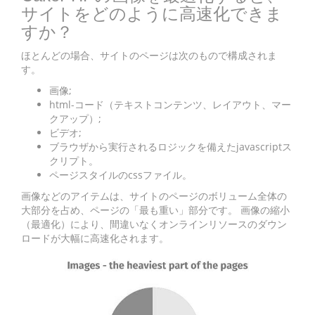
サイトをどのように高速化できま
すか？
ほとんどの場合、サイトのページは次のもので構成されま
す。
画像;
html-コード（テキストコンテンツ、レイアウト、マー
クアップ）;
ビデオ;
ブラウザから実行されるロジックを備えたjavascriptス
クリプト。
ページスタイルのcssファイル。
画像などのアイテムは、サイトのページのボリューム全体の
大部分を占め、ページの「最も重い」部分です。 画像の縮小
（最適化）により、間違いなくオンラインリソースのダウン
ロードが大幅に高速化されます。