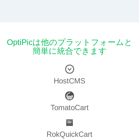
OptiPicは他のプラットフォームと
簡単に統合できます
HostCMS
TomatoCart
RokQuickCart