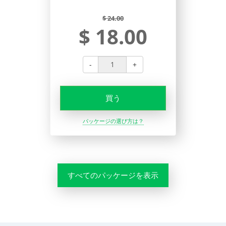
$ 24.00
$ 18.00
-
+
買う
パッケージの選び方は？
すべてのパッケージを表示