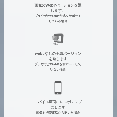
画像のWebPバージョンを返
します。
ブラウザがWebP形式をサポート
している場合
webpなしの圧縮バージョン
を返します
ブラウザがWebPをサポートして
いない場合
モバイル画面にレスポンシブ
にします
画像を携帯電話から開いた場合