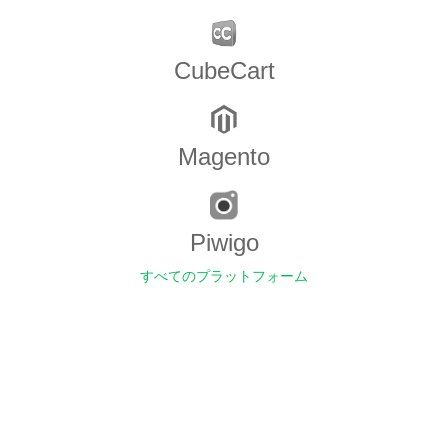
CubeCart
Magento
Piwigo
すべてのプラットフォーム