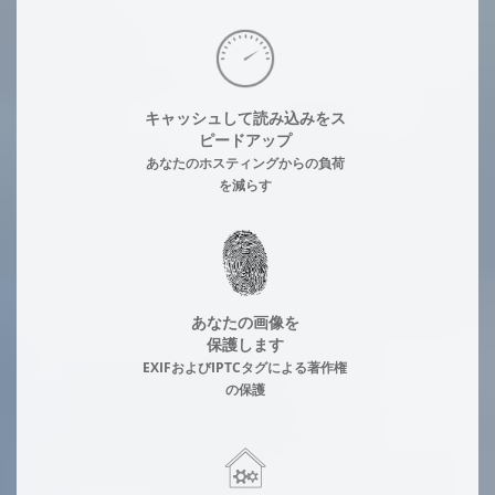
キャッシュして読み込みをス
ピードアップ
あなたのホスティングからの負荷
を減らす
あなたの画像を
保護します
EXIFおよびIPTCタグによる著作権
の保護