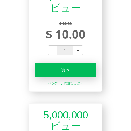
ビュー
$ 14.00
$ 10.00
-
+
買う
パッケージの選び方は？
5,000,000
ビュー