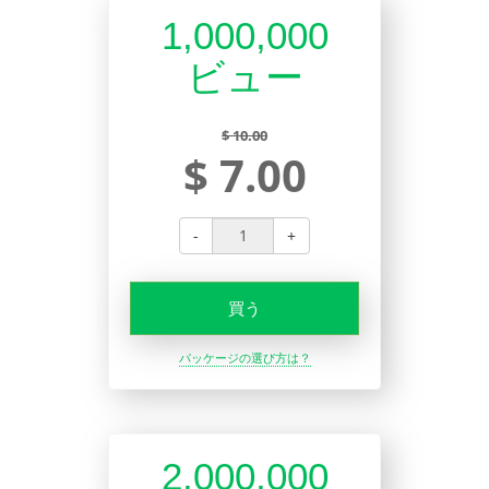
1,000,000
ビュー
$ 10.00
$ 7.00
-
+
買う
パッケージの選び方は？
2,000,000