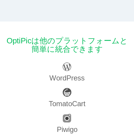
OptiPicは他のプラットフォームと
簡単に統合できます
WordPress
TomatoCart
Piwigo