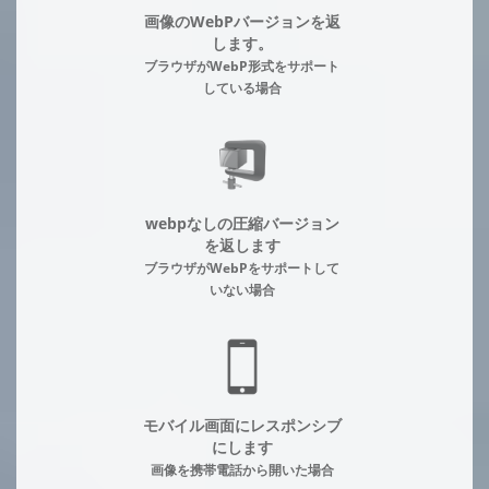
画像のWebPバージョンを返
します。
ブラウザがWebP形式をサポート
している場合
webpなしの圧縮バージョン
を返します
ブラウザがWebPをサポートして
いない場合
モバイル画面にレスポンシブ
にします
画像を携帯電話から開いた場合