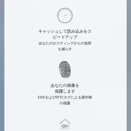
キャッシュして読み込みをス
ピードアップ
あなたのホスティングからの負荷
を減らす
あなたの画像を
保護します
EXIFおよびIPTCタグによる著作権
の保護