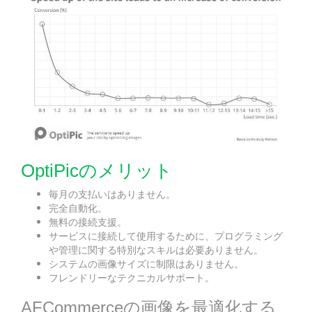
OptiPicのメリット
毎月の支払いはありません。
完全自動化。
無料の接続支援。
サービスに接続して使用するために、プログラミング
や管理に関する特別なスキルは必要ありません。
システムの画像サイズに制限はありません。
フレンドリーなテクニカルサポート。
AFCommerceの画像を最適化する