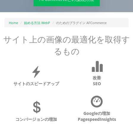
Home
始める方法 WebP
のためのプラグイン AFCommerce
サイト上の画像の最適化を取得す
るもの
改善
サイトのスピードアップ
SEO
Googleの増加
コンバージョンの増加
PagespeedInsights