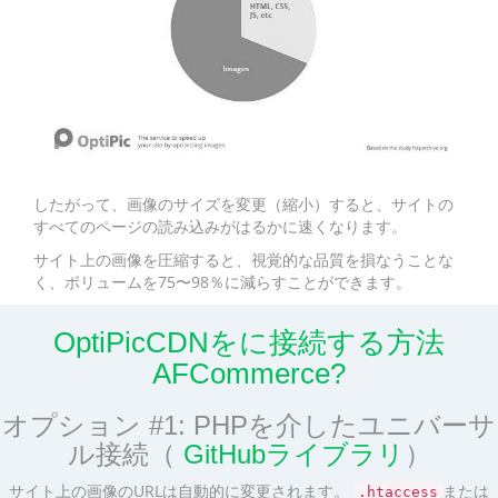
したがって、画像のサイズを変更（縮小）すると、サイトの
すべてのページの読み込みがはるかに速くなります。
サイト上の画像を圧縮すると、視覚的な品質を損なうことな
く、ボリュームを75〜98％に減らすことができます。
OptiPicCDNをに接続する方法
AFCommerce?
オプション #1: PHPを介したユニバーサ
ル接続（
GitHubライブラリ
）
サイト上の画像のURLは自動的に変更されます。
または
.htaccess