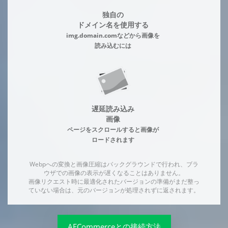
独自の
ドメイン名を使用する
img.domain.comなどから画像を
読み込むには
遅延読み込み
画像
ページをスクロールすると画像が
ロードされます
Webpへの変換と画像圧縮はバックグラウンドで行われ、ブラ
ウザでの画像の表示が遅くなることはありません。
画像リクエスト時に最適化されたバージョンの準備がまだ整っ
ていない場合は、元のバージョンが処理されずに返されます。
AFCommerceとの接続方法