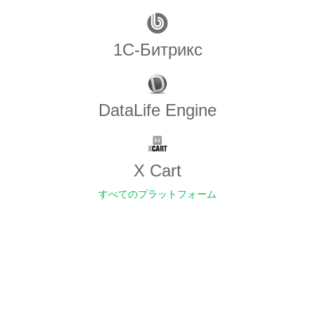
1С-Битрикс
DataLife Engine
X Cart
すべてのプラットフォーム