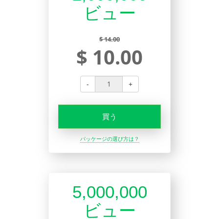
ビュー
$ 14.00
$ 10.00
-
+
買う
パッケージの選び方は？
5,000,000
ビュー