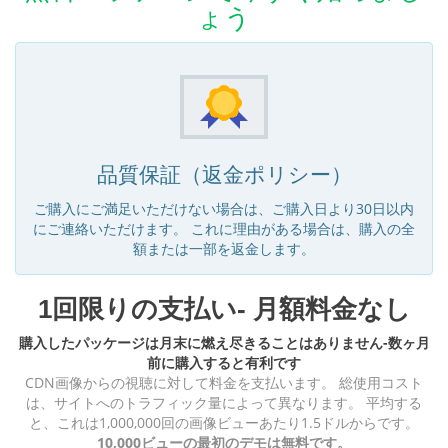
ょう
品質保証（返金ポリシー）
ご購入にご満足いただけない場合は、ご購入日より30日以内
にご連絡いただけます。 これに理由がある場合は、購入の全
額または一部を返金します。
1回限りの支払い- 月額料金なし
購入したパッケージは月末に燃え尽きることはありません-数ヶ月
前に購入すると有利です
CDN画像からの視聴に対して料金を支払います。 総使用コスト
は、サイトへのトラフィック量によって異なります。 平均する
と、これは1,000,000回の画像ビューあたり1.5ドルからです。
10,000ビューの最初のデモは無料です。