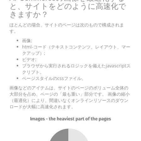
と、サイトをどのように高速化で
きますか？
ほとんどの場合、サイトのページは次のもので構成されま
す。
画像;
html-コード（テキストコンテンツ、レイアウト、マー
クアップ）;
ビデオ;
ブラウザから実行されるロジックを備えたjavascriptス
クリプト。
ページスタイルのcssファイル。
画像などのアイテムは、サイトのページのボリューム全体の
大部分を占め、ページの「最も重い」部分です。 画像の縮小
（最適化）により、間違いなくオンラインリソースのダウン
ロードが大幅に高速化されます。