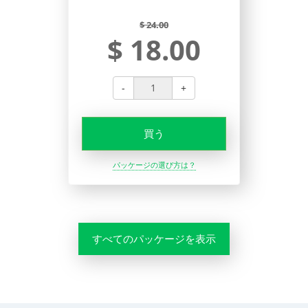
$ 24.00
$ 18.00
-
+
買う
パッケージの選び方は？
すべてのパッケージを表示