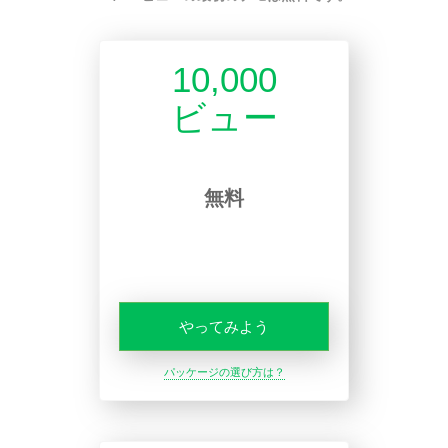
10,000
ビュー
無料
やってみよう
パッケージの選び方は？