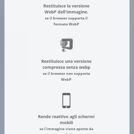
Restituisce la versione
WebP dell'immagine.
se il browser supporta il
formato WebP
Restituisce una versione
compressa senza webp
se il browser non supporta
WebP
Rende reattivo agli schermi
mobili
se l'immagine viene aperta da