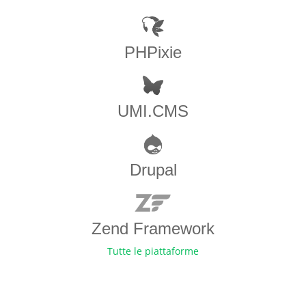
PHPixie
UMI.CMS
Drupal
Zend Framework
Tutte le piattaforme