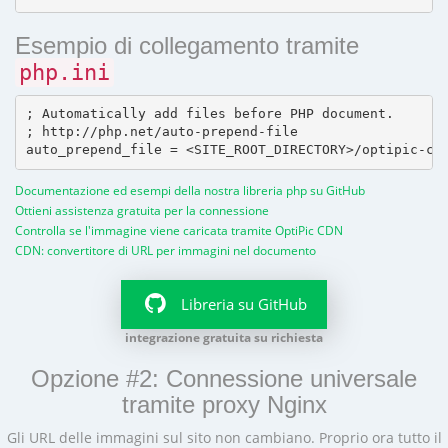
Esempio di collegamento tramite
php.ini
; Automatically add files before PHP document.

; http://php.net/auto-prepend-file

Documentazione ed esempi della nostra libreria php su GitHub
Ottieni assistenza gratuita per la connessione
Controlla se l'immagine viene caricata tramite OptiPic CDN
CDN: convertitore di URL per immagini nel documento
Libreria su GitHub
integrazione gratuita su richiesta
Opzione #2: Connessione universale
tramite proxy Nginx
Gli URL delle immagini sul sito non cambiano. Proprio ora tutto il