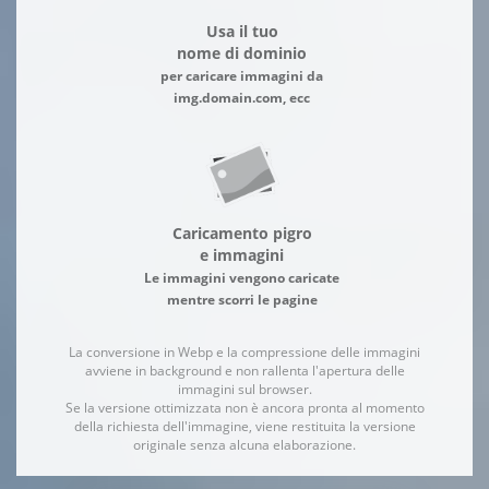
Usa il tuo
nome di dominio
per caricare immagini da
img.domain.com, ecc
Caricamento pigro
e immagini
Le immagini vengono caricate
mentre scorri le pagine
La conversione in Webp e la compressione delle immagini
avviene in background e non rallenta l'apertura delle
immagini sul browser.
Se la versione ottimizzata non è ancora pronta al momento
della richiesta dell'immagine, viene restituita la versione
originale senza alcuna elaborazione.