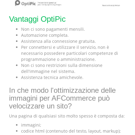
Vantaggi OptiPic
Non ci sono pagamenti mensili.
Automazione completa.
Assistenza alla connessione gratuita.
Per connettersi e utilizzare il servizio, non è
necessario possedere particolari competenze di
programmazione o amministrazione.
Non ci sono restrizioni sulla dimensione
dell'immagine nel sistema.
Assistenza tecnica amichevole.
In che modo l'ottimizzazione delle
immagini per AFCommerce può
velocizzare un sito?
Una pagina di qualsiasi sito molto spesso è composta da:
immagini;
codice html (contenuto del testo, layout, markup);