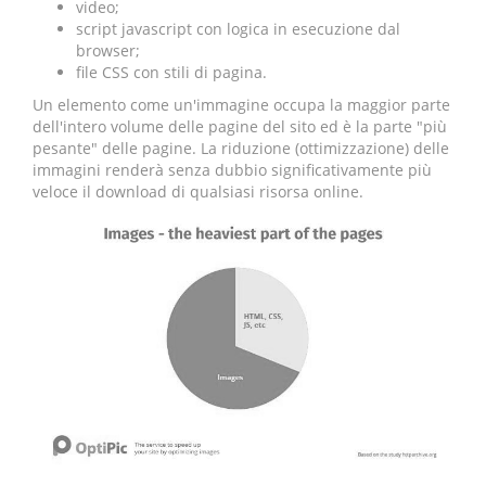
video;
script javascript con logica in esecuzione dal
browser;
file CSS con stili di pagina.
Un elemento come un'immagine occupa la maggior parte
dell'intero volume delle pagine del sito ed è la parte "più
pesante" delle pagine. La riduzione (ottimizzazione) delle
immagini renderà senza dubbio significativamente più
veloce il download di qualsiasi risorsa online.