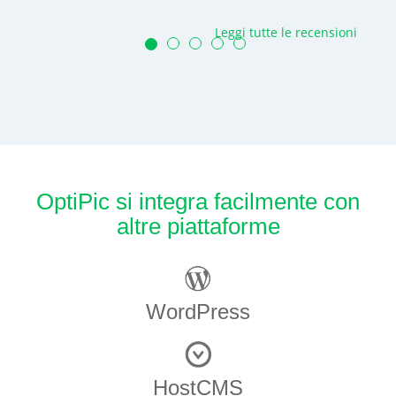
Leggi tutte le recensioni
OptiPic si integra facilmente con
altre piattaforme
WordPress
HostCMS