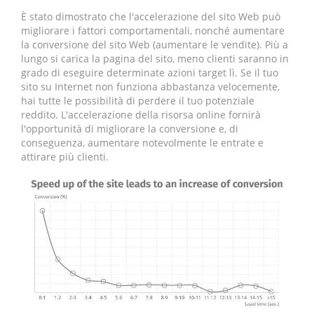
È stato dimostrato che l'accelerazione del sito Web può
migliorare i fattori comportamentali, nonché aumentare
la conversione del sito Web (aumentare le vendite). Più a
lungo si carica la pagina del sito, meno clienti saranno in
grado di eseguire determinate azioni target lì. Se il tuo
sito su Internet non funziona abbastanza velocemente,
hai tutte le possibilità di perdere il tuo potenziale
reddito. L'accelerazione della risorsa online fornirà
l'opportunità di migliorare la conversione e, di
conseguenza, aumentare notevolmente le entrate e
attirare più clienti.