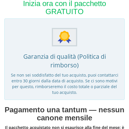
Inizia ora con il pacchetto
GRATUITO
Garanzia di qualità (Politica di
rimborso)
Se non sei soddisfatto del tuo acquisto, puoi contattarci
entro 30 giorni dalla data di acquisto. Se ci sono motivi
per questo, rimborseremo il costo totale o parziale del
tuo acquisto.
Pagamento una tantum — nessun
canone mensile
Il pacchetto acquistato non si esaurisce alla fine del mese: è