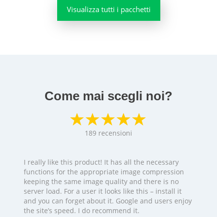
Visualizza tutti i pacchetti
Come mai scegli noi?
189
recensioni
I really like this product! It has all the necessary
functions for the appropriate image compression
keeping the same image quality and there is no
server load. For a user it looks like this – install it
and you can forget about it. Google and users enjoy
the site’s speed. I do recommend it.