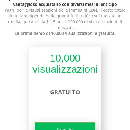
vantaggioso acquistarlo con diversi mesi di anticipo
Paghi per le visualizzazioni delle immagini CDN. Il costo totale
di utilizzo dipende dalla quantità di traffico sul tuo sito. In
media, questo è da $ 1,5 per 1.000.000 di visualizzazioni di
immagini.
La prima demo di 10,000 visualizzazioni è gratuita.
10,000
visualizzazioni
GRATUITO
Provalo