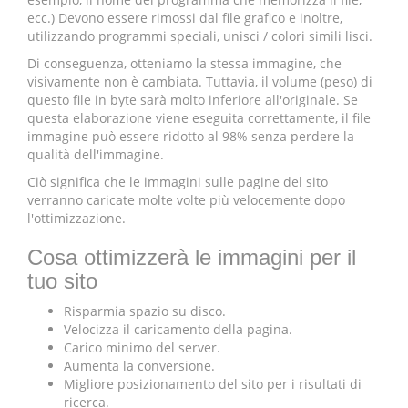
ecc.) Devono essere rimossi dal file grafico e inoltre,
utilizzando programmi speciali, unisci / colori simili lisci.
Di conseguenza, otteniamo la stessa immagine, che
visivamente non è cambiata. Tuttavia, il volume (peso) di
questo file in byte sarà molto inferiore all'originale. Se
questa elaborazione viene eseguita correttamente, il file
immagine può essere ridotto al 98% senza perdere la
qualità dell'immagine.
Ciò significa che le immagini sulle pagine del sito
verranno caricate molte volte più velocemente dopo
l'ottimizzazione.
Cosa ottimizzerà le immagini per il
tuo sito
Risparmia spazio su disco.
Velocizza il caricamento della pagina.
Carico minimo del server.
Aumenta la conversione.
Migliore posizionamento del sito per i risultati di
ricerca.