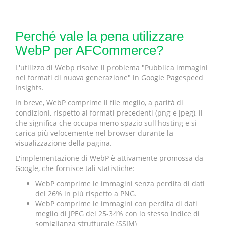
Perché vale la pena utilizzare
WebP per AFCommerce?
L'utilizzo di Webp risolve il problema "Pubblica immagini
nei formati di nuova generazione" in Google Pagespeed
Insights.
In breve, WebP comprime il file meglio, a parità di
condizioni, rispetto ai formati precedenti (png e jpeg), il
che significa che occupa meno spazio sull'hosting e si
carica più velocemente nel browser durante la
visualizzazione della pagina.
L'implementazione di WebP è attivamente promossa da
Google, che fornisce tali statistiche:
WebP comprime le immagini senza perdita di dati
del 26% in più rispetto a PNG.
WebP comprime le immagini con perdita di dati
meglio di JPEG del 25-34% con lo stesso indice di
somiglianza strutturale (SSIM)