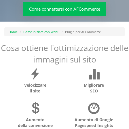
Come connettersi con AFCommerce
Home
Come iniziare con WebP
Plugin per AFCommerce
Cosa ottiene l'ottimizzazione delle
immagini sul sito
Velocizzare
Migliorare
il sito
SEO
Aumento
Aumento di Google
della conversione
Pagespeed Insights