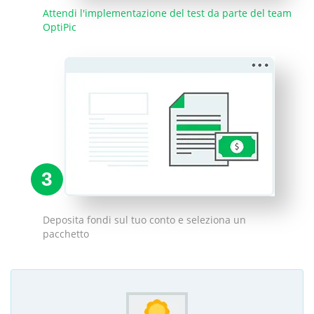
Attendi l'implementazione del test da parte del team
OptiPic
3
Deposita fondi sul tuo conto e seleziona un
pacchetto