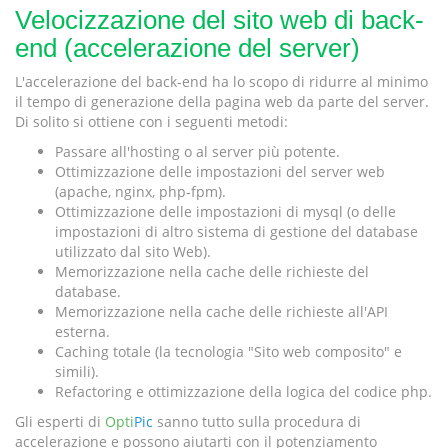
Velocizzazione del sito web di back-
end (accelerazione del server)
L'accelerazione del back-end ha lo scopo di ridurre al minimo
il tempo di generazione della pagina web da parte del server.
Di solito si ottiene con i seguenti metodi:
Passare all'hosting o al server più potente.
Ottimizzazione delle impostazioni del server web
(apache, nginx, php-fpm).
Ottimizzazione delle impostazioni di mysql (o delle
impostazioni di altro sistema di gestione del database
utilizzato dal sito Web).
Memorizzazione nella cache delle richieste del
database.
Memorizzazione nella cache delle richieste all'API
esterna.
Caching totale (la tecnologia "Sito web composito" e
simili).
Refactoring e ottimizzazione della logica del codice php.
Gli esperti di
Opti
Pic
sanno tutto sulla procedura di
accelerazione e possono aiutarti con il potenziamento