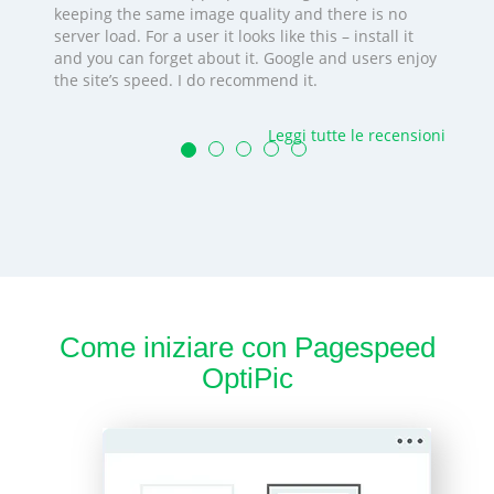
keeping the same image quality and there is no
server load. For a user it looks like this – install it
and you can forget about it. Google and users enjoy
the site’s speed. I do recommend it.
Leggi tutte le recensioni
Come iniziare con Pagespeed
OptiPic