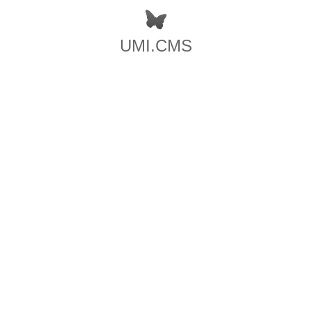
UMI.CMS