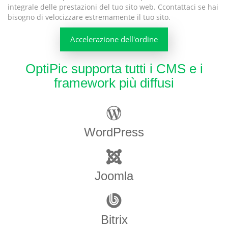
integrale delle prestazioni del tuo sito web. Сcontattaci se hai
bisogno di velocizzare estremamente il tuo sito.
Accelerazione dell'ordine
OptiPic supporta tutti i CMS e i
framework più diffusi
WordPress
Joomla
Bitrix