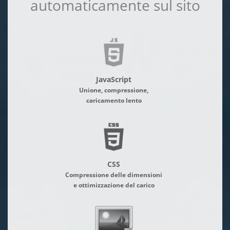
automaticamente sul sito
JavaScript
Unione, compressione,
caricamento lento
CSS
Compressione delle dimensioni
e ottimizzazione del carico