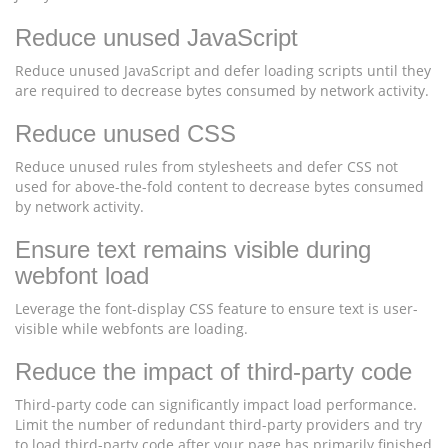
Reduce unused JavaScript
Reduce unused JavaScript and defer loading scripts until they
are required to decrease bytes consumed by network activity.
Reduce unused CSS
Reduce unused rules from stylesheets and defer CSS not
used for above-the-fold content to decrease bytes consumed
by network activity.
Ensure text remains visible during
webfont load
Leverage the font-display CSS feature to ensure text is user-
visible while webfonts are loading.
Reduce the impact of third-party code
Third-party code can significantly impact load performance.
Limit the number of redundant third-party providers and try
to load third-party code after your page has primarily finished