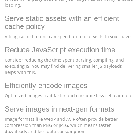
loading.
Serve static assets with an efficient
cache policy
A long cache lifetime can speed up repeat visits to your page.
Reduce JavaScript execution time
Consider reducing the time spent parsing, compiling, and
executing JS. You may find delivering smaller JS payloads
helps with this.
Efficiently encode images
Optimized images load faster and consume less cellular data.
Serve images in next-gen formats
Image formats like WebP and AVIF often provide better
compression than PNG or JPEG, which means faster
downloads and less data consumption.