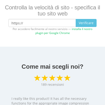
Controlla la velocità di sito - specifica il
tuo sito web
Verificare
Per accedere facilmente al nostro servizio —
installa il nostro
plugin per Google Chrome
Come mai scegli noi?
189
recensioni
I really like this product! It has all the necessary
functions for the appropriate image compression