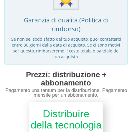
Garanzia di qualità (Politica di
rimborso)
Se non sei soddisfatto del tuo acquisto, puoi contattarci
entro 30 giorni dalla data di acquisto. Se ci sono motivi
per questo, rimborseremo il costo totale o parziale del
tuo acquisto.
Prezzi: distribuzione +
abbonamento
Pagamento una tantum per la distribuzione. Pagamento
mensile per un abbonamento.
Distribuire
della tecnologia