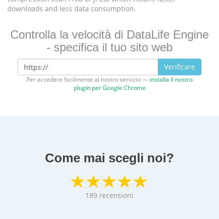
downloads and less data consumption.
Controlla la velocità di DataLife Engine
- specifica il tuo sito web
Verificare
Per accedere facilmente al nostro servizio —
installa il nostro
plugin per Google Chrome
Come mai scegli noi?
189
recensioni