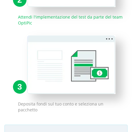
Attendi l'implementazione del test da parte del team
OptiPic
3
Deposita fondi sul tuo conto e seleziona un
pacchetto