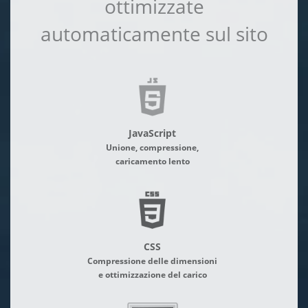
ottimizzate
automaticamente sul sito
JavaScript
Unione, compressione,
caricamento lento
CSS
Compressione delle dimensioni
e ottimizzazione del carico