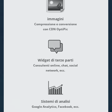
immagini
Compressione e conversione
con CDN OptiPic
Widget di terze parti
Consulenti online, chat, social
network, ecc.
Sistemi di analisi
Google Analytics, Facebook, ecc.