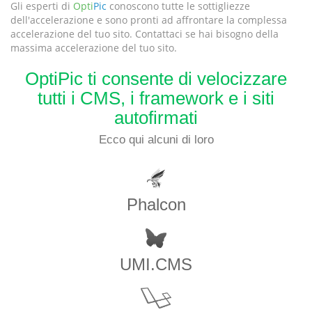
Gli esperti di
Opti
Pic
conoscono tutte le sottigliezze
dell'accelerazione e sono pronti ad affrontare la complessa
accelerazione del tuo sito. Contattaci se hai bisogno della
massima accelerazione del tuo sito.
OptiPic ti consente di velocizzare
tutti i CMS, i framework e i siti
autofirmati
Ecco qui alcuni di loro
Phalcon
UMI.CMS