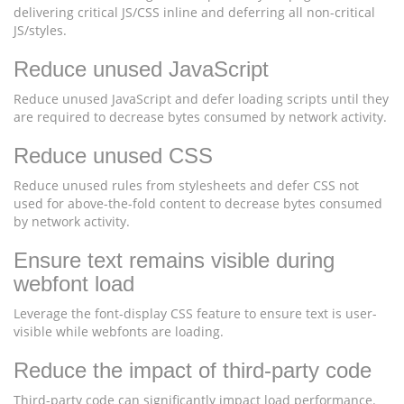
delivering critical JS/CSS inline and deferring all non-critical
JS/styles.
Reduce unused JavaScript
Reduce unused JavaScript and defer loading scripts until they
are required to decrease bytes consumed by network activity.
Reduce unused CSS
Reduce unused rules from stylesheets and defer CSS not
used for above-the-fold content to decrease bytes consumed
by network activity.
Ensure text remains visible during
webfont load
Leverage the font-display CSS feature to ensure text is user-
visible while webfonts are loading.
Reduce the impact of third-party code
Third-party code can significantly impact load performance.