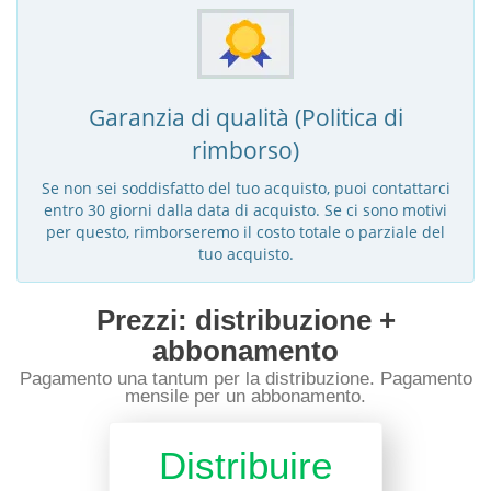
Garanzia di qualità (Politica di
rimborso)
Se non sei soddisfatto del tuo acquisto, puoi contattarci
entro 30 giorni dalla data di acquisto. Se ci sono motivi
per questo, rimborseremo il costo totale o parziale del
tuo acquisto.
Prezzi: distribuzione +
abbonamento
Pagamento una tantum per la distribuzione. Pagamento
mensile per un abbonamento.
Distribuire