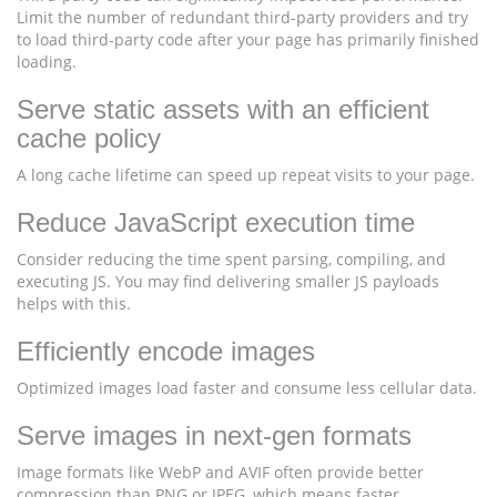
Limit the number of redundant third-party providers and try
to load third-party code after your page has primarily finished
loading.
Serve static assets with an efficient
cache policy
A long cache lifetime can speed up repeat visits to your page.
Reduce JavaScript execution time
Consider reducing the time spent parsing, compiling, and
executing JS. You may find delivering smaller JS payloads
helps with this.
Efficiently encode images
Optimized images load faster and consume less cellular data.
Serve images in next-gen formats
Image formats like WebP and AVIF often provide better
compression than PNG or JPEG, which means faster