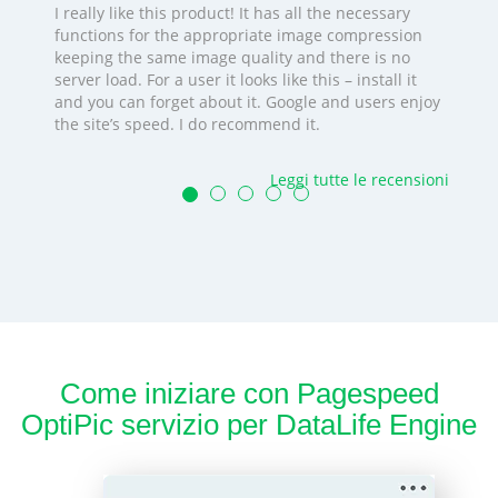
I really like this product! It has all the necessary
functions for the appropriate image compression
keeping the same image quality and there is no
server load. For a user it looks like this – install it
and you can forget about it. Google and users enjoy
the site’s speed. I do recommend it.
Leggi tutte le recensioni
Come iniziare con Pagespeed
OptiPic servizio per DataLife Engine