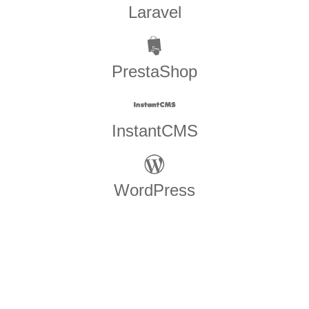
Laravel
PrestaShop
InstantCMS
WordPress