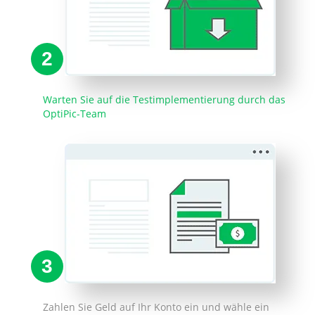
2
Warten Sie auf die Testimplementierung durch das
OptiPic-Team
3
Zahlen Sie Geld auf Ihr Konto ein und wähle ein