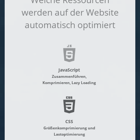
werden auf der Website
automatisch optimiert
JavaScript
Zusammenführen,
Komprimieren, Lazy Loading
CSS
Größenkomprimierung und
Lastoptimierung