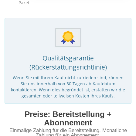
Paket
Qualitätsgarantie
(Rückerstattungsrichtlinie)
Wenn Sie mit Ihrem Kauf nicht zufrieden sind, können
Sie uns innerhalb von 30 Tagen ab Kaufdatum
kontaktieren. Wenn dies begründet ist, erstatten wir die
gesamten oder teilweisen Kosten Ihres Kaufs.
Preise: Bereitstellung +
Abonnement
Einmalige Zahlung für die Bereitstellung. Monatliche
Zahlung für ein Abonnement.