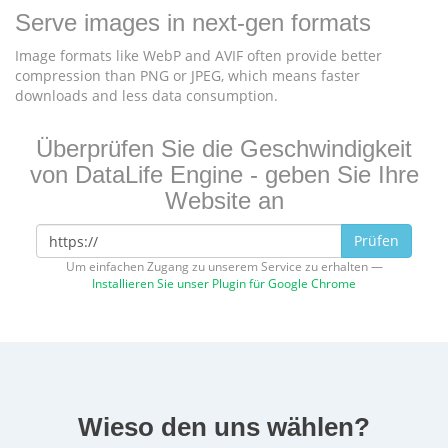
Serve images in next-gen formats
Image formats like WebP and AVIF often provide better
compression than PNG or JPEG, which means faster
downloads and less data consumption.
Überprüfen Sie die Geschwindigkeit
von DataLife Engine - geben Sie Ihre
Website an
Prüfen
Um einfachen Zugang zu unserem Service zu erhalten —
Installieren Sie unser Plugin für Google Chrome
Wieso den uns wählen?