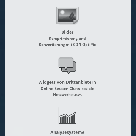
Bilder
Komprimierung und
Konvertierung mit CDN OptiPic
Widgets von Drittanbietern
Online-Berater, Chats, soziale
Netzwerke usw.
Analysesysteme