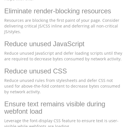
Eliminate render-blocking resources
Resources are blocking the first paint of your page. Consider
delivering critical JS/CSS inline and deferring all non-critical
JS/styles.
Reduce unused JavaScript
Reduce unused JavaScript and defer loading scripts until they
are required to decrease bytes consumed by network activity.
Reduce unused CSS
Reduce unused rules from stylesheets and defer CSS not
used for above-the-fold content to decrease bytes consumed
by network activity.
Ensure text remains visible during
webfont load
Leverage the font-display CSS feature to ensure text is user-
visible while webfonts are loading.