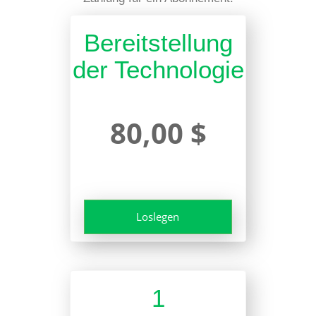
Bereitstellung
der Technologie
80,00 $
Loslegen
1