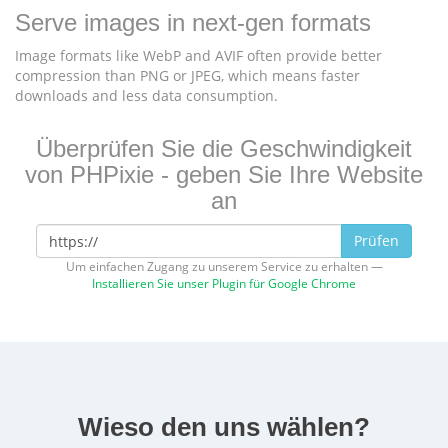
Serve images in next-gen formats
Image formats like WebP and AVIF often provide better
compression than PNG or JPEG, which means faster
downloads and less data consumption.
Überprüfen Sie die Geschwindigkeit
von PHPixie - geben Sie Ihre Website
an
Prüfen
Um einfachen Zugang zu unserem Service zu erhalten —
Installieren Sie unser Plugin für Google Chrome
Wieso den uns wählen?