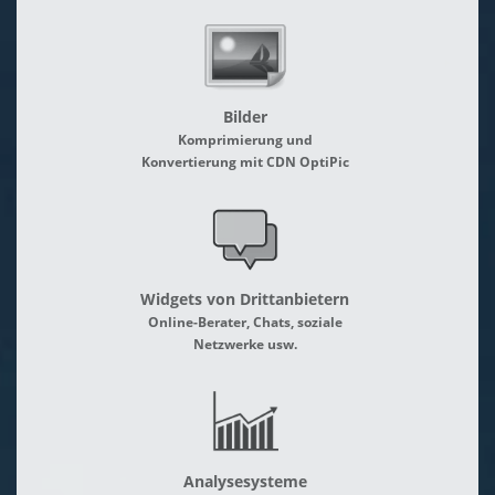
Bilder
Komprimierung und
Konvertierung mit CDN OptiPic
Widgets von Drittanbietern
Online-Berater, Chats, soziale
Netzwerke usw.
Analysesysteme