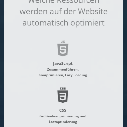
werden auf der Website
automatisch optimiert
JavaScript
Zusammenführen,
Komprimieren, Lazy Loading
CSS
Größenkomprimierung und
Lastoptimierung