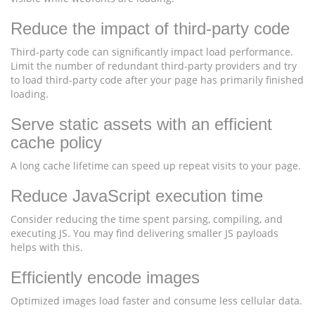
Reduce the impact of third-party code
Third-party code can significantly impact load performance.
Limit the number of redundant third-party providers and try
to load third-party code after your page has primarily finished
loading.
Serve static assets with an efficient
cache policy
A long cache lifetime can speed up repeat visits to your page.
Reduce JavaScript execution time
Consider reducing the time spent parsing, compiling, and
executing JS. You may find delivering smaller JS payloads
helps with this.
Efficiently encode images
Optimized images load faster and consume less cellular data.