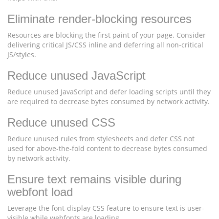
Eliminate render-blocking resources
Resources are blocking the first paint of your page. Consider
delivering critical JS/CSS inline and deferring all non-critical
JS/styles.
Reduce unused JavaScript
Reduce unused JavaScript and defer loading scripts until they
are required to decrease bytes consumed by network activity.
Reduce unused CSS
Reduce unused rules from stylesheets and defer CSS not
used for above-the-fold content to decrease bytes consumed
by network activity.
Ensure text remains visible during
webfont load
Leverage the font-display CSS feature to ensure text is user-
visible while webfonts are loading.