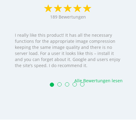
189
Bewertungen
I really like this product! It has all the necessary
functions for the appropriate image compression
keeping the same image quality and there is no
server load. For a user it looks like this – install it
and you can forget about it. Google and users enjoy
the site’s speed. I do recommend it.
Alle Bewertungen lesen