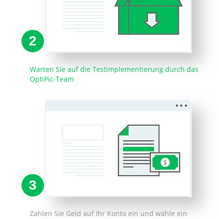
2
Warten Sie auf die Testimplementierung durch das
OptiPic-Team
3
Zahlen Sie Geld auf Ihr Konto ein und wähle ein