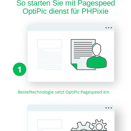
So starten Sie mit Pagespeed
OptiPic dienst für PHPixie
1
Bestelltechnologie setzt OptiPic:Pagespeed ein