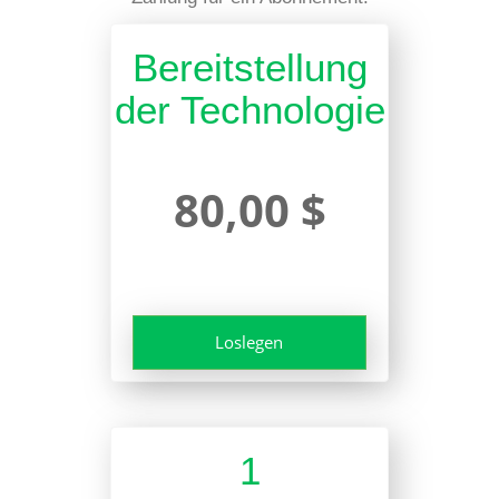
Bereitstellung
der Technologie
80,00 $
Loslegen
1