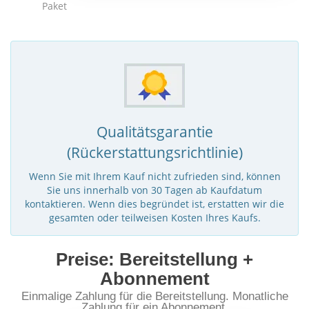
Paket
Qualitätsgarantie
(Rückerstattungsrichtlinie)
Wenn Sie mit Ihrem Kauf nicht zufrieden sind, können
Sie uns innerhalb von 30 Tagen ab Kaufdatum
kontaktieren. Wenn dies begründet ist, erstatten wir die
gesamten oder teilweisen Kosten Ihres Kaufs.
Preise: Bereitstellung +
Abonnement
Einmalige Zahlung für die Bereitstellung. Monatliche
Zahlung für ein Abonnement.