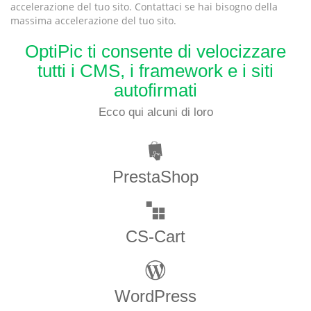
accelerazione del tuo sito. Contattaci se hai bisogno della
massima accelerazione del tuo sito.
OptiPic ti consente di velocizzare
tutti i CMS, i framework e i siti
autofirmati
Ecco qui alcuni di loro
PrestaShop
CS-Cart
WordPress