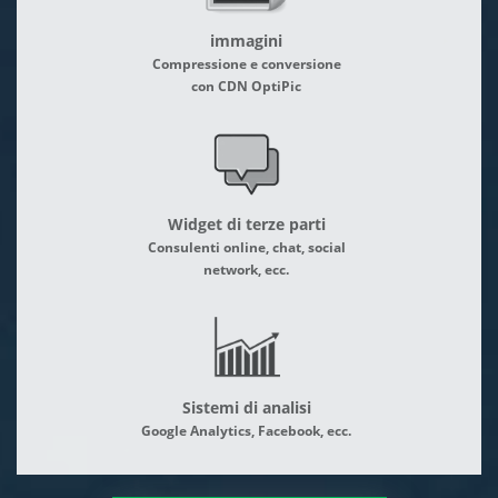
immagini
Compressione e conversione
con CDN OptiPic
Widget di terze parti
Consulenti online, chat, social
network, ecc.
Sistemi di analisi
Google Analytics, Facebook, ecc.