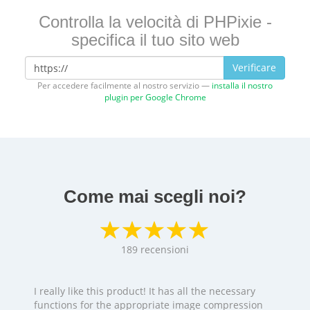
Controlla la velocità di PHPixie -
specifica il tuo sito web
Verificare
Per accedere facilmente al nostro servizio —
installa il nostro
plugin per Google Chrome
Come mai scegli noi?
189
recensioni
I really like this product! It has all the necessary
functions for the appropriate image compression