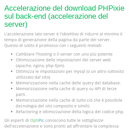
Accelerazione del download PHPixie
sul back-end (accelerazione del
server)
L'accelerazione lato server è l'obiettivo di ridurre al minimo il
tempo di generazione della pagina da parte del server.
Questo di solito è promosso con i seguenti metodi:
Cambiare l'hosting o il server con uno più potente
Ottimizzazione delle impostazioni del server web
(apache, nginx, php-fpm).
Ottimizza le impostazioni per mysql (o un altro sottosito
utilizzato dal sito).
Memorizzazione nella cache delle query del database.
Memorizzazione nella cache di query su API di terze
parti.
Memorizzazione nella cache di tutto ciò che è possibile
(tecnologia del sito composito e simili)
Refactoring e ottimizzazione della logica del codice php.
Gli esperti di
Opti
Pic
conoscono tutte le sottigliezze
dell'accelerazione e sono pronti ad affrontare la complessa