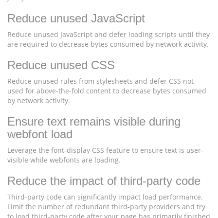
Reduce unused JavaScript
Reduce unused JavaScript and defer loading scripts until they
are required to decrease bytes consumed by network activity.
Reduce unused CSS
Reduce unused rules from stylesheets and defer CSS not
used for above-the-fold content to decrease bytes consumed
by network activity.
Ensure text remains visible during
webfont load
Leverage the font-display CSS feature to ensure text is user-
visible while webfonts are loading.
Reduce the impact of third-party code
Third-party code can significantly impact load performance.
Limit the number of redundant third-party providers and try
to load third-party code after your page has primarily finished