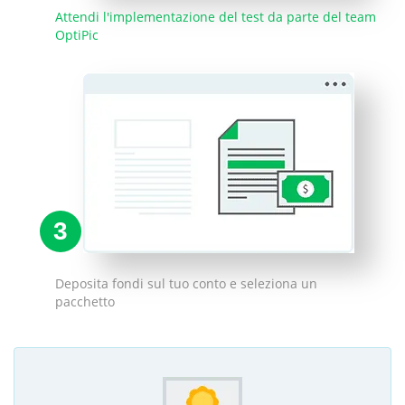
Attendi l'implementazione del test da parte del team
OptiPic
3
Deposita fondi sul tuo conto e seleziona un
pacchetto