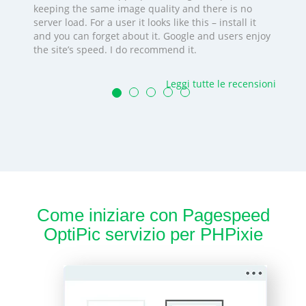
keeping the same image quality and there is no
server load. For a user it looks like this – install it
and you can forget about it. Google and users enjoy
the site’s speed. I do recommend it.
Leggi tutte le recensioni
Come iniziare con Pagespeed
OptiPic servizio per PHPixie