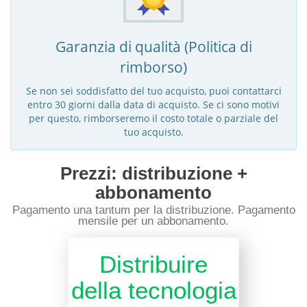
Garanzia di qualità (Politica di
rimborso)
Se non sei soddisfatto del tuo acquisto, puoi contattarci
entro 30 giorni dalla data di acquisto. Se ci sono motivi
per questo, rimborseremo il costo totale o parziale del
tuo acquisto.
Prezzi: distribuzione +
abbonamento
Pagamento una tantum per la distribuzione. Pagamento
mensile per un abbonamento.
Distribuire
della tecnologia