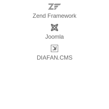
Zend Framework
Joomla
DIAFAN.CMS