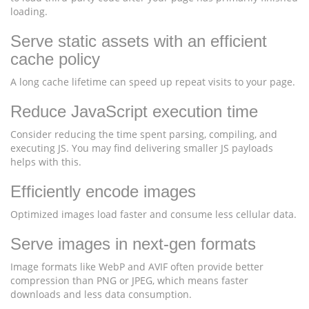
loading.
Serve static assets with an efficient
cache policy
A long cache lifetime can speed up repeat visits to your page.
Reduce JavaScript execution time
Consider reducing the time spent parsing, compiling, and
executing JS. You may find delivering smaller JS payloads
helps with this.
Efficiently encode images
Optimized images load faster and consume less cellular data.
Serve images in next-gen formats
Image formats like WebP and AVIF often provide better
compression than PNG or JPEG, which means faster
downloads and less data consumption.