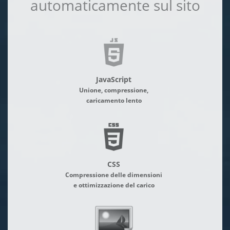
automaticamente sul sito
JavaScript
Unione, compressione,
caricamento lento
CSS
Compressione delle dimensioni
e ottimizzazione del carico