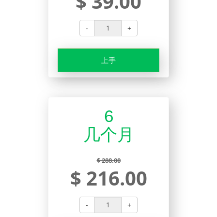
$ 39.00
-
+
上手
6
几个月
$ 288.00
$ 216.00
-
+