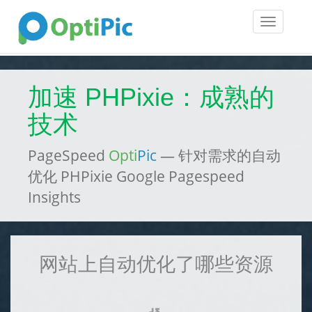
Toggle
navigatio
加速 PHPixie：成熟的
技术
PageSpeed
Opti
Pic
— 针对需求的自动
优化 PHPixie Google Pagespeed
Insights
网站上自动优化了哪些资源