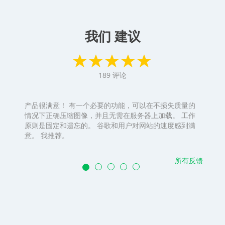
我们 建议
189
评论
产品很满意！ 有一个必要的功能，可以在不损失质量的
情况下正确压缩图像，并且无需在服务器上加载。 工作
原则是固定和遗忘的。 谷歌和用户对网站的速度感到满
意。 我推荐。
所有反馈