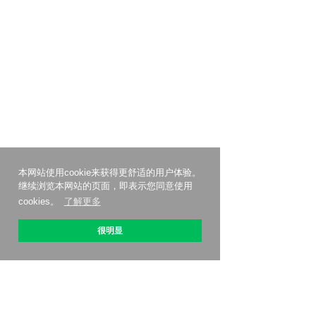
本网站使用cookie来获得更舒适的用户体验。
继续浏览本网站的页面，即表示您同意使用
cookies。
了解更多
很明显