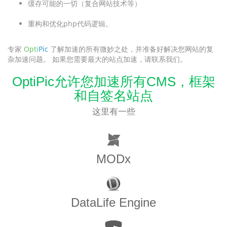
缓存可能的一切（复合网站技术等）
重构和优化php代码逻辑。
专家
Opti
Pic
了解加速的所有微妙之处，并准备好解决您网站的复
杂加速问题。 如果您需要最大的站点加速，请联系我们。
OptiPic允许您加速所有CMS，框架
和自签名站点
这里有一些
MODx
DataLife Engine