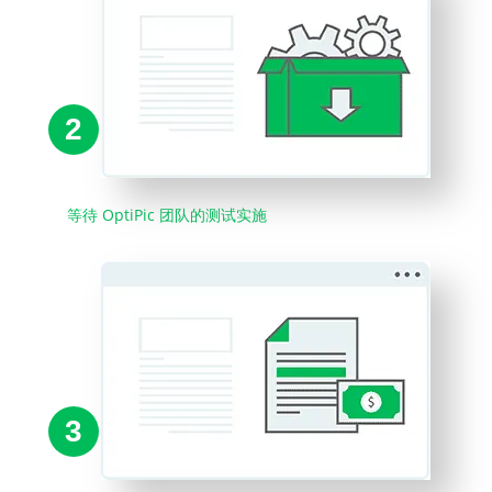
2
等待 OptiPic 团队的测试实施
3