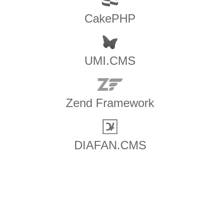
CakePHP
UMI.CMS
Zend Framework
DIAFAN.CMS