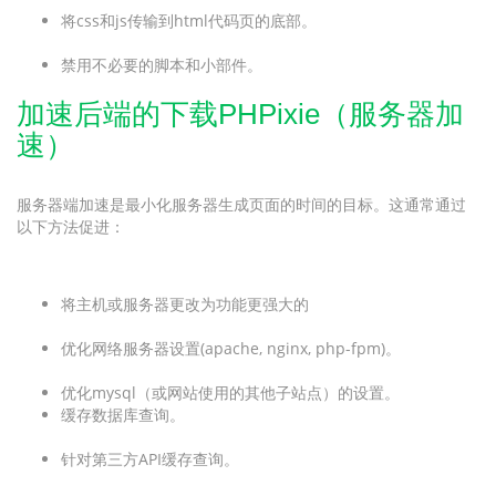
将css和js传输到html代码页的底部。
禁用不必要的脚本和小部件。
加速后端的下载PHPixie（服务器加
速）
服务器端加速是最小化服务器生成页面的时间的目标。这通常通过
以下方法促进：
将主机或服务器更改为功能更强大的
优化网络服务器设置(apache, nginx, php-fpm)。
优化mysql（或网站使用的其他子站点）的设置。
缓存数据库查询。
针对第三方API缓存查询。