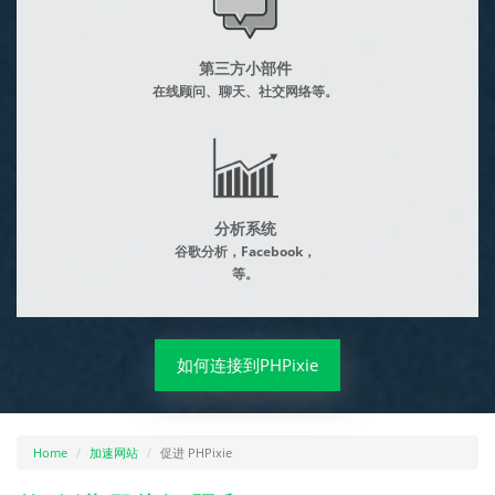
第三方小部件
在线顾问、聊天、社交网络等。
分析系统
谷歌分析，Facebook，
等。
如何连接到PHPixie
Home
加速网站
促进 PHPixie