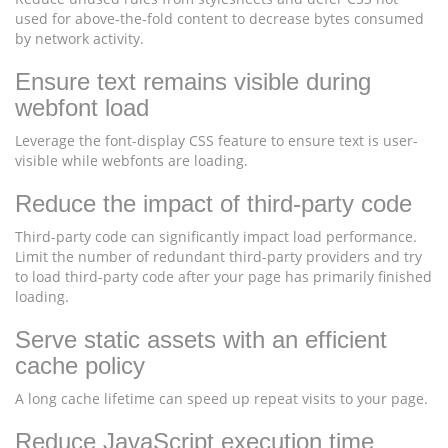
used for above-the-fold content to decrease bytes consumed
by network activity.
Ensure text remains visible during
webfont load
Leverage the font-display CSS feature to ensure text is user-
visible while webfonts are loading.
Reduce the impact of third-party code
Third-party code can significantly impact load performance.
Limit the number of redundant third-party providers and try
to load third-party code after your page has primarily finished
loading.
Serve static assets with an efficient
cache policy
A long cache lifetime can speed up repeat visits to your page.
Reduce JavaScript execution time