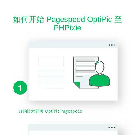
如何开始 Pagespeed OptiPic 至
PHPixie
1
订购技术部署 OptiPic:Pagespeed