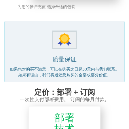
为您的帐户充值 选择合适的包装
质量保证
如果您对购买不满意，可以在购买之日起30天内与我们联系。
如果有理由，我们将退还您购买的全部或部分价值。
定价：部署 + 订阅
一次性支付部署费用。 订阅的每月付款。
部署
技术