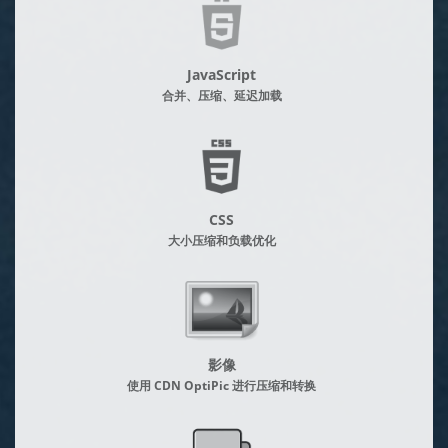
JavaScript
合并、压缩、延迟加载
CSS
大小压缩和负载优化
影像
使用 CDN OptiPic 进行压缩和转换