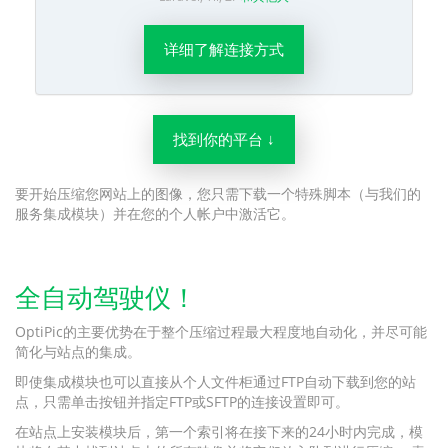
详细了解连接方式
找到你的平台 ↓
要开始压缩您网站上的图像，您只需下载一个特殊脚本（与我们的
服务集成模块）并在您的个人帐户中激活它。
全自动驾驶仪！
OptiPic的主要优势在于整个压缩过程最大程度地自动化，并尽可能
简化与站点的集成。
即使集成模块也可以直接从个人文件柜通过FTP自动下载到您的站
点，只需单击按钮并指定FTP或SFTP的连接设置即可。
在站点上安装模块后，第一个索引将在接下来的24小时内完成，模