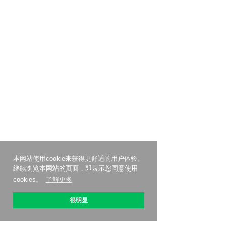
本网站使用cookie来获得更舒适的用户体验。
继续浏览本网站的页面，即表示您同意使用
cookies。
了解更多
很明显