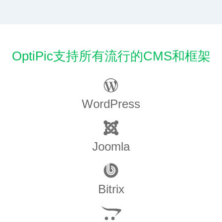
OptiPic支持所有流行的CMS和框架
WordPress
Joomla
Bitrix