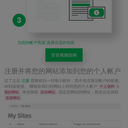
3
为您的帐户充值 选择合适的包装
安装视频指南
注册并将您的网站添加到您的个人帐户
过了之后
注册
您将收到一封电子邮件，其中包含激活帐户的链接。
转到该链接。 继续在我们的网站上转到您的个人帐户
个人资料 >
, 单击按钮
, 指定您网站的网址，然后点击按钮
我的网站
添加网站
.
连接网站