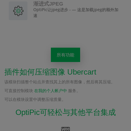
渐进式JPEG
OptiPic让jpeg进步 - — 这是加载jpeg的额外加
速
所有功能
插件如何压缩图像 Ubercart
该模块扫描整个站点并查找其上的所有图像，然后将其压缩。
可直接控制模块
在我的个人帐户中
服务。
可以在模块设置中调整压缩质量。
OptiPic可轻松与其他平台集成