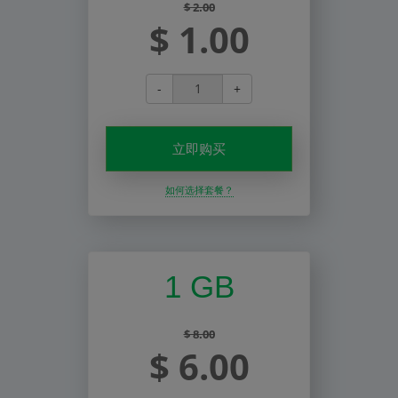
$ 2.00
$ 1.00
-
+
立即购买
如何选择套餐？
1 GB
$ 8.00
$ 6.00