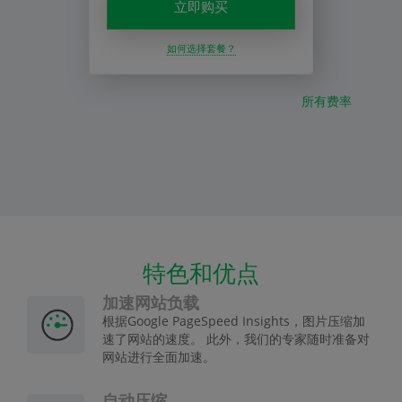
立即购买
如何选择套餐？
所有费率
特色和优点
加速网站负载
根据Google PageSpeed Insights，图片压缩加
速了网站的速度。 此外，我们的专家随时准备对
网站进行全面加速。
自动压缩