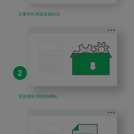
注册并向系统添加站点
2
安装模块 到你的网站