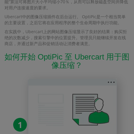
能”算法可将图片大小平均缩小70％，从而可以释放磁盘空间并降低
对用户连接速度的要求。
Ubercart中的图像压缩插件在后台运行。 OptiPic是一个相当简单
的主要设置，之后它将在应用程序的整个生命周期中执行功能。
在实践中，Ubercart上的网站图像压缩显示了良好的结果：购买拒
绝的次数减少，搜索引擎中的位置提升。管理员只能继续开发在线
商店，并通过新产品和促销活动让消费者满意。
如何开始 OptiPic 至 Ubercart 用于图
像压缩？
1