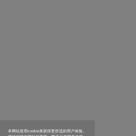
本网站使用cookie来获得更舒适的用户体验。