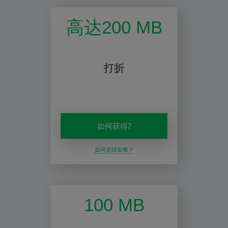
高达200 MB
打折
如何获得?
如何选择套餐？
100 MB