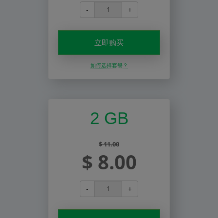
-
+
立即购买
如何选择套餐？
2 GB
$ 11.00
$ 8.00
-
+