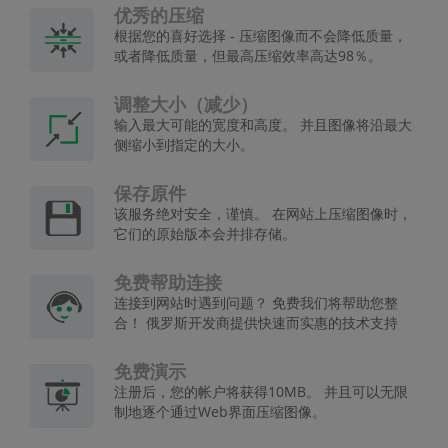
优秀的压缩
根据您的喜好选择 - 压缩图像而不会降低质量，
或者降低质量，但最高压缩效率高达98％。
调整大小（减少）
输入最大可能的宽度和高度。 并且图像将沿最大
侧缩小到指定的大小。
保存原件
该服务绝对安全，谨慎。 在网站上压缩图像时，
它们的原始版本会并排存储。
免费帮助连接
连接到网站时遇到问题？ 免费我们将帮助您整
合！ 俄罗斯开发商提供快速而实惠的技术支持
免费演示
注册后，您的帐户将获得10MB。 并且可以无限
制地逐个通过Web界面压缩图像。