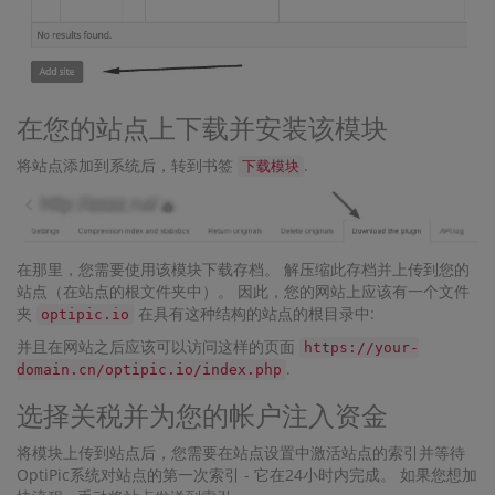
在您的站点上下载并安装该模块
将站点添加到系统后，转到书签
.
下载模块
在那里，您需要使用该模块下载存档。 解压缩此存档并上传到您的
站点（在站点的根文件夹中）。 因此，您的网站上应该有一个文件
夹
在具有这种结构的站点的根目录中:
optipic.io
并且在网站之后应该可以访问这样的页面
https://your-
.
domain.cn/optipic.io/index.php
选择关税并为您的帐户注入资金
将模块上传到站点后，您需要在站点设置中激活站点的索引并等待
OptiPic系统对站点的第一次索引 - 它在24小时内完成。 如果您想加