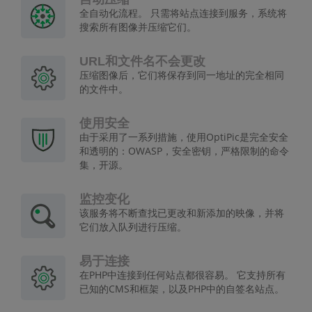
全自动化流程。 只需将站点连接到服务，系统将
搜索所有图像并压缩它们。
URL和文件名不会更改
压缩图像后，它们将保存到同一地址的完全相同
的文件中。
使用安全
由于采用了一系列措施，使用OptiPic是完全安全
和透明的：OWASP，安全密钥，严格限制的命令
集，开源。
监控变化
该服务将不断查找已更改和新添加的映像，并将
它们放入队列进行压缩。
易于连接
在PHP中连接到任何站点都很容易。 它支持所有
已知的CMS和框架，以及PHP中的自签名站点。