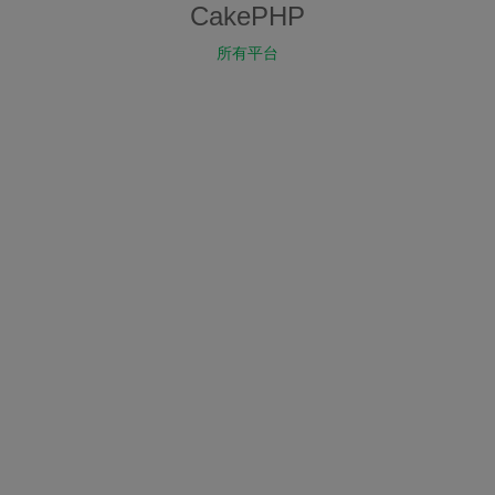
CakePHP
所有平台