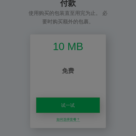
付款
使用购买的包装直至用完为止。 必
要时购买额外的包裹。
10 MB
免费
试一试
如何选择套餐？