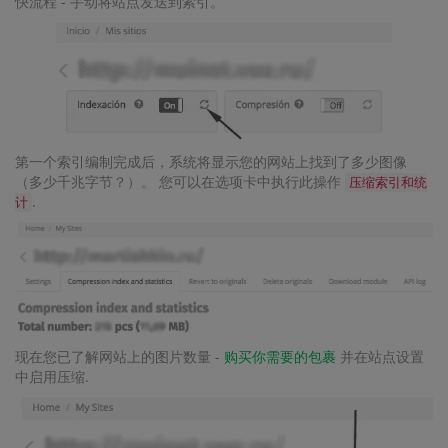
快流程 - 手动将站点发送到索引。
第一个索引编制完成后，系统将显示您的网站上找到了多少图像
（多少千兆字节？）。 您可以在选项卡中执行此操作
压缩索引和统
.
计
现在您已了解网站上的图片数量 -
购买你需要的包裹
并在站点设置
中启用压缩.