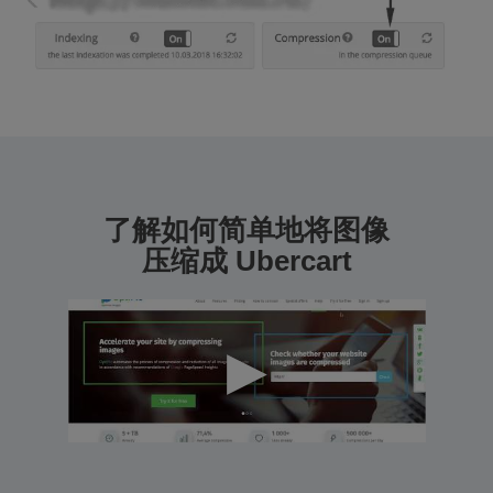
了解如何简单地将图像
压缩成 Ubercart