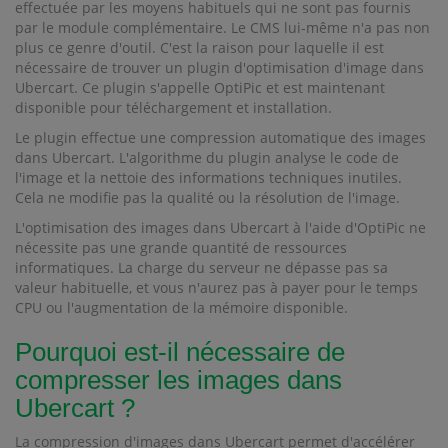
effectuée par les moyens habituels qui ne sont pas fournis
par le module complémentaire. Le CMS lui-même n'a pas non
plus ce genre d'outil. C'est la raison pour laquelle il est
nécessaire de trouver un plugin d'optimisation d'image dans
Ubercart. Ce plugin s'appelle OptiPic et est maintenant
disponible pour téléchargement et installation.
Le plugin effectue une compression automatique des images
dans Ubercart. L'algorithme du plugin analyse le code de
l'image et la nettoie des informations techniques inutiles.
Cela ne modifie pas la qualité ou la résolution de l'image.
L'optimisation des images dans Ubercart à l'aide d'OptiPic ne
nécessite pas une grande quantité de ressources
informatiques. La charge du serveur ne dépasse pas sa
valeur habituelle, et vous n'aurez pas à payer pour le temps
CPU ou l'augmentation de la mémoire disponible.
Pourquoi est-il nécessaire de
compresser les images dans
Ubercart ?
La compression d'images dans Ubercart permet d'accélérer