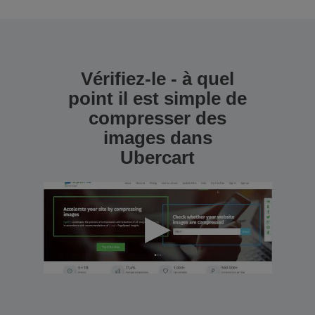
Vérifiez-le - à quel
point il est simple de
compresser des
images dans
Ubercart