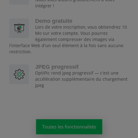
intégrer !
Demo gratuite
Lors de votre inscription, vous obtiendrez 10
Mo sur votre compte. Vous pourrez
également compresser des images via
l'interface Web d'un seul élément à la fois sans aucune
restriction.
JPEG progressif
OptiPic rend jpeg progressif — c'est une
accélération supplémentaire du chargement
jpeg
Toutes les fonctionnalités