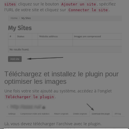
cliquez sur le bouton
, spécifiez
sites
Ajouter un site
l'URL de votre site et cliquez sur
.
Connecter le site
Téléchargez et installez le plugin pour
optimiser les images
Une fois votre site ajouté au système, accédez à l'onglet
.
Télécharger le plugin
Là, vous devez télécharger l'archive avec le plugin.