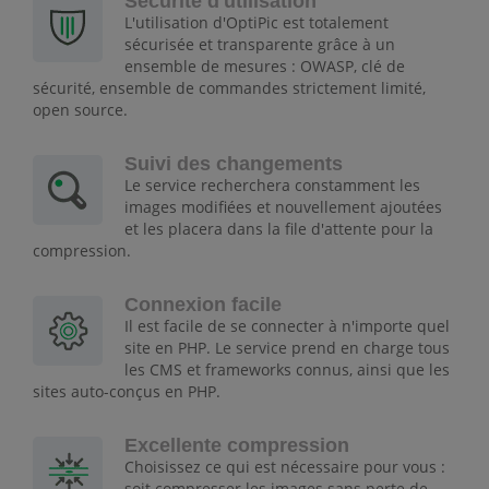
Sécurité d'utilisation
L'utilisation d'OptiPic est totalement
sécurisée et transparente grâce à un
ensemble de mesures : OWASP, clé de
sécurité, ensemble de commandes strictement limité,
open source.
Suivi des changements
Le service recherchera constamment les
images modifiées et nouvellement ajoutées
et les placera dans la file d'attente pour la
compression.
Connexion facile
Il est facile de se connecter à n'importe quel
site en PHP. Le service prend en charge tous
les CMS et frameworks connus, ainsi que les
sites auto-conçus en PHP.
Excellente compression
Choisissez ce qui est nécessaire pour vous :
soit compresser les images sans perte de