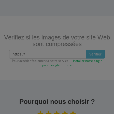
Vérifiez si les images de votre site Web
sont compressées
Vérifier
Pour accéder facilement à notre service —
installer notre plugin
pour Google Chrome
Pourquoi nous choisir ?