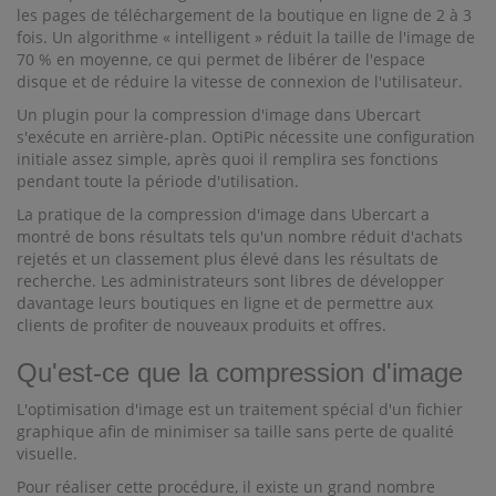
les pages de téléchargement de la boutique en ligne de 2 à 3
fois. Un algorithme « intelligent » réduit la taille de l'image de
70 % en moyenne, ce qui permet de libérer de l'espace
disque et de réduire la vitesse de connexion de l'utilisateur.
Un plugin pour la compression d'image dans Ubercart
s'exécute en arrière-plan. OptiPic nécessite une configuration
initiale assez simple, après quoi il remplira ses fonctions
pendant toute la période d'utilisation.
La pratique de la compression d'image dans Ubercart a
montré de bons résultats tels qu'un nombre réduit d'achats
rejetés et un classement plus élevé dans les résultats de
recherche. Les administrateurs sont libres de développer
davantage leurs boutiques en ligne et de permettre aux
clients de profiter de nouveaux produits et offres.
Qu'est-ce que la compression d'image
L'optimisation d'image est un traitement spécial d'un fichier
graphique afin de minimiser sa taille sans perte de qualité
visuelle.
Pour réaliser cette procédure, il existe un grand nombre