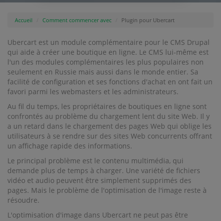
Accueil
Comment commencer avec
Plugin pour Ubercart
Ubercart est un module complémentaire pour le CMS Drupal
qui aide à créer une boutique en ligne. Le CMS lui-même est
l'un des modules complémentaires les plus populaires non
seulement en Russie mais aussi dans le monde entier. Sa
facilité de configuration et ses fonctions d'achat en ont fait un
favori parmi les webmasters et les administrateurs.
Au fil du temps, les propriétaires de boutiques en ligne sont
confrontés au problème du chargement lent du site Web. Il y
a un retard dans le chargement des pages Web qui oblige les
utilisateurs à se rendre sur des sites Web concurrents offrant
un affichage rapide des informations.
Le principal problème est le contenu multimédia, qui
demande plus de temps à charger. Une variété de fichiers
vidéo et audio peuvent être simplement supprimés des
pages. Mais le problème de l'optimisation de l'image reste à
résoudre.
L'optimisation d'image dans Ubercart ne peut pas être