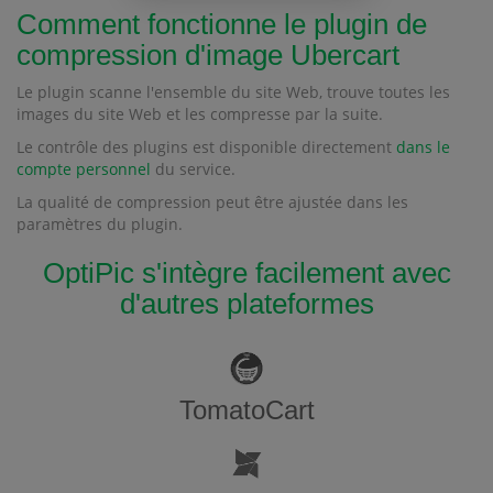
Comment fonctionne le plugin de
compression d'image Ubercart
Le plugin scanne l'ensemble du site Web, trouve toutes les
images du site Web et les compresse par la suite.
Le contrôle des plugins est disponible directement
dans le
compte personnel
du service.
La qualité de compression peut être ajustée dans les
paramètres du plugin.
OptiPic s'intègre facilement avec
d'autres plateformes
TomatoCart