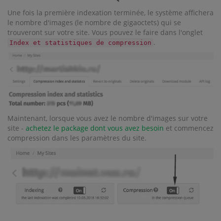
Une fois la première indexation terminée, le système affichera
le nombre d'images (le nombre de gigaoctets) qui se
trouveront sur votre site. Vous pouvez le faire dans l'onglet
.
Index et statistiques de compression
Maintenant, lorsque vous avez le nombre d'images sur votre
site -
achetez le package dont vous avez besoin
et commencez
compression dans les paramètres du site.