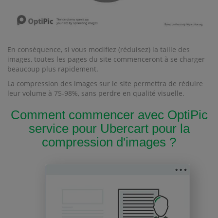
En conséquence, si vous modifiez (réduisez) la taille des
images, toutes les pages du site commenceront à se charger
beaucoup plus rapidement.
La compression des images sur le site permettra de réduire
leur volume à 75-98%, sans perdre en qualité visuelle.
Comment commencer avec OptiPic
service pour Ubercart pour la
compression d'images ?