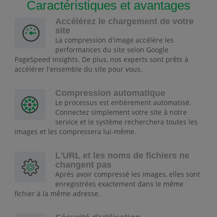
Caractéristiques et avantages
Accélérez le chargement de votre
site
La compression d'image accélère les
performances du site selon Google
PageSpeed Insights. De plus, nos experts sont prêts à
accélérer l'ensemble du site pour vous.
Compression automatique
Le processus est entièrement automatisé.
Connectez simplement votre site à notre
service et le système recherchera toutes les
images et les compressera lui-même.
L'URL et les noms de fichiers ne
changent pas
Après avoir compressé les images, elles sont
enregistrées exactement dans le même
fichier à la même adresse.