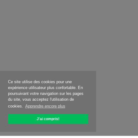
Ce site utilise des cookies pour une
expérience utilisateur plus confortable. En
poursuivant votre navigation sur les pages
du site, vous acceptez l'utilisation de
cookies.
Apprendre encore plus
J'ai compris!