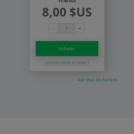
11,00 $US
8,00 $US
-
+
Acheter
Comment choisir un forfait ?
Voir tous les forfaits