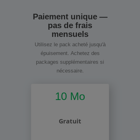
Paiement unique —
pas de frais
mensuels
Utilisez le pack acheté jusqu'à
épuisement. Achetez des
packages supplémentaires si
nécessaire.
10 Mo
Gratuit