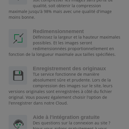
qualité, soit obtenir la compression
maximale jusqu'à 98% mais avec une qualité d'image
moins bonne.
Redimensionnement
Définissez la largeur et la hauteur maximales
possibles. Et les images seront
redimensionnées proportionnellement en
fonction de la longueur maximale aux tailles spécifiées.
Enregistrement des originaux
TLe service fonctionne de manière
absolument sûre et prudente. Lors de la
compression des images sur le site, leurs
versions originales sont enregistrées à côté du fichier
original. Vous pouvez également choisir l'option de
l'enregistrer dans notre Cloud.
Aide à l'intégration gratuite
Des questions sur la connexion au site ?
Nous vous aidons gratuitement à vous