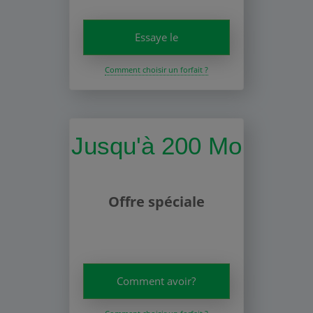
Essaye le
Comment choisir un forfait ?
Jusqu'à 200 Mo
Offre spéciale
Comment avoir?