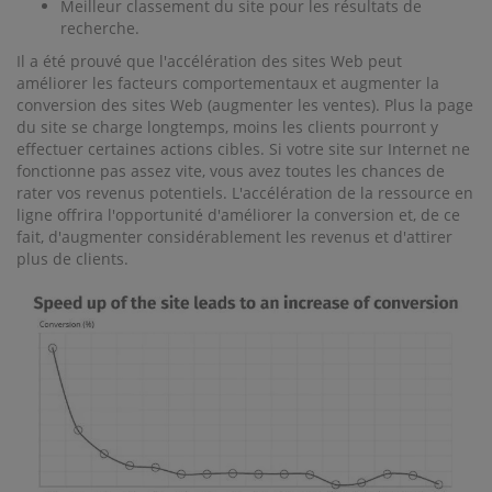
Meilleur classement du site pour les résultats de
recherche.
Il a été prouvé que l'accélération des sites Web peut
améliorer les facteurs comportementaux et augmenter la
conversion des sites Web (augmenter les ventes). Plus la page
du site se charge longtemps, moins les clients pourront y
effectuer certaines actions cibles. Si votre site sur Internet ne
fonctionne pas assez vite, vous avez toutes les chances de
rater vos revenus potentiels. L'accélération de la ressource en
ligne offrira l'opportunité d'améliorer la conversion et, de ce
fait, d'augmenter considérablement les revenus et d'attirer
plus de clients.