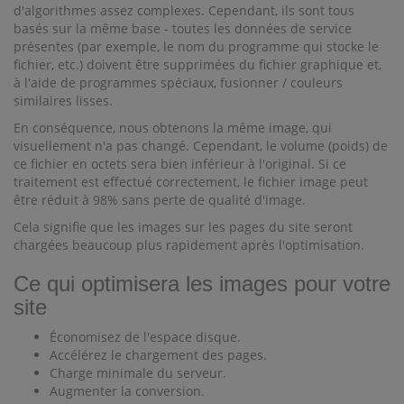
d'algorithmes assez complexes. Cependant, ils sont tous
basés sur la même base - toutes les données de service
présentes (par exemple, le nom du programme qui stocke le
fichier, etc.) doivent être supprimées du fichier graphique et,
à l'aide de programmes spéciaux, fusionner / couleurs
similaires lisses.
En conséquence, nous obtenons la même image, qui
visuellement n'a pas changé. Cependant, le volume (poids) de
ce fichier en octets sera bien inférieur à l'original. Si ce
traitement est effectué correctement, le fichier image peut
être réduit à 98% sans perte de qualité d'image.
Cela signifie que les images sur les pages du site seront
chargées beaucoup plus rapidement après l'optimisation.
Ce qui optimisera les images pour votre
site
Économisez de l'espace disque.
Accélérez le chargement des pages.
Charge minimale du serveur.
Augmenter la conversion.