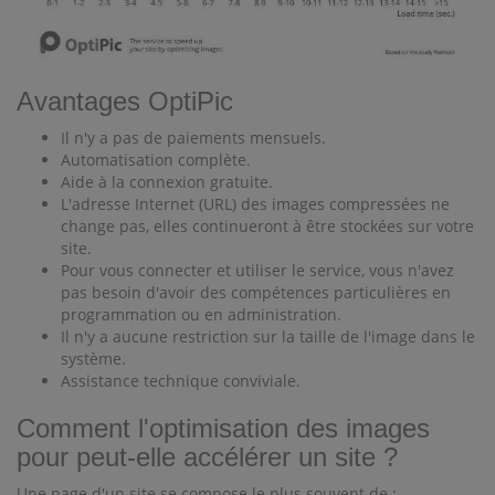
Avantages OptiPic
Il n'y a pas de paiements mensuels.
Automatisation complète.
Aide à la connexion gratuite.
L'adresse Internet (URL) des images compressées ne
change pas, elles continueront à être stockées sur votre
site.
Pour vous connecter et utiliser le service, vous n'avez
pas besoin d'avoir des compétences particulières en
programmation ou en administration.
Il n'y a aucune restriction sur la taille de l'image dans le
système.
Assistance technique conviviale.
Comment l'optimisation des images
pour peut-elle accélérer un site ?
Une page d'un site se compose le plus souvent de :