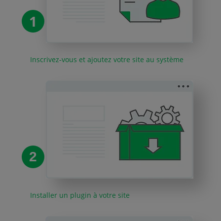
1
Inscrivez-vous et ajoutez votre site au système
2
Installer un plugin à votre site