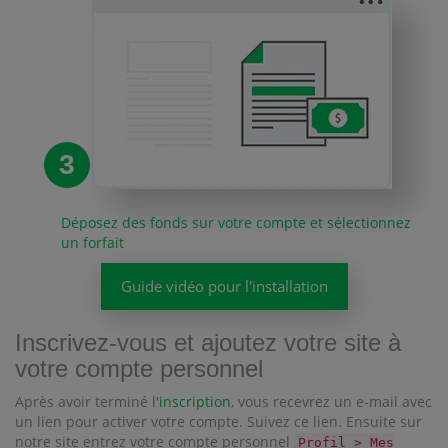
3
Déposez des fonds sur votre compte et sélectionnez
un forfait
Guide vidéo pour l'installation
Inscrivez-vous et ajoutez votre site à
votre compte personnel
Après avoir terminé l'
inscription
, vous recevrez un e-mail avec
un lien pour activer votre compte. Suivez ce lien. Ensuite sur
notre site entrez votre compte personnel
Profil > Mes