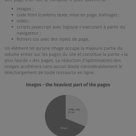
images ;
code html (contenu texte, mise en page, balisage) ;
vidéo ;
scripts javascript avec logique s'exécutant à partir du
navigateur ;
fichiers css avec des styles de page.
Un élément tel qu'une image occupe la majeure partie du
volume entier sur les pages du site et constitue la partie « la
plus lourde » des pages. La réduction (l'optimisation) des
images accélérera sans aucun doute considérablement le
téléchargement de toute ressource en ligne.