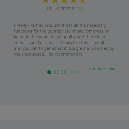
189
Commentaires
I really like this product! It has all the necessary
functions for the appropriate image compression
keeping the same image quality and there is no
server load. For a user it looks like this – install it
and you can forget about it. Google and users enjoy
the site’s speed. I do recommend it.
Lire tous les avis