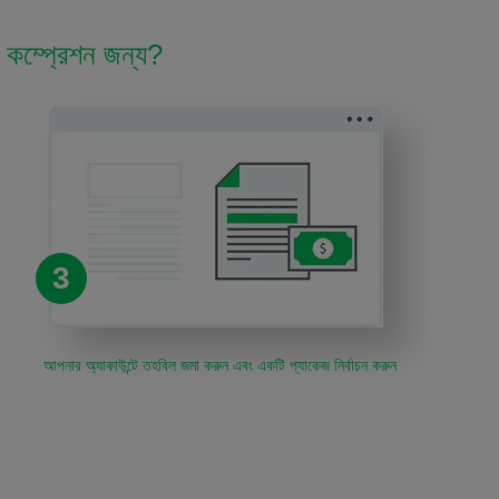
 কম্প্রেশন জন্য?
3
আপনার অ্যাকাউন্টে তহবিল জমা করুন এবং একটি প্যাকেজ নির্বাচন করুন