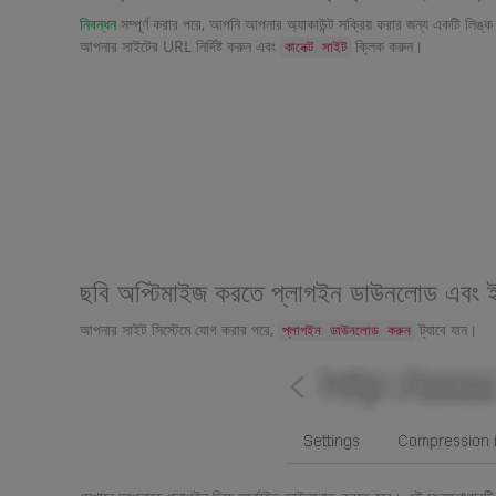
নিবন্ধন
সম্পূর্ণ করার পরে, আপনি আপনার অ্যাকাউন্ট সক্রিয় করার জন্য একটি লিঙ
আপনার সাইটের URL নির্দিষ্ট করুন এবং
ক্লিক করুন।
কানেক্ট সাইট
ছবি অপ্টিমাইজ করতে প্লাগইন ডাউনলোড এবং ই
আপনার সাইট সিস্টেমে যোগ করার পরে,
ট্যাবে যান।
প্লাগইন ডাউনলোড করুন