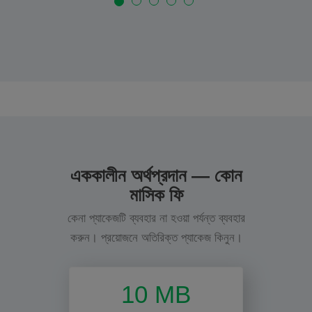
এককালীন অর্থপ্রদান — কোন
মাসিক ফি
কেনা প্যাকেজটি ব্যবহার না হওয়া পর্যন্ত ব্যবহার
করুন। প্রয়োজনে অতিরিক্ত প্যাকেজ কিনুন।
10 MB