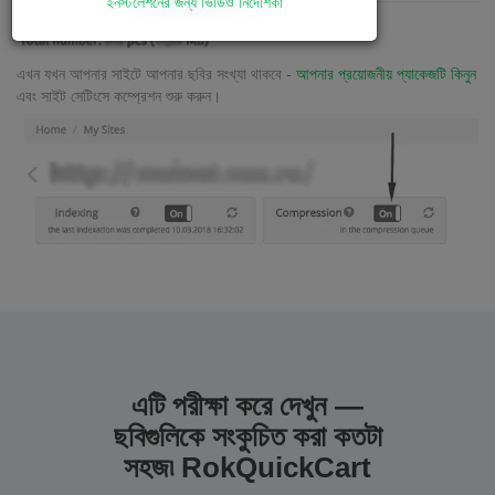
ইনস্টলেশনের জন্য ভিডিও নির্দেশিকা
এখন যখন আপনার সাইটে আপনার ছবির সংখ্যা থাকবে -
আপনার প্রয়োজনীয় প্যাকেজটি কিনুন
এবং সাইট সেটিংসে কম্প্রেশন শুরু করুন।
এটি পরীক্ষা করে দেখুন —
ছবিগুলিকে সংকুচিত করা কতটা
সহজ৷ RokQuickCart