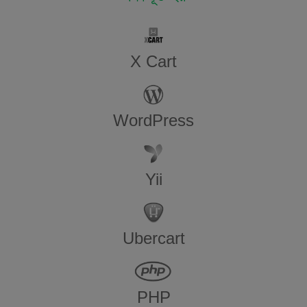
X Cart
WordPress
Yii
Ubercart
PHP