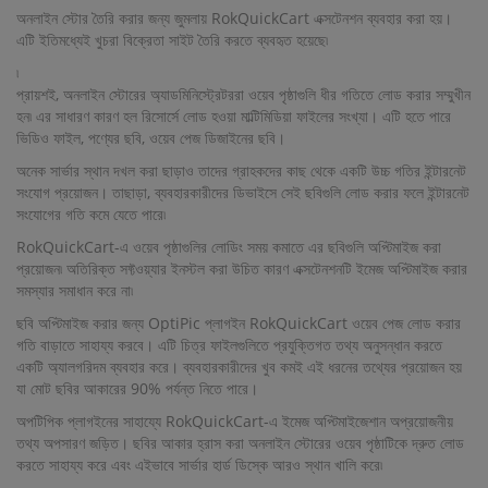
অনলাইন স্টোর তৈরি করার জন্য জুমলায় RokQuickCart এক্সটেনশন ব্যবহার করা হয়।
এটি ইতিমধ্যেই খুচরা বিক্রেতা সাইট তৈরি করতে ব্যবহৃত হয়েছে৷
৷
প্রায়শই, অনলাইন স্টোরের অ্যাডমিনিস্ট্রেটররা ওয়েব পৃষ্ঠাগুলি ধীর গতিতে লোড করার সম্মুখীন
হন৷ এর সাধারণ কারণ হল রিসোর্সে লোড হওয়া মাল্টিমিডিয়া ফাইলের সংখ্যা। এটি হতে পারে
ভিডিও ফাইল, পণ্যের ছবি, ওয়েব পেজ ডিজাইনের ছবি।
অনেক সার্ভার স্থান দখল করা ছাড়াও তাদের গ্রাহকদের কাছ থেকে একটি উচ্চ গতির ইন্টারনেট
সংযোগ প্রয়োজন। তাছাড়া, ব্যবহারকারীদের ডিভাইসে সেই ছবিগুলি লোড করার ফলে ইন্টারনেট
সংযোগের গতি কমে যেতে পারে৷
RokQuickCart-এ ওয়েব পৃষ্ঠাগুলির লোডিং সময় কমাতে এর ছবিগুলি অপ্টিমাইজ করা
প্রয়োজন৷ অতিরিক্ত সফ্টওয়্যার ইনস্টল করা উচিত কারণ এক্সটেনশনটি ইমেজ অপ্টিমাইজ করার
সমস্যার সমাধান করে না৷
ছবি অপ্টিমাইজ করার জন্য OptiPic প্লাগইন RokQuickCart ওয়েব পেজ লোড করার
গতি বাড়াতে সাহায্য করবে। এটি চিত্র ফাইলগুলিতে প্রযুক্তিগত তথ্য অনুসন্ধান করতে
একটি অ্যালগরিদম ব্যবহার করে। ব্যবহারকারীদের খুব কমই এই ধরনের তথ্যের প্রয়োজন হয়
যা মোট ছবির আকারের 90% পর্যন্ত নিতে পারে।
অপটিপিক প্লাগইনের সাহায্যে RokQuickCart-এ ইমেজ অপ্টিমাইজেশান অপ্রয়োজনীয়
তথ্য অপসারণ জড়িত। ছবির আকার হ্রাস করা অনলাইন স্টোরের ওয়েব পৃষ্ঠাটিকে দ্রুত লোড
করতে সাহায্য করে এবং এইভাবে সার্ভার হার্ড ডিস্কে আরও স্থান খালি করে৷