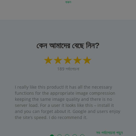
করুন
কেন আমাদের বেছে নিন?
189
পর্যালোচনা
I really like this product! It has all the necessary
functions for the appropriate image compression
keeping the same image quality and there is no
server load. For a user it looks like this – install it
and you can forget about it. Google and users enjoy
the site’s speed. I do recommend it.
সব পর্যালোচনা পড়ুন