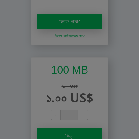
কিভাবে পাবো?
কিভাবে একটি প্যাকেজ চয়ন?
100 MB
২.০০ US$
১.০০ US$
-
+
কিনুন