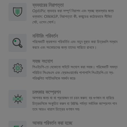
ব্যবহারের নিরাপত্তা
OptiPic ব্যবহার করা সম্পূর্ণ নিরাপদ এবং স্বচ্ছ ব্যবস্থার জন্য
ধন্যবাদ: OWASP, নিরাপত্তা কী, কমান্ডের কঠোরভাবে সীমিত
সেট, ওপেন সোর্স।
মনিটরিং পরিবর্তন
পরিষেবাটি ক্রমাগত পরিবর্তিত এবং নতুন যুক্ত করা চিত্রগুলি সন্ধান
করবে এবং সংকোচনের জন্য তাদের সারিতে রাখবে।
সহজ সংযোগ
পিএইচপি-তে যেকোনো সাইটে সংযোগ করা সহজ। পরিষেবাটি সমস্ত
পরিচিত সিএমএস এবং ফ্রেমওয়ার্কের পাশাপাশি পিএইচপি-তে স্ব-
পরিকল্পিত সাইটগুলিকে সমর্থন করে৷
চমৎকার কম্প্রেশন
আপনার জন্য যা যা প্রয়োজন তা চয়ন করুন: হয় গুণমান না হারিয়ে
চিত্রগুলিকে সংকুচিত করুন বা 98% পর্যন্ত সর্বাধিক কম্প্রেশন পান
তবে আরও খারাপ চিত্রের গুণমান সহ৷
আকার পরিবর্তন করা হচ্ছে