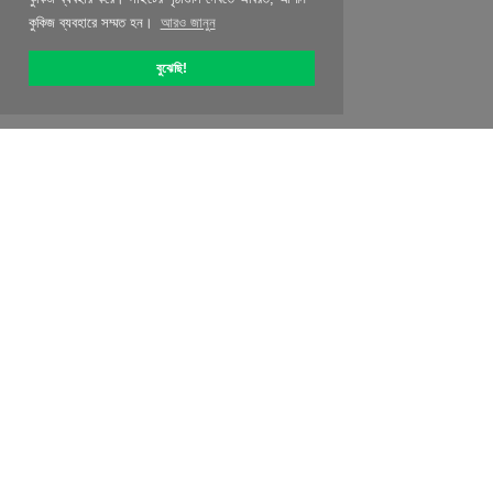
কুকিজ ব্যবহারে সম্মত হন।
আরও জানুন
বুঝেছি!
OptiPic সম্পর্কে
কিভাবে সঙ্গে শুরু করতে হবে
মূল্য নির্ধারণ
বিশেষ অফার
পরিচিতিগুলি
অধিভুক্ত প্রোগ্রাম