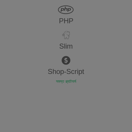
PHP
Slim
Shop-Script
সমস্ত প্ল্যাটফর্ম