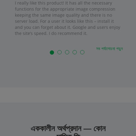
I really like this product! It has all the necessary
functions for the appropriate image compression
keeping the same image quality and there is no
server load. For a user it looks like this – install it
and you can forget about it. Google and users enjoy
the site’s speed. I do recommend it.
সব পর্যালোচনা পড়ুন
এককালীন অর্থপ্রদান — কোন