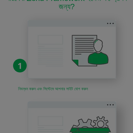
জন্য?
1
নিবন্ধন করুন এবং সিস্টেমে আপনার সাইট যোগ করুন