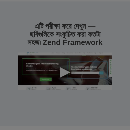
এটি পরীক্ষা করে দেখুন —
ছবিগুলিকে সংকুচিত করা কতটা
সহজ৷ Zend Framework