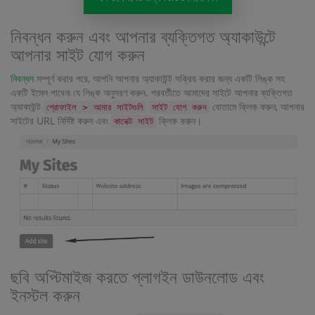
নিবন্ধন করুন এবং আপনার ব্যক্তিগত অ্যাকাউন্টে
আপনার সাইট যোগ করুন
নিবন্ধন
সম্পূর্ণ করার পরে, আপনি আপনার অ্যাকাউন্ট সক্রিয় করার জন্য একটি লিঙ্ক সহ
একটি ইমেল পাবেন৷ যে লিঙ্ক অনুসরণ করুন. পরবর্তীতে আমাদের সাইটে আপনার ব্যক্তিগত
অ্যাকাউন্ট
বোতামে ক্লিক করুন, আপনার
প্রোফাইল > আমার সাইটগুলি
সাইট যোগ করুন
সাইটের URL নির্দিষ্ট করুন এবং
ক্লিক করুন।
কানেক্ট সাইট
ছবি অপ্টিমাইজ করতে প্লাগইন ডাউনলোড এবং
ইনস্টল করুন