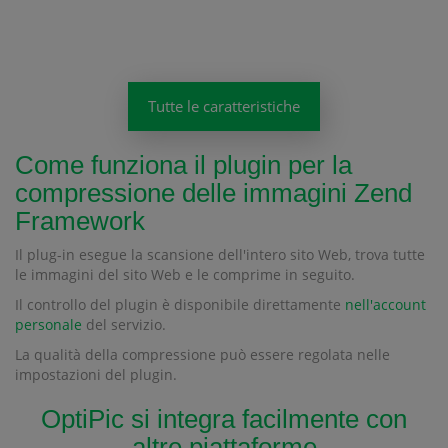
Tutte le caratteristiche
Come funziona il plugin per la
compressione delle immagini Zend
Framework
Il plug-in esegue la scansione dell'intero sito Web, trova tutte
le immagini del sito Web e le comprime in seguito.
Il controllo del plugin è disponibile direttamente
nell'account
personale
del servizio.
La qualità della compressione può essere regolata nelle
impostazioni del plugin.
OptiPic si integra facilmente con
altre piattaforme