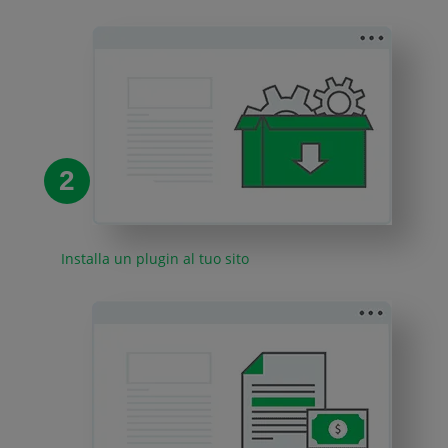
2
Installa un plugin al tuo sito