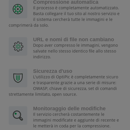
Compressione automatica
Il processo è completamente automatizzato.
Basta collegare il tuo sito al nostro servizio e
il sistema cercherà tutte le immagini e le
comprimerà da solo.
URL e nomi di file non cambiano
Dopo aver compresso le immagini, vengono
salvate nello stesso identico file allo stesso
indirizzo.
Sicurezza d'uso
L'utilizzo di OptiPic è completamente sicuro
e trasparente grazie a una serie di misure:
OWASP, chiave di sicurezza, set di comandi
strettamente limitato, open source.
Monitoraggio delle modifiche
Il servizio cercherà costantemente le
immagini modificate e aggiunte di recente e
le metterà in coda per la compressione.