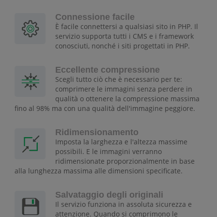
Connessione facile
È facile connettersi a qualsiasi sito in PHP. Il
servizio supporta tutti i CMS e i framework
conosciuti, nonché i siti progettati in PHP.
Eccellente compressione
Scegli tutto ciò che è necessario per te:
comprimere le immagini senza perdere in
qualità o ottenere la compressione massima
fino al 98% ma con una qualità dell'immagine peggiore.
Ridimensionamento
Imposta la larghezza e l'altezza massime
possibili. E le immagini verranno
ridimensionate proporzionalmente in base
alla lunghezza massima alle dimensioni specificate.
Salvataggio degli originali
Il servizio funziona in assoluta sicurezza e
attenzione. Quando si comprimono le