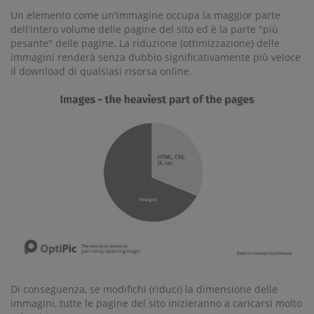
Un elemento come un'immagine occupa la maggior parte
dell'intero volume delle pagine del sito ed è la parte "più
pesante" delle pagine. La riduzione (ottimizzazione) delle
immagini renderà senza dubbio significativamente più veloce
il download di qualsiasi risorsa online.
Di conseguenza, se modifichi (riduci) la dimensione delle
immagini, tutte le pagine del sito inizieranno a caricarsi molto