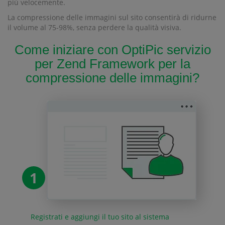
più velocemente.
La compressione delle immagini sul sito consentirà di ridurne
il volume al 75-98%, senza perdere la qualità visiva.
Come iniziare con OptiPic servizio
per Zend Framework per la
compressione delle immagini?
1
Registrati e aggiungi il tuo sito al sistema