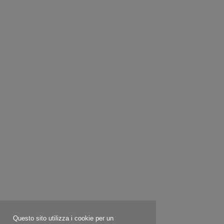
Questo sito utilizza i cookie per un