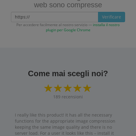
web sono compresse
Verificare
Per accedere facilmente al nostro servizio —
installa il nostro
plugin per Google Chrome
Come mai scegli noi?
189
recensioni
I really like this product! It has all the necessary
functions for the appropriate image compression
keeping the same image quality and there is no
server load. For a user it looks like this – install it