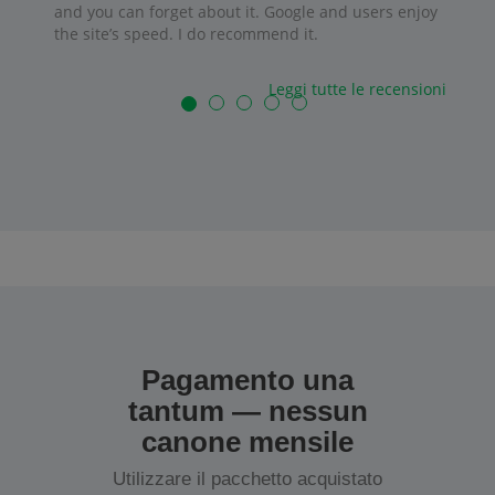
and you can forget about it. Google and users enjoy
the site’s speed. I do recommend it.
Leggi tutte le recensioni
Pagamento una
tantum — nessun
canone mensile
Utilizzare il pacchetto acquistato