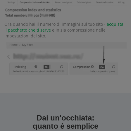
Ora quando hai il numero di immagini sul tuo sito -
acquista
il pacchetto che ti serve
e inizia compressione nelle
impostazioni del sito.
Dai un'occhiata:
quanto è semplice