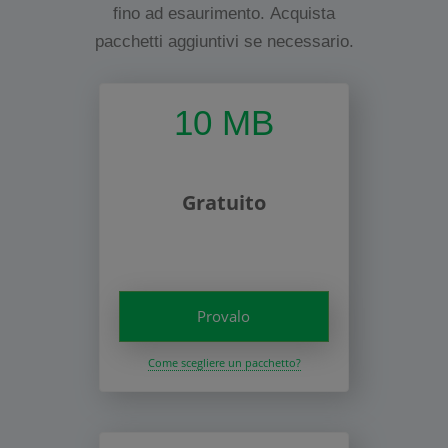
fino ad esaurimento. Acquista
pacchetti aggiuntivi se necessario.
10 MB
Gratuito
Provalo
Come scegliere un pacchetto?