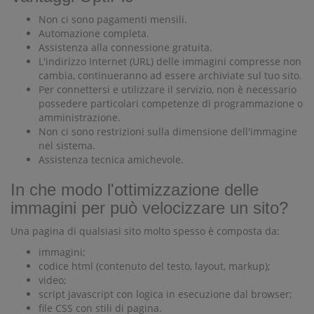
Non ci sono pagamenti mensili.
Automazione completa.
Assistenza alla connessione gratuita.
L'indirizzo Internet (URL) delle immagini compresse non
cambia, continueranno ad essere archiviate sul tuo sito.
Per connettersi e utilizzare il servizio, non è necessario
possedere particolari competenze di programmazione o
amministrazione.
Non ci sono restrizioni sulla dimensione dell'immagine
nel sistema.
Assistenza tecnica amichevole.
In che modo l'ottimizzazione delle
immagini per può velocizzare un sito?
Una pagina di qualsiasi sito molto spesso è composta da:
immagini;
codice html (contenuto del testo, layout, markup);
video;
script javascript con logica in esecuzione dal browser;
file CSS con stili di pagina.