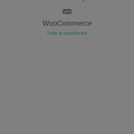
WooCommerce
Tutte le piattaforme