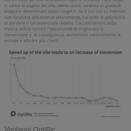
si carica la pagina del sito, meno clienti saranno in grado di
eseguire determinate azioni target lì. Se il tuo sito su Internet
non funziona abbastanza velocemente, hai tutte le possibilità
di perdere il tuo potenziale reddito. L'accelerazione della
risorsa online fornirà l'opportunità di migliorare la
conversione e, di conseguenza, aumentare notevolmente le
entrate e attirare più clienti.
Vantaggi OptiPic