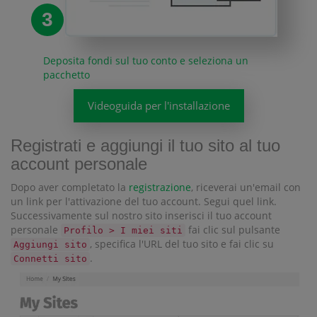
3
Deposita fondi sul tuo conto e seleziona un
pacchetto
Videoguida per l'installazione
Registrati e aggiungi il tuo sito al tuo
account personale
Dopo aver completato la
registrazione
, riceverai un'email con
un link per l'attivazione del tuo account. Segui quel link.
Successivamente sul nostro sito inserisci il tuo account
personale
fai clic sul pulsante
Profilo > I miei siti
, specifica l'URL del tuo sito e fai clic su
Aggiungi sito
.
Connetti sito