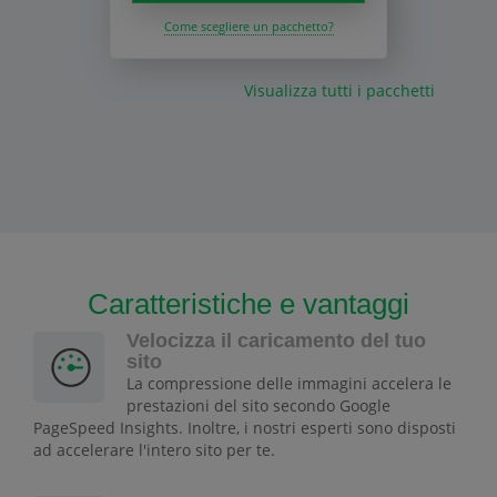
Come scegliere un pacchetto?
Visualizza tutti i pacchetti
Caratteristiche e vantaggi
Velocizza il caricamento del tuo
sito
La compressione delle immagini accelera le
prestazioni del sito secondo Google
PageSpeed Insights. Inoltre, i nostri esperti sono disposti
ad accelerare l'intero sito per te.