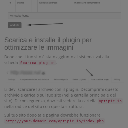
Scarica e installa il plugin per
ottimizzare le immagini
Dopo che il tuo sito è stato aggiunto al sistema, vai alla
scheda
.
Scarica plug-in
Lì devi scaricare l'archivio con il plugin. Decomprimi questo
archivio e caricalo sul tuo sito (nella cartella principale del
sito). Di conseguenza, dovresti vedere la cartella
optipic.io
nella radice del sito con questa struttura:
Sul tuo sito dopo tale pagina dovrebbe funzionare
.
http://your-domain.com/optipic.io/index.php