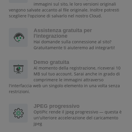
immagini sul sito, le loro versioni originali
vengono salvate accanto al file originale. Inoltre potresti
scegliere l'opzione di salvarlo nel nostro Cloud.
Assistenza gratuita per
l'integrazione
Hai domande sulla connessione al sito?
Gratuitamente ti aiuteremo ad integrarti!
Demo gratuita
Al momento della registrazione, riceverai 10
MB sul tuo account. Sarai anche in grado di
comprimere le immagini attraverso
l'interfaccia web un singolo elemento in una volta senza
restrizioni.
JPEG progressivo
OptiPic rende il jpeg progressivo — questa è
un'ulteriore accelerazione del caricamento
jpeg