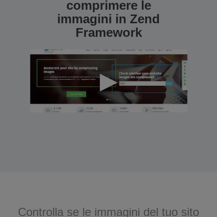
comprimere le
immagini in Zend
Framework
Controlla se le immagini del tuo sito