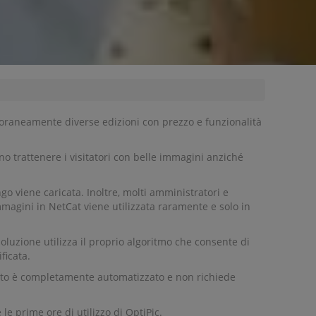
poraneamente diverse edizioni con prezzo e funzionalità
no trattenere i visitatori con belle immagini anziché
 viene caricata. Inoltre, molti amministratori e
magini in NetCat viene utilizzata raramente e solo in
oluzione utilizza il proprio algoritmo che consente di
ficata.
mento è completamente automatizzato e non richiede
e prime ore di utilizzo di OptiPic.