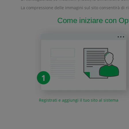
La compressione delle immagini sul sito consentirà di ri
Come iniziare con Opt
1
Registrati e aggiungi il tuo sito al sistema