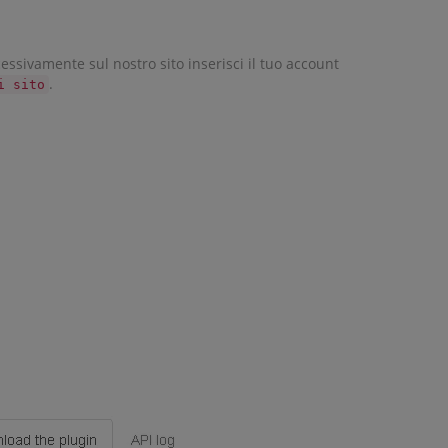
cessivamente sul nostro sito inserisci il tuo account
.
i sito