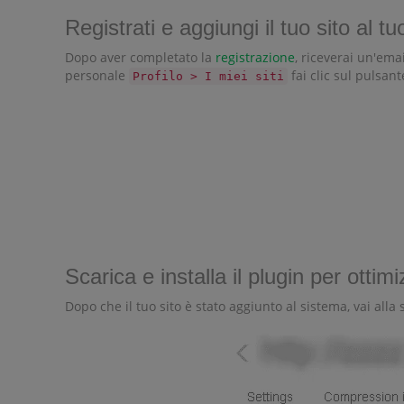
Registrati e aggiungi il tuo sito al 
Dopo aver completato la
registrazione
, riceverai un'ema
personale
fai clic sul pulsan
Profilo > I miei siti
Scarica e installa il plugin per ottim
Dopo che il tuo sito è stato aggiunto al sistema, vai all