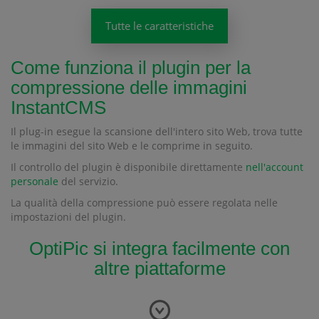
Tutte le caratteristiche
Come funziona il plugin per la
compressione delle immagini
InstantCMS
Il plug-in esegue la scansione dell'intero sito Web, trova tutte
le immagini del sito Web e le comprime in seguito.
Il controllo del plugin è disponibile direttamente
nell'account
personale
del servizio.
La qualità della compressione può essere regolata nelle
impostazioni del plugin.
OptiPic si integra facilmente con
altre piattaforme