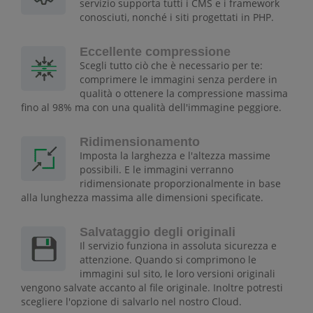
servizio supporta tutti i CMS e i framework
conosciuti, nonché i siti progettati in PHP.
Eccellente compressione
Scegli tutto ciò che è necessario per te:
comprimere le immagini senza perdere in
qualità o ottenere la compressione massima
fino al 98% ma con una qualità dell'immagine peggiore.
Ridimensionamento
Imposta la larghezza e l'altezza massime
possibili. E le immagini verranno
ridimensionate proporzionalmente in base
alla lunghezza massima alle dimensioni specificate.
Salvataggio degli originali
Il servizio funziona in assoluta sicurezza e
attenzione. Quando si comprimono le
immagini sul sito, le loro versioni originali
vengono salvate accanto al file originale. Inoltre potresti
scegliere l'opzione di salvarlo nel nostro Cloud.