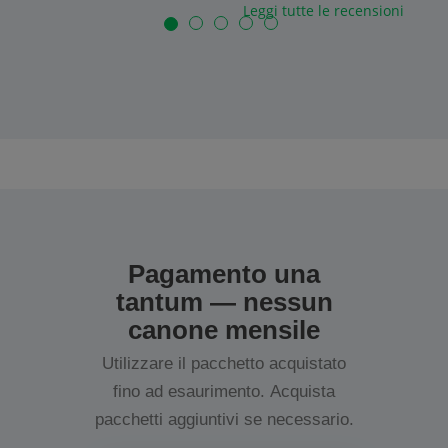
Leggi tutte le recensioni
Pagamento una
tantum — nessun
canone mensile
Utilizzare il pacchetto acquistato
fino ad esaurimento. Acquista
pacchetti aggiuntivi se necessario.