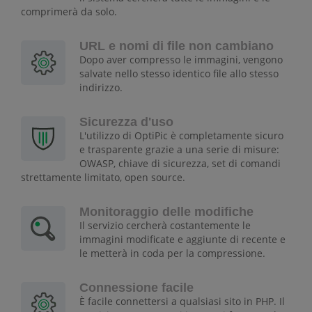
comprimerà da solo.
URL e nomi di file non cambiano
Dopo aver compresso le immagini, vengono
salvate nello stesso identico file allo stesso
indirizzo.
Sicurezza d'uso
L'utilizzo di OptiPic è completamente sicuro
e trasparente grazie a una serie di misure:
OWASP, chiave di sicurezza, set di comandi
strettamente limitato, open source.
Monitoraggio delle modifiche
Il servizio cercherà costantemente le
immagini modificate e aggiunte di recente e
le metterà in coda per la compressione.
Connessione facile
È facile connettersi a qualsiasi sito in PHP. Il