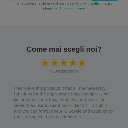
Per accedere facilmente al nostro servizio —
installa il nostro
plugin per Google Chrome
Come mai scegli noi?
189
recensioni
I really like this product! It has all the necessary
functions for the appropriate image compression
keeping the same image quality and there is no
server load. For a user it looks like this – install it
and you can forget about it. Google and users enjoy
the site’s speed. I do recommend it.