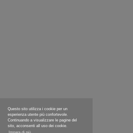
Questo sito utilizza i cookie per un
esperienza utente più confortevole.
Continuando a visualizzare le pagine del
sito, acconsenti all uso dei cookie.
Impara di più