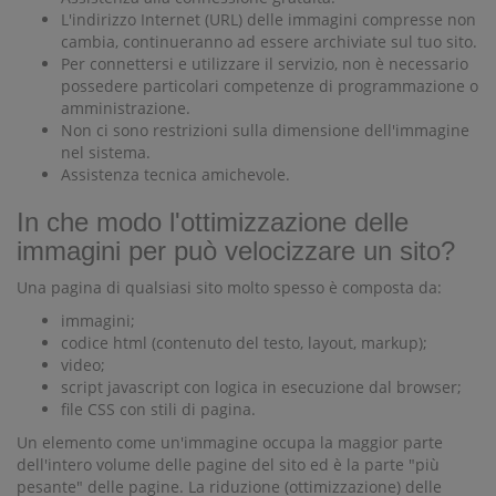
L'indirizzo Internet (URL) delle immagini compresse non
cambia, continueranno ad essere archiviate sul tuo sito.
Per connettersi e utilizzare il servizio, non è necessario
possedere particolari competenze di programmazione o
amministrazione.
Non ci sono restrizioni sulla dimensione dell'immagine
nel sistema.
Assistenza tecnica amichevole.
In che modo l'ottimizzazione delle
immagini per può velocizzare un sito?
Una pagina di qualsiasi sito molto spesso è composta da:
immagini;
codice html (contenuto del testo, layout, markup);
video;
script javascript con logica in esecuzione dal browser;
file CSS con stili di pagina.
Un elemento come un'immagine occupa la maggior parte
dell'intero volume delle pagine del sito ed è la parte "più
pesante" delle pagine. La riduzione (ottimizzazione) delle