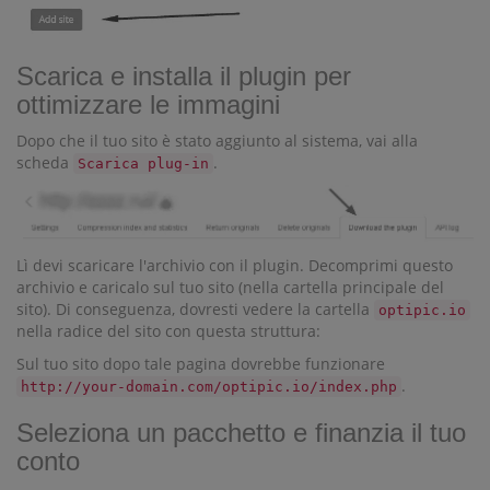
Scarica e installa il plugin per
ottimizzare le immagini
Dopo che il tuo sito è stato aggiunto al sistema, vai alla
scheda
.
Scarica plug-in
Lì devi scaricare l'archivio con il plugin. Decomprimi questo
archivio e caricalo sul tuo sito (nella cartella principale del
sito). Di conseguenza, dovresti vedere la cartella
optipic.io
nella radice del sito con questa struttura:
Sul tuo sito dopo tale pagina dovrebbe funzionare
.
http://your-domain.com/optipic.io/index.php
Seleziona un pacchetto e finanzia il tuo
conto