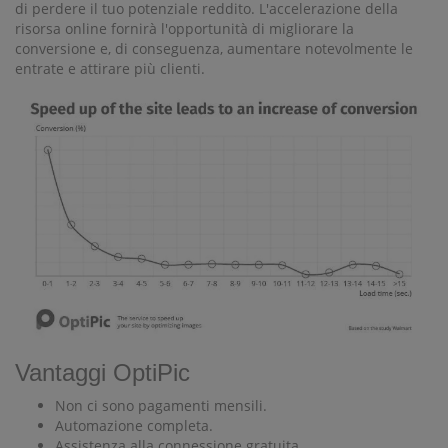
di perdere il tuo potenziale reddito. L'accelerazione della
risorsa online fornirà l'opportunità di migliorare la
conversione e, di conseguenza, aumentare notevolmente le
entrate e attirare più clienti.
Vantaggi OptiPic
Non ci sono pagamenti mensili.
Automazione completa.
Assistenza alla connessione gratuita.