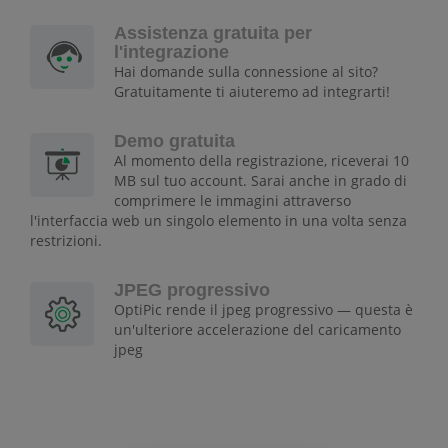
Assistenza gratuita per
l'integrazione
Hai domande sulla connessione al sito?
Gratuitamente ti aiuteremo ad integrarti!
Demo gratuita
Al momento della registrazione, riceverai 10
MB sul tuo account. Sarai anche in grado di
comprimere le immagini attraverso
l'interfaccia web un singolo elemento in una volta senza
restrizioni.
JPEG progressivo
OptiPic rende il jpeg progressivo — questa è
un'ulteriore accelerazione del caricamento
jpeg