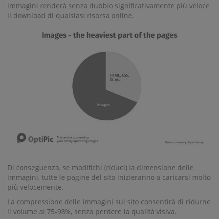
immagini renderà senza dubbio significativamente più veloce
il download di qualsiasi risorsa online.
Di conseguenza, se modifichi (riduci) la dimensione delle
immagini, tutte le pagine del sito inizieranno a caricarsi molto
più velocemente.
La compressione delle immagini sul sito consentirà di ridurne
il volume al 75-98%, senza perdere la qualità visiva.