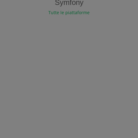
Symfony
Tutte le piattaforme