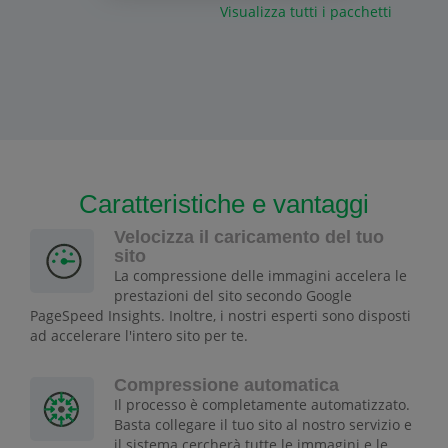
Visualizza tutti i pacchetti
Caratteristiche e vantaggi
Velocizza il caricamento del tuo
sito
La compressione delle immagini accelera le
prestazioni del sito secondo Google
PageSpeed Insights. Inoltre, i nostri esperti sono disposti
ad accelerare l'intero sito per te.
Compressione automatica
Il processo è completamente automatizzato.
Basta collegare il tuo sito al nostro servizio e
il sistema cercherà tutte le immagini e le