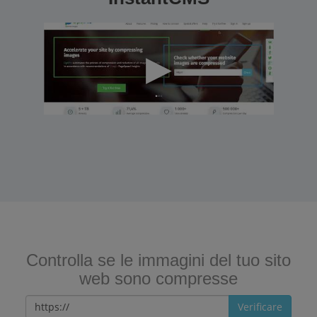
Controlla se le immagini del tuo sito
web sono compresse
Verificare