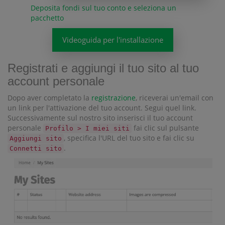
Deposita fondi sul tuo conto e seleziona un
pacchetto
Videoguida per l'installazione
Registrati e aggiungi il tuo sito al tuo
account personale
Dopo aver completato la
registrazione
, riceverai un'email con
un link per l'attivazione del tuo account. Segui quel link.
Successivamente sul nostro sito inserisci il tuo account
personale
fai clic sul pulsante
Profilo > I miei siti
, specifica l'URL del tuo sito e fai clic su
Aggiungi sito
.
Connetti sito