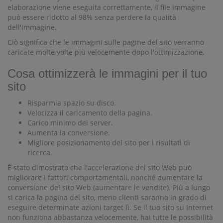
elaborazione viene eseguita correttamente, il file immagine
può essere ridotto al 98% senza perdere la qualità
dell'immagine.
Ciò significa che le immagini sulle pagine del sito verranno
caricate molte volte più velocemente dopo l'ottimizzazione.
Cosa ottimizzerà le immagini per il tuo
sito
Risparmia spazio su disco.
Velocizza il caricamento della pagina.
Carico minimo del server.
Aumenta la conversione.
Migliore posizionamento del sito per i risultati di
ricerca.
È stato dimostrato che l'accelerazione del sito Web può
migliorare i fattori comportamentali, nonché aumentare la
conversione del sito Web (aumentare le vendite). Più a lungo
si carica la pagina del sito, meno clienti saranno in grado di
eseguire determinate azioni target lì. Se il tuo sito su Internet
non funziona abbastanza velocemente, hai tutte le possibilità