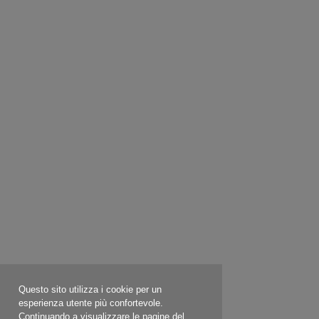
Questo sito utilizza i cookie per un
esperienza utente più confortevole.
Continuando a visualizzare le pagine del