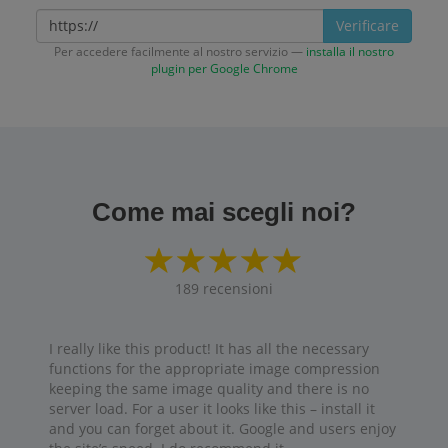
Verificare
Per accedere facilmente al nostro servizio —
installa il nostro
plugin per Google Chrome
Come mai scegli noi?
189
recensioni
I really like this product! It has all the necessary
functions for the appropriate image compression
keeping the same image quality and there is no
server load. For a user it looks like this – install it
and you can forget about it. Google and users enjoy