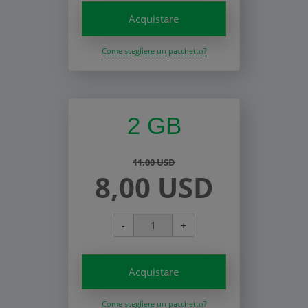
Acquistare
Come scegliere un pacchetto?
2 GB
11,00 USD
8,00 USD
-
+
Acquistare
Come scegliere un pacchetto?