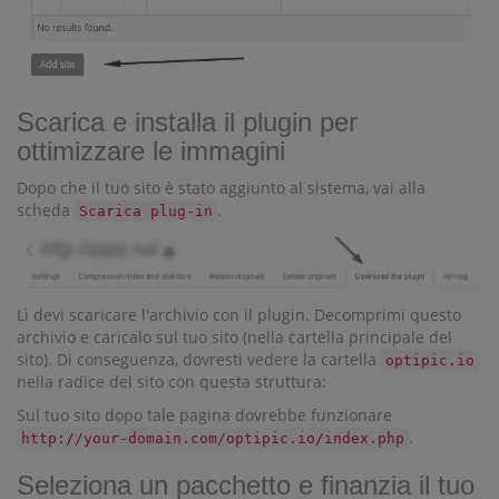
Scarica e installa il plugin per
ottimizzare le immagini
Dopo che il tuo sito è stato aggiunto al sistema, vai alla
scheda
.
Scarica plug-in
Lì devi scaricare l'archivio con il plugin. Decomprimi questo
archivio e caricalo sul tuo sito (nella cartella principale del
sito). Di conseguenza, dovresti vedere la cartella
optipic.io
nella radice del sito con questa struttura:
Sul tuo sito dopo tale pagina dovrebbe funzionare
.
http://your-domain.com/optipic.io/index.php
Seleziona un pacchetto e finanzia il tuo