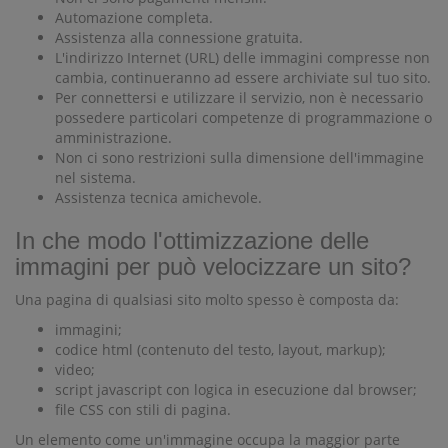
Automazione completa.
Assistenza alla connessione gratuita.
L'indirizzo Internet (URL) delle immagini compresse non
cambia, continueranno ad essere archiviate sul tuo sito.
Per connettersi e utilizzare il servizio, non è necessario
possedere particolari competenze di programmazione o
amministrazione.
Non ci sono restrizioni sulla dimensione dell'immagine
nel sistema.
Assistenza tecnica amichevole.
In che modo l'ottimizzazione delle
immagini per può velocizzare un sito?
Una pagina di qualsiasi sito molto spesso è composta da:
immagini;
codice html (contenuto del testo, layout, markup);
video;
script javascript con logica in esecuzione dal browser;
file CSS con stili di pagina.
Un elemento come un'immagine occupa la maggior parte