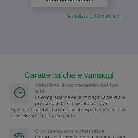
Visualizza tutti i pacchetti
Caratteristiche e vantaggi
Velocizza il caricamento del tuo
sito
La compressione delle immagini accelera le
prestazioni del sito secondo Google
PageSpeed Insights. Inoltre, i nostri esperti sono disposti
ad accelerare l'intero sito per te.
Compressione automatica
Il processo è completamente automatizzato.