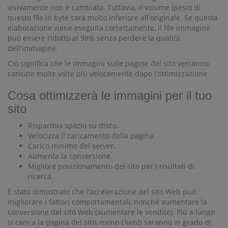
visivamente non è cambiata. Tuttavia, il volume (peso) di
questo file in byte sarà molto inferiore all'originale. Se questa
elaborazione viene eseguita correttamente, il file immagine
può essere ridotto al 98% senza perdere la qualità
dell'immagine.
Ciò significa che le immagini sulle pagine del sito verranno
caricate molte volte più velocemente dopo l'ottimizzazione.
Cosa ottimizzerà le immagini per il tuo
sito
Risparmia spazio su disco.
Velocizza il caricamento della pagina.
Carico minimo del server.
Aumenta la conversione.
Migliore posizionamento del sito per i risultati di
ricerca.
È stato dimostrato che l'accelerazione del sito Web può
migliorare i fattori comportamentali, nonché aumentare la
conversione del sito Web (aumentare le vendite). Più a lungo
si carica la pagina del sito, meno clienti saranno in grado di