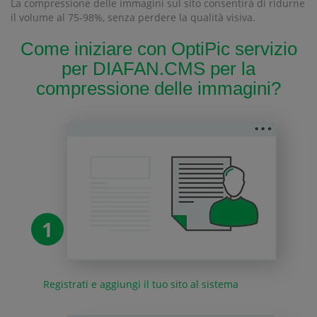
La compressione delle immagini sul sito consentirà di ridurne
il volume al 75-98%, senza perdere la qualità visiva.
Come iniziare con OptiPic servizio
per DIAFAN.CMS per la
compressione delle immagini?
1
Registrati e aggiungi il tuo sito al sistema