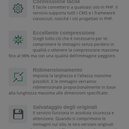
Connessione facile
È facile connettersi a qualsiasi sito in PHP. Il
servizio supporta tutti i CMS e i framework
conosciuti, nonché i siti progettati in PHP.
Eccellente compressione
Scegli tutto ciò che è necessario per te:
comprimere le immagini senza perdere in
qualità o ottenere la compressione massima
fino al 98% ma con una qualità dell'immagine peggiore.
Ridimensionamento
Imposta la larghezza e l'altezza massime
possibili. E le immagini verranno
ridimensionate proporzionalmente in base
alla lunghezza massima alle dimensioni specificate.
Salvataggio degli originali
Il servizio funziona in assoluta sicurezza e
attenzione. Quando si comprimono le
immagini sul sito, le loro versioni originali