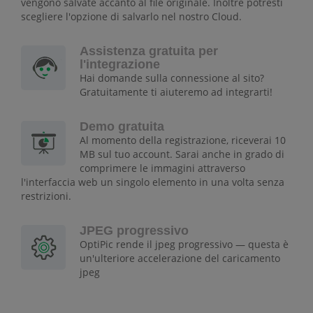
vengono salvate accanto al file originale. Inoltre potresti
scegliere l'opzione di salvarlo nel nostro Cloud.
Assistenza gratuita per
l'integrazione
Hai domande sulla connessione al sito?
Gratuitamente ti aiuteremo ad integrarti!
Demo gratuita
Al momento della registrazione, riceverai 10
MB sul tuo account. Sarai anche in grado di
comprimere le immagini attraverso
l'interfaccia web un singolo elemento in una volta senza
restrizioni.
JPEG progressivo
OptiPic rende il jpeg progressivo — questa è
un'ulteriore accelerazione del caricamento
jpeg