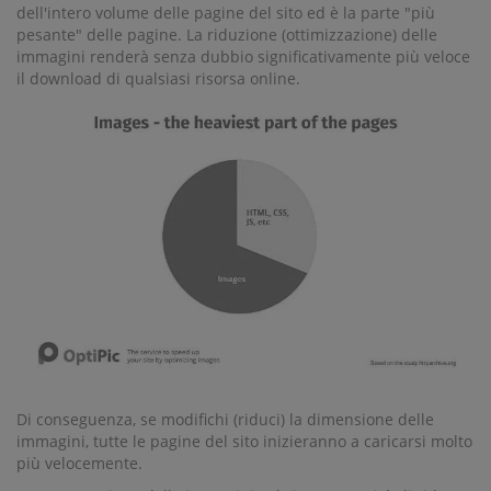
dell'intero volume delle pagine del sito ed è la parte "più
pesante" delle pagine. La riduzione (ottimizzazione) delle
immagini renderà senza dubbio significativamente più veloce
il download di qualsiasi risorsa online.
Di conseguenza, se modifichi (riduci) la dimensione delle
immagini, tutte le pagine del sito inizieranno a caricarsi molto
più velocemente.