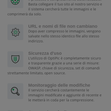
Basta collegare il tuo sito al nostro servizio e
il sistema cercherà tutte le immagini e le
comprimerà da solo.
URL e nomi di file non cambiano
Dopo aver compresso le immagini, vengono
salvate nello stesso identico file allo stesso
indirizzo.
Sicurezza d'uso
L'utilizzo di OptiPic è completamente sicuro
e trasparente grazie a una serie di misure:
OWASP, chiave di sicurezza, set di comandi
strettamente limitato, open source.
Monitoraggio delle modifiche
Il servizio cercherà costantemente le
immagini modificate e aggiunte di recente e
le metterà in coda per la compressione.