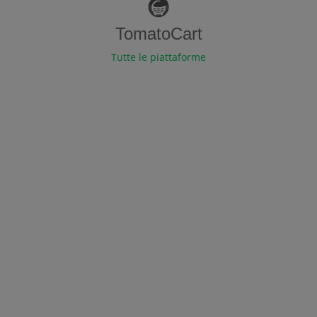
TomatoCart
Tutte le piattaforme