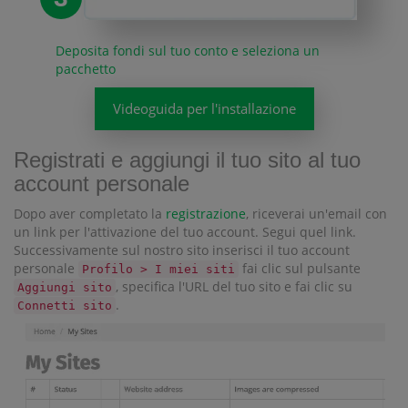
Deposita fondi sul tuo conto e seleziona un
pacchetto
Videoguida per l'installazione
Registrati e aggiungi il tuo sito al tuo
account personale
Dopo aver completato la
registrazione
, riceverai un'email con
un link per l'attivazione del tuo account. Segui quel link.
Successivamente sul nostro sito inserisci il tuo account
personale
fai clic sul pulsante
Profilo > I miei siti
, specifica l'URL del tuo sito e fai clic su
Aggiungi sito
.
Connetti sito