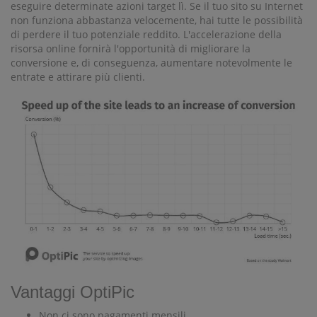
eseguire determinate azioni target lì. Se il tuo sito su Internet
non funziona abbastanza velocemente, hai tutte le possibilità
di perdere il tuo potenziale reddito. L'accelerazione della
risorsa online fornirà l'opportunità di migliorare la
conversione e, di conseguenza, aumentare notevolmente le
entrate e attirare più clienti.
Vantaggi OptiPic
Non ci sono pagamenti mensili.