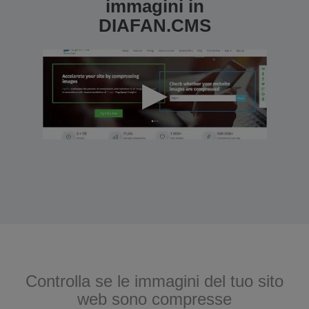
immagini in
DIAFAN.CMS
Controlla se le immagini del tuo sito
web sono compresse