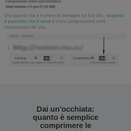
Ora quando hai il numero di immagini sul tuo sito -
acquista
il pacchetto che ti serve
e inizia compressione nelle
impostazioni del sito.
Dai un'occhiata:
quanto è semplice
comprimere le