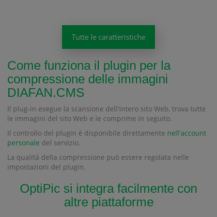
Tutte le caratteristiche
Come funziona il plugin per la
compressione delle immagini
DIAFAN.CMS
Il plug-in esegue la scansione dell'intero sito Web, trova tutte
le immagini del sito Web e le comprime in seguito.
Il controllo del plugin è disponibile direttamente
nell'account
personale
del servizio.
La qualità della compressione può essere regolata nelle
impostazioni del plugin.
OptiPic si integra facilmente con
altre piattaforme