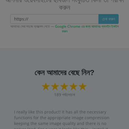
করুন
চেক করুন
আমাদের সেবা সহজে অ্যাক্সেস পেতে —
Google Chrome এর জন্য আমাদের প্লাগইন ইনস্টল
করুন
কেন আমাদের বেছে নিন?
189
পর্যালোচনা
I really like this product! It has all the necessary
functions for the appropriate image compression
keeping the same image quality and there is no