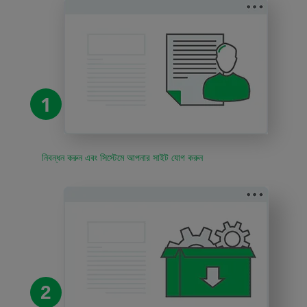
1
নিবন্ধন করুন এবং সিস্টেমে আপনার সাইট যোগ করুন
2