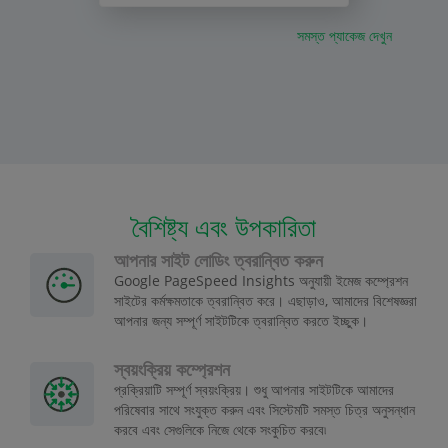
সমস্ত প্যাকেজ দেখুন
বৈশিষ্ট্য এবং উপকারিতা
আপনার সাইট লোডিং ত্বরান্বিত করুন
Google PageSpeed Insights অনুযায়ী ইমেজ কম্প্রেশন
সাইটের কর্মক্ষমতাকে ত্বরান্বিত করে। এছাড়াও, আমাদের বিশেষজ্ঞরা
আপনার জন্য সম্পূর্ণ সাইটটিকে ত্বরান্বিত করতে ইচ্ছুক।
স্বয়ংক্রিয় কম্প্রেশন
প্রক্রিয়াটি সম্পূর্ণ স্বয়ংক্রিয়। শুধু আপনার সাইটটিকে আমাদের
পরিষেবার সাথে সংযুক্ত করুন এবং সিস্টেমটি সমস্ত চিত্র অনুসন্ধান
করবে এবং সেগুলিকে নিজে থেকে সংকুচিত করবে৷