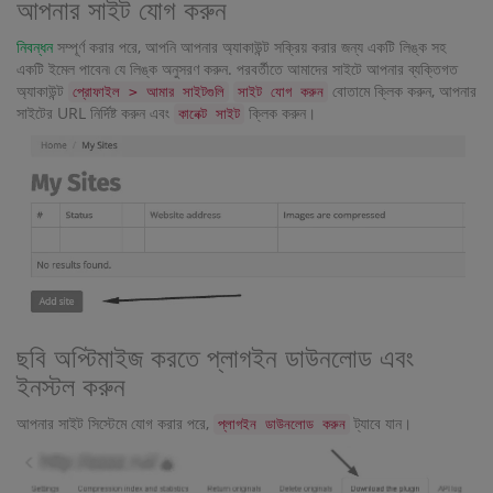
আপনার সাইট যোগ করুন
নিবন্ধন
সম্পূর্ণ করার পরে, আপনি আপনার অ্যাকাউন্ট সক্রিয় করার জন্য একটি লিঙ্ক সহ
একটি ইমেল পাবেন৷ যে লিঙ্ক অনুসরণ করুন. পরবর্তীতে আমাদের সাইটে আপনার ব্যক্তিগত
অ্যাকাউন্ট
বোতামে ক্লিক করুন, আপনার
প্রোফাইল > আমার সাইটগুলি
সাইট যোগ করুন
সাইটের URL নির্দিষ্ট করুন এবং
ক্লিক করুন।
কানেক্ট সাইট
ছবি অপ্টিমাইজ করতে প্লাগইন ডাউনলোড এবং
ইনস্টল করুন
আপনার সাইট সিস্টেমে যোগ করার পরে,
ট্যাবে যান।
প্লাগইন ডাউনলোড করুন