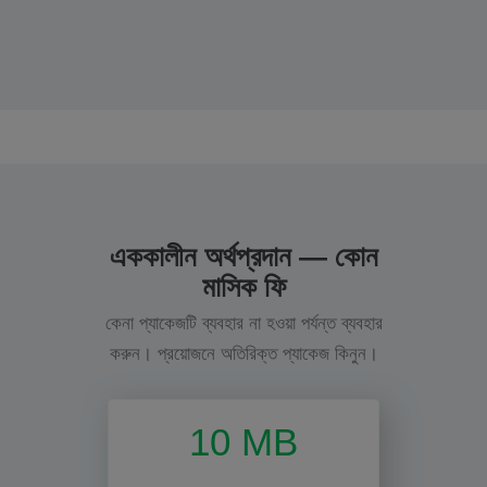
এককালীন অর্থপ্রদান — কোন
মাসিক ফি
কেনা প্যাকেজটি ব্যবহার না হওয়া পর্যন্ত ব্যবহার
করুন। প্রয়োজনে অতিরিক্ত প্যাকেজ কিনুন।
10 MB