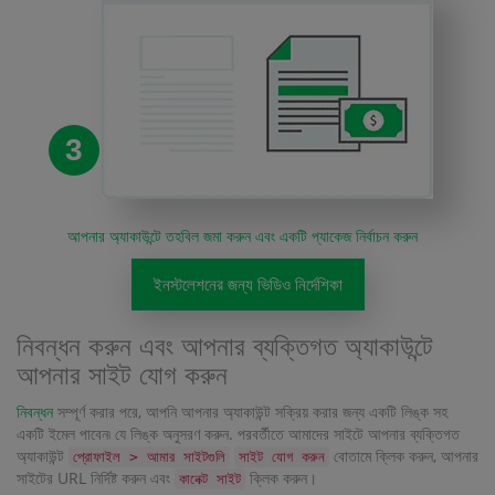
3
আপনার অ্যাকাউন্টে তহবিল জমা করুন এবং একটি প্যাকেজ নির্বাচন করুন
ইনস্টলেশনের জন্য ভিডিও নির্দেশিকা
নিবন্ধন করুন এবং আপনার ব্যক্তিগত অ্যাকাউন্টে
আপনার সাইট যোগ করুন
নিবন্ধন
সম্পূর্ণ করার পরে, আপনি আপনার অ্যাকাউন্ট সক্রিয় করার জন্য একটি লিঙ্ক সহ
একটি ইমেল পাবেন৷ যে লিঙ্ক অনুসরণ করুন. পরবর্তীতে আমাদের সাইটে আপনার ব্যক্তিগত
অ্যাকাউন্ট
বোতামে ক্লিক করুন, আপনার
প্রোফাইল > আমার সাইটগুলি
সাইট যোগ করুন
সাইটের URL নির্দিষ্ট করুন এবং
ক্লিক করুন।
কানেক্ট সাইট