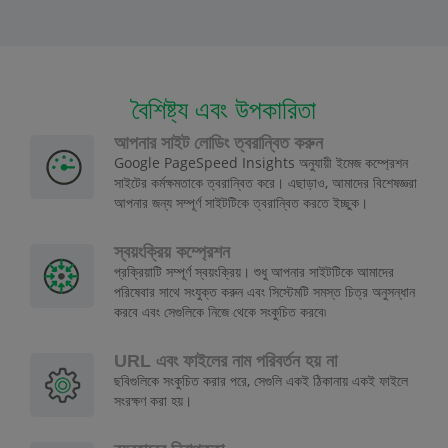
বৈশিষ্ট্য এবং উপকারিতা
আপনার সাইট লোডিং ত্বরান্বিত করুন
Google PageSpeed Insights অনুযায়ী ইমেজ কম্প্রেশন
সাইটের কর্মক্ষমতাকে ত্বরান্বিত করে। এছাড়াও, আমাদের বিশেষজ্ঞরা
আপনার জন্য সম্পূর্ণ সাইটটিকে ত্বরান্বিত করতে ইচ্ছুক।
স্বয়ংক্রিয় কম্প্রেশন
প্রক্রিয়াটি সম্পূর্ণ স্বয়ংক্রিয়। শুধু আপনার সাইটটিকে আমাদের
পরিষেবার সাথে সংযুক্ত করুন এবং সিস্টেমটি সমস্ত চিত্র অনুসন্ধান
করবে এবং সেগুলিকে নিজে থেকে সংকুচিত করবে৷
URL এবং ফাইলের নাম পরিবর্তন হয় না
ছবিগুলিকে সংকুচিত করার পরে, সেগুলি একই ঠিকানায় একই ফাইলে
সংরক্ষণ করা হয়।