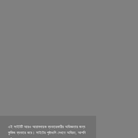
এই সাইটটি আরও আরামদায়ক ব্যবহারকারীর অভিজ্ঞতার জন্য
কুকিজ ব্যবহার করে। সাইটের পৃষ্ঠাগুলি দেখতে অবিরত, আপনি