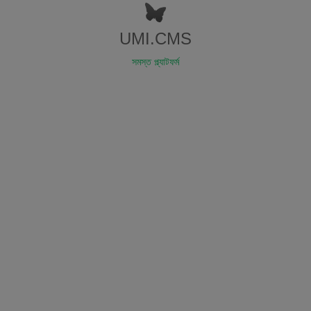
UMI.CMS
সমস্ত প্ল্যাটফর্ম