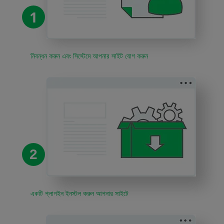
1
নিবন্ধন করুন এবং সিস্টেমে আপনার সাইট যোগ করুন
2
একটি প্লাগইন ইনস্টল করুন আপনার সাইটে