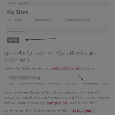
ছবি অপ্টিমাইজ করতে প্লাগইন ডাউনলোড এবং
ইনস্টল করুন
আপনার সাইট সিস্টেমে যোগ করার পরে,
ট্যাবে যান।
প্লাগইন ডাউনলোড করুন
সেখানে আপনাকে প্লাগইন দিয়ে আর্কাইভ ডাউনলোড করতে হবে। এই সংরক্ষণাগারটি
আনপ্যাক করুন এবং এটি আপনার সাইটে আপলোড করুন (সাইটের রুট ফোল্ডারে)। ফলস্বরূপ,
আপনি এই কাঠামো সহ সাইটের মূলে
ফোল্ডারটি দেখতে পাবেন:
optipic.io
তার পরে আপনার সাইটে এই ধরনের পৃষ্ঠা কাজ করা উচিত
http://your-