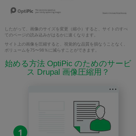
したがって、画像のサイズを変更（縮小）すると、サイトのすべ
てのページの読み込みがはるかに速くなります。
サイト上の画像を圧縮すると、視覚的な品質を損なうことなく、
ボリュームを75〜98％に減らすことができます。
始める方法 OptiPic のためのサービ
ス Drupal 画像圧縮用？
1