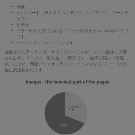
画像;
html-コード（テキストコンテンツ、レイアウト、マークア
ップ）;
ビデオ;
ブラウザから実行されるロジックを備えたjavascriptスクリ
プト。
ページスタイルのcssファイル。
画像などのアイテムは、サイトのページのボリューム全体の大部
分を占め、ページの「最も重い」部分です。 画像の縮小（最適
化）により、間違いなくオンラインリソースのダウンロードが大
幅に高速化されます。