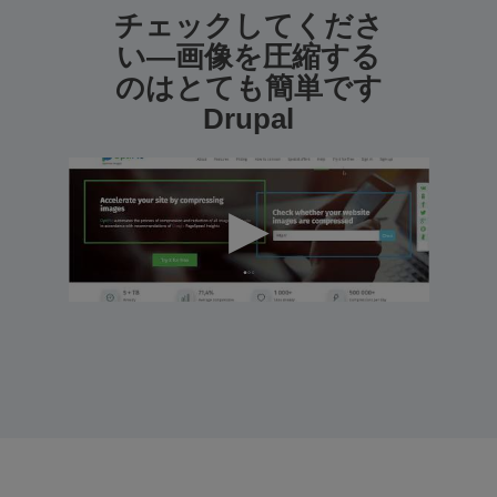
チェックしてくださ
い—画像を圧縮する
のはとても簡単です
Drupal