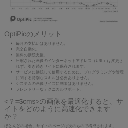
OptiPicのメリット
毎月の支払いはありません。
完全自動化。
無料の接続支援。
圧縮された画像のインターネットアドレス（URL）は変更さ
れず、引き続きサイトに保存されます。
サービスに接続して使用するために、プログラミングや管理
に関する特別なスキルは必要ありません。
システムの画像サイズに制限はありません。
フレンドリーなテクニカルサポート。
<？=$cms>の画像を最適化すると、サ
イトをどのように高速化できます
か？
ほとんどの場合、サイトのページは次のもので構成されます。