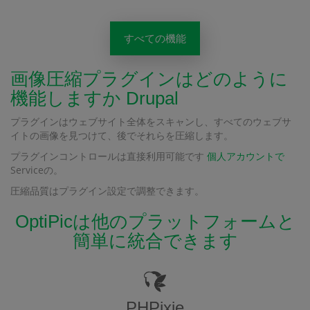
すべての機能
画像圧縮プラグインはどのように
機能しますか Drupal
プラグインはウェブサイト全体をスキャンし、すべてのウェブサ
イトの画像を見つけて、後でそれらを圧縮します。
プラグインコントロールは直接利用可能です
個人アカウントで
Serviceの。
圧縮品質はプラグイン設定で調整できます。
OptiPicは他のプラットフォームと
簡単に統合できます
PHPixie