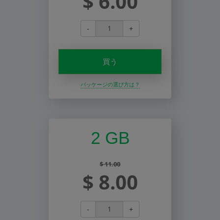
$ 6.00
-
+
買う
パッケージの選び方は？
2 GB
$ 11.00
$ 8.00
-
+