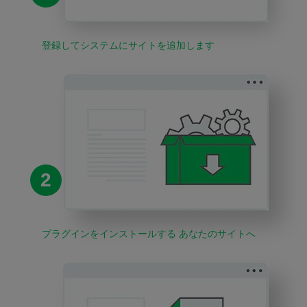
登録してシステムにサイトを追加します
2
プラグインをインストールする あなたのサイトへ