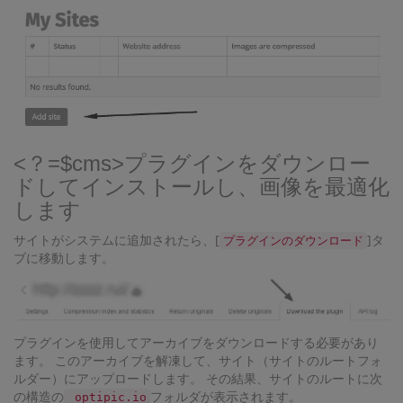
<？=$cms>プラグインをダウンロー
ドしてインストールし、画像を最適化
します
サイトがシステムに追加されたら、[
]タ
プラグインのダウンロード
ブに移動します。
プラグインを使用してアーカイブをダウンロードする必要があり
ます。 このアーカイブを解凍して、サイト（サイトのルートフォ
ルダー）にアップロードします。 その結果、サイトのルートに次
の構造の
フォルダが表示されます。
optipic.io