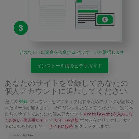
3
アカウントに資金を入金する パッケージを選択します
インストール用のビデオガイド
あなたのサイトを登録してあなたの
個人アカウントに追加してください
完了後
登録
, アカウントをアクティブ化するためのリンクが記載さ
れたメールが届きます。 そのリンクをたどってください。 次に私
たちのサイトであなたの個人アカウント
Profile＆gt;を入力して
で
ボタンをクリックし、サイ
ください 個人用サイト
サイトを追加
トのURLを指定して、
をクリックします。
サイトに接続