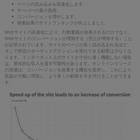
ページの読み込みを高速化します。
サーバーの最小負荷。
コンバージョンを増やします。
検索結果のサイトランキングが向上しました。
Webサイトの高速化により、行動要因が改善されるだけでなく、
Webサイトのコンバージョンが増加する（売上が増加する）こと
が証明されています。サイトのページが長く読み込まれるほど、
そこで特定のターゲットアクションを実行できる顧客は少なくな
ります。インターネット上のサイトが十分に速く機能しない場合
は、潜在的な収入を逃す可能性があります。オンラインリソース
の加速は、コンバージョンを改善する機会を提供し、これにより
収益が大幅に増加し、より多くの顧客を引き付けることができま
す。