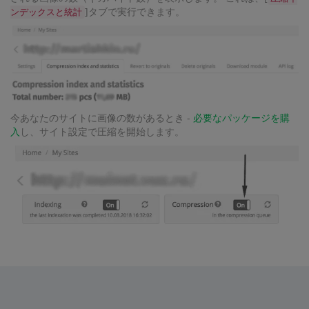
]タブで実行できます。
ンデックスと統計
今あなたのサイトに画像の数があるとき -
必要なパッケージを購
入
し、サイト設定で圧縮を開始します。