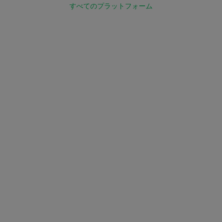
すべてのプラットフォーム