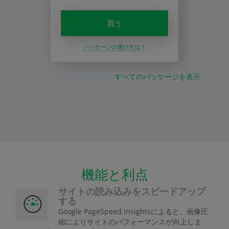
買う
パッケージの選び方は？
すべてのパッケージを表示
機能と利点
サイトの読み込みをスピードアップ
する
Google PageSpeed Insightsによると、画像圧
縮によりサイトのパフォーマンスが向上しま