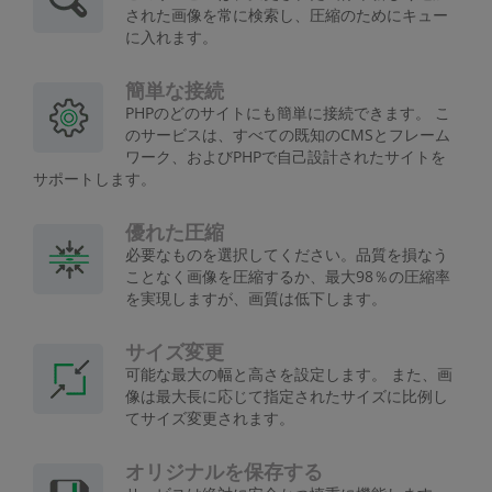
された画像を常に検索し、圧縮のためにキュー
に入れます。
簡単な接続
PHPのどのサイトにも簡単に接続できます。 こ
のサービスは、すべての既知のCMSとフレーム
ワーク、およびPHPで自己設計されたサイトを
サポートします。
優れた圧縮
必要なものを選択してください。品質を損なう
ことなく画像を圧縮するか、最大98％の圧縮率
を実現しますが、画質は低下します。
サイズ変更
可能な最大の幅と高さを設定します。 また、画
像は最大長に応じて指定されたサイズに比例し
てサイズ変更されます。
オリジナルを保存する