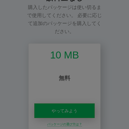
購入したパッケージは使い切るま
で使用してください。 必要に応じ
て追加のパッケージを購入してく
ださい。
10 MB
無料
やってみよう
パッケージの選び方は？