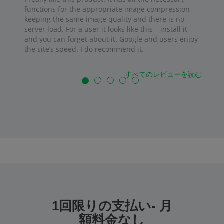
functions for the appropriate image compression
keeping the same image quality and there is no
server load. For a user it looks like this – install it
and you can forget about it. Google and users enjoy
the site’s speed. I do recommend it.
すべてのレビューを読む
1回限りの支払い- 月
額料金なし