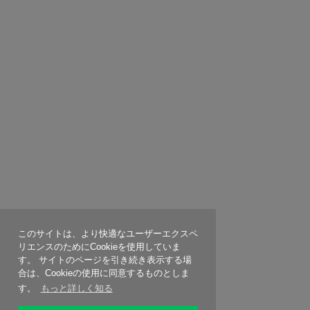
このサイトは、より快適なユーザーエクスペ
リエンスのためにCookieを使用していま
す。 サイトのページを引き続き表示する場
合は、Cookieの使用に同意するものとしま
す。
もっと詳しく知る