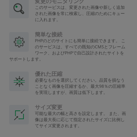
変更のモニタリング
このサービスは、変更された画像や新しく追加
された画像を常に検索し、圧縮のためにキュー
に入れます。
簡単な接続
PHPのどのサイトにも簡単に接続できます。 こ
のサービスは、すべての既知のCMSとフレーム
ワーク、およびPHPで自己設計されたサイトを
サポートします。
優れた圧縮
必要なものを選択してください。品質を損なう
ことなく画像を圧縮するか、最大98％の圧縮率
を実現しますが、画質は低下します。
サイズ変更
可能な最大の幅と高さを設定します。 また、画
像は最大長に応じて指定されたサイズに比例し
てサイズ変更されます。