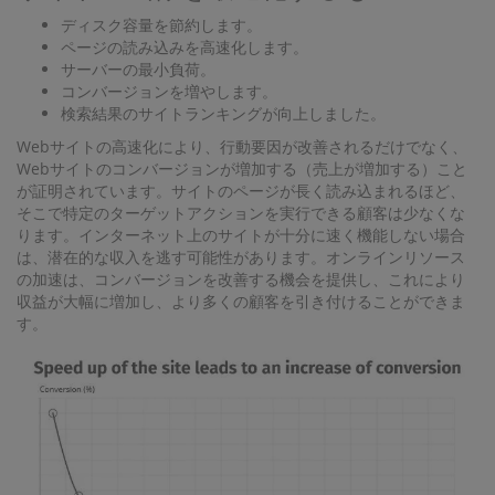
ディスク容量を節約します。
ページの読み込みを高速化します。
サーバーの最小負荷。
コンバージョンを増やします。
検索結果のサイトランキングが向上しました。
Webサイトの高速化により、行動要因が改善されるだけでなく、
Webサイトのコンバージョンが増加する（売上が増加する）こと
が証明されています。サイトのページが長く読み込まれるほど、
そこで特定のターゲットアクションを実行できる顧客は少なくな
ります。インターネット上のサイトが十分に速く機能しない場合
は、潜在的な収入を逃す可能性があります。オンラインリソース
の加速は、コンバージョンを改善する機会を提供し、これにより
収益が大幅に増加し、より多くの顧客を引き付けることができま
す。