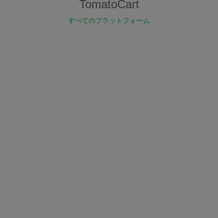
TomatoCart
すべてのプラットフォーム