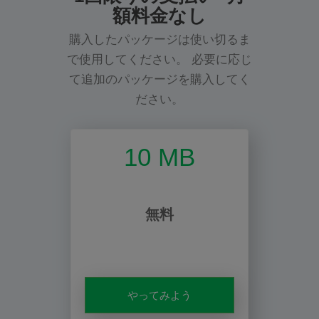
額料金なし
購入したパッケージは使い切るま
で使用してください。 必要に応じ
て追加のパッケージを購入してく
ださい。
10 MB
無料
やってみよう