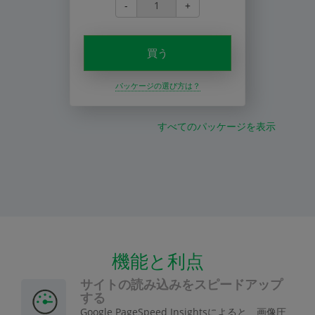
-
+
買う
パッケージの選び方は？
すべてのパッケージを表示
機能と利点
サイトの読み込みをスピードアップ
する
Google PageSpeed Insightsによると、画像圧