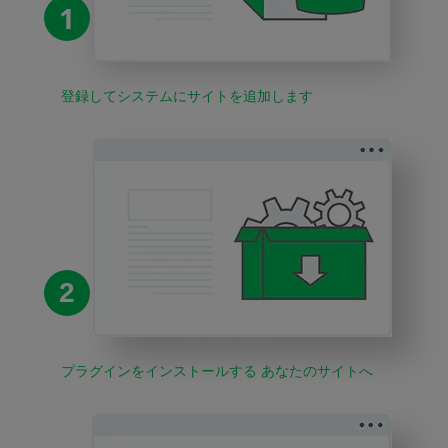
1
登録してシステムにサイトを追加します
2
プラグインをインストールする あなたのサイトへ