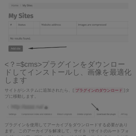
<？=$cms>プラグインをダウンロー
ドしてインストールし、画像を最適化
します
サイトがシステムに追加されたら、[
]タ
プラグインのダウンロード
ブに移動します。
プラグインを使用してアーカイブをダウンロードする必要があり
ます。 このアーカイブを解凍して、サイト（サイトのルートフォ