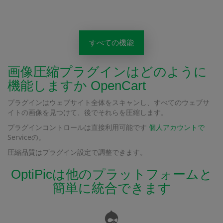
すべての機能
画像圧縮プラグインはどのように
機能しますか OpenCart
プラグインはウェブサイト全体をスキャンし、すべてのウェブサ
イトの画像を見つけて、後でそれらを圧縮します。
プラグインコントロールは直接利用可能です
個人アカウントで
Serviceの。
圧縮品質はプラグイン設定で調整できます。
OptiPicは他のプラットフォームと
簡単に統合できます