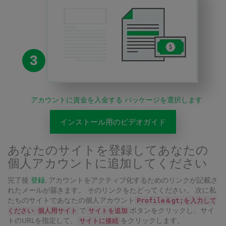
3
アカウントに資金を入金する パッケージを選択します
インストール用のビデオガイド
あなたのサイトを登録してあなたの
個人アカウントに追加してください
完了後
登録
, アカウントをアクティブ化するためのリンクが記載さ
れたメールが届きます。 そのリンクをたどってください。 次に私
たちのサイトであなたの個人アカウント
Profile＆gt;を入力して
で
ボタンをクリックし、サイ
ください 個人用サイト
サイトを追加
トのURLを指定して、
をクリックします。
サイトに接続