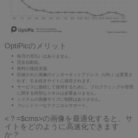
OptiPicのメリット
毎月の支払いはありません。
完全自動化。
無料の接続支援。
圧縮された画像のインターネットアドレス（URL）は変更さ
れず、引き続きサイトに保存されます。
サービスに接続して使用するために、プログラミングや管理
に関する特別なスキルは必要ありません。
システムの画像サイズに制限はありません。
フレンドリーなテクニカルサポート。
<？=$cms>の画像を最適化すると、サ
イトをどのように高速化できます
か？