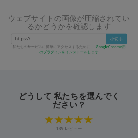
ウェブサイトの画像が圧縮されてい
るかどうかを確認します
小切手
私たちのサービスに簡単にアクセスするために —
GoogleChrome用
のプラグインをインストールします
どうして 私たちを選んでく
ださい？
189
レビュー