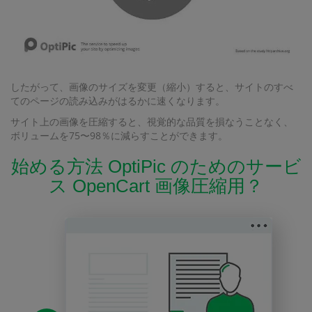
したがって、画像のサイズを変更（縮小）すると、サイトのすべ
てのページの読み込みがはるかに速くなります。
サイト上の画像を圧縮すると、視覚的な品質を損なうことなく、
ボリュームを75〜98％に減らすことができます。
始める方法 OptiPic のためのサービ
ス OpenCart 画像圧縮用？