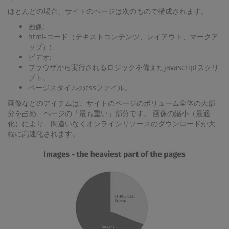
ほとんどの場合、サイトのページは次のもので構成されます。
画像;
html-コード（テキストコンテンツ、レイアウト、マークア
ップ）;
ビデオ;
ブラウザから実行されるロジックを備えたjavascriptスクリ
プト。
ページスタイルのcssファイル。
画像などのアイテムは、サイトのページのボリューム全体の大部
分を占め、ページの「最も重い」部分です。 画像の縮小（最適
化）により、間違いなくオンラインリソースのダウンロードが大
幅に高速化されます。