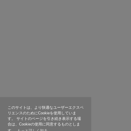
このサイトは、より快適なユーザーエクスペ
リエンスのためにCookieを使用していま
す。 サイトのページを引き続き表示する場
合は、Cookieの使用に同意するものとしま
す。
もっと詳しく知る