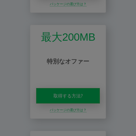
パッケージの選び方は？
最大200MB
特別なオファー
取得する方法?
パッケージの選び方は？