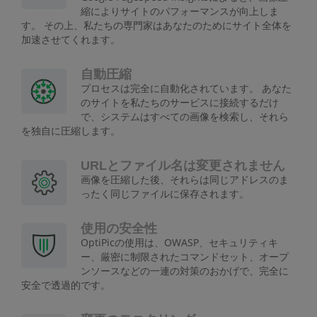
縮によりサイトのパフォーマンスが向上しま
す。 その上、私たちの専門家はあなたのためにサイト全体を
加速させてくれます。
自動圧縮
プロセスは完全に自動化されています。 あなた
のサイトを私たちのサービスに接続するだけ
で、システムはすべての画像を検索し、それら
を独自に圧縮します。
URLとファイル名は変更されません
画像を圧縮した後、それらは同じアドレスのま
ったく同じファイルに保存されます。
使用の安全性
OptiPicの使用は、OWASP、セキュリティキ
ー、厳密に制限されたコマンドセット、オープ
ンソースなどの一連の対策のおかげで、完全に
安全で透過的です。