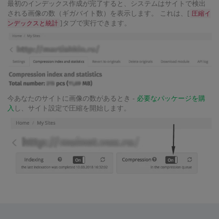
最初のインデックス作成が完了すると、システムはサイトで検出
される画像の数（ギガバイト数）を表示します。 これは、[
圧縮イ
]タブで実行できます。
ンデックスと統計
今あなたのサイトに画像の数があるとき -
必要なパッケージを購
入
し、サイト設定で圧縮を開始します。