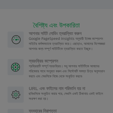
বৈশিষ্ট্য এবং উপকারিতা
আপনার সাইট লোডিং ত্বরান্বিত করুন
Google PageSpeed Insights অনুযায়ী ইমেজ কম্প্রেশন
সাইটের কর্মক্ষমতাকে ত্বরান্বিত করে। এছাড়াও, আমাদের বিশেষজ্ঞরা
আপনার জন্য সম্পূর্ণ সাইটটিকে ত্বরান্বিত করতে ইচ্ছুক।
স্বয়ংক্রিয় কম্প্রেশন
প্রক্রিয়াটি সম্পূর্ণ স্বয়ংক্রিয়। শুধু আপনার সাইটটিকে আমাদের
পরিষেবার সাথে সংযুক্ত করুন এবং সিস্টেমটি সমস্ত চিত্র অনুসন্ধান
করবে এবং সেগুলিকে নিজে থেকে সংকুচিত করবে৷
URL এবং ফাইলের নাম পরিবর্তন হয় না
ছবিগুলিকে সংকুচিত করার পরে, সেগুলি একই ঠিকানায় একই ফাইলে
সংরক্ষণ করা হয়।
ব্যবহারের নিরাপত্তা