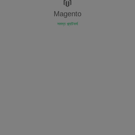
Magento
সমস্ত প্ল্যাটফর্ম