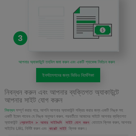
3
আপনার অ্যাকাউন্টে তহবিল জমা করুন এবং একটি প্যাকেজ নির্বাচন করুন
ইনস্টলেশনের জন্য ভিডিও নির্দেশিকা
নিবন্ধন করুন এবং আপনার ব্যক্তিগত অ্যাকাউন্টে
আপনার সাইট যোগ করুন
নিবন্ধন
সম্পূর্ণ করার পরে, আপনি আপনার অ্যাকাউন্ট সক্রিয় করার জন্য একটি লিঙ্ক সহ
একটি ইমেল পাবেন৷ যে লিঙ্ক অনুসরণ করুন. পরবর্তীতে আমাদের সাইটে আপনার ব্যক্তিগত
অ্যাকাউন্ট
বোতামে ক্লিক করুন, আপনার
প্রোফাইল > আমার সাইটগুলি
সাইট যোগ করুন
সাইটের URL নির্দিষ্ট করুন এবং
ক্লিক করুন।
কানেক্ট সাইট