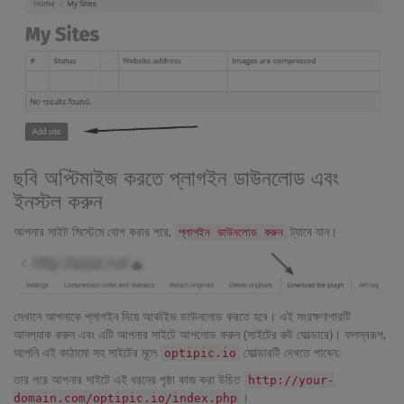
ছবি অপ্টিমাইজ করতে প্লাগইন ডাউনলোড এবং
ইনস্টল করুন
আপনার সাইট সিস্টেমে যোগ করার পরে,
ট্যাবে যান।
প্লাগইন ডাউনলোড করুন
সেখানে আপনাকে প্লাগইন দিয়ে আর্কাইভ ডাউনলোড করতে হবে। এই সংরক্ষণাগারটি
আনপ্যাক করুন এবং এটি আপনার সাইটে আপলোড করুন (সাইটের রুট ফোল্ডারে)। ফলস্বরূপ,
আপনি এই কাঠামো সহ সাইটের মূলে
ফোল্ডারটি দেখতে পাবেন:
optipic.io
তার পরে আপনার সাইটে এই ধরনের পৃষ্ঠা কাজ করা উচিত
http://your-
।
domain.com/optipic.io/index.php