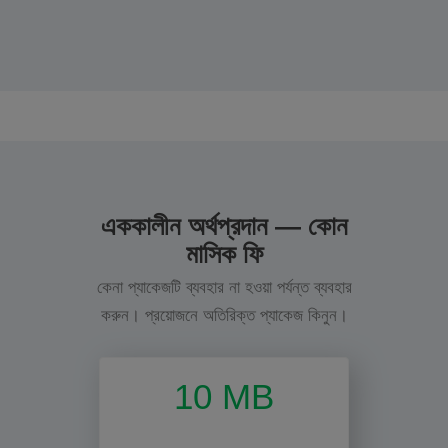
এককালীন অর্থপ্রদান — কোন
মাসিক ফি
কেনা প্যাকেজটি ব্যবহার না হওয়া পর্যন্ত ব্যবহার
করুন। প্রয়োজনে অতিরিক্ত প্যাকেজ কিনুন।
10 MB