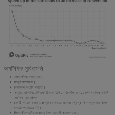
অপটিপিক সুবিধাগুলি
কোন মাসিক পেমেন্ট নেই।
সম্পূর্ণ অটোমেশন।
বিনামূল্যে সংযোগ সহায়তা।
সংকুচিত ছবিগুলির ইন্টারনেট ঠিকানা (URL) পরিবর্তন হয় না, সেগুলি আপনার সাইটে
সংরক্ষিত হতে থাকবে।
সেবাটি সংযোগ করতে এবং ব্যবহার করতে, আপনার প্রোগ্রামিং বা প্রশাসনে বিশেষ
দক্ষতার প্রয়োজন নেই।
সিস্টেমটিতে ছবির আকারের উপর কোন সীমাবদ্ধতা নেই।