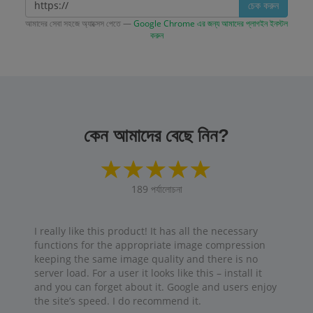
চেক করুন
আমাদের সেবা সহজে অ্যাক্সেস পেতে —
Google Chrome এর জন্য আমাদের প্লাগইন ইনস্টল
করুন
কেন আমাদের বেছে নিন?
189
পর্যালোচনা
I really like this product! It has all the necessary
functions for the appropriate image compression
keeping the same image quality and there is no
server load. For a user it looks like this – install it
and you can forget about it. Google and users enjoy
the site’s speed. I do recommend it.