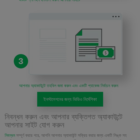
3
আপনার অ্যাকাউন্টে তহবিল জমা করুন এবং একটি প্যাকেজ নির্বাচন করুন
ইনস্টলেশনের জন্য ভিডিও নির্দেশিকা
নিবন্ধন করুন এবং আপনার ব্যক্তিগত অ্যাকাউন্টে
আপনার সাইট যোগ করুন
নিবন্ধন
সম্পূর্ণ করার পরে, আপনি আপনার অ্যাকাউন্ট সক্রিয় করার জন্য একটি লিঙ্ক সহ