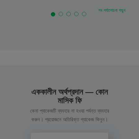
সব পর্যালোচনা পড়ুন
এককালীন অর্থপ্রদান — কোন
মাসিক ফি
কেনা প্যাকেজটি ব্যবহার না হওয়া পর্যন্ত ব্যবহার
করুন। প্রয়োজনে অতিরিক্ত প্যাকেজ কিনুন।