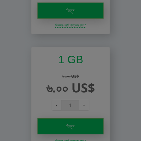
কিনুন
কিভাবে একটি প্যাকেজ চয়ন?
1 GB
৮.০০ US$
৬.০০ US$
-
+
কিনুন
কিভাবে একটি প্যাকেজ চয়ন?