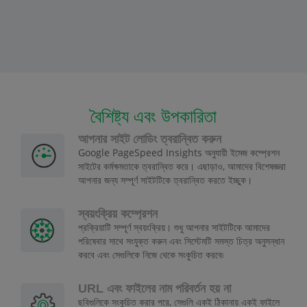
বৈশিষ্ট্য এবং উপকারিতা
আপনার সাইট লোডিং ত্বরান্বিত করুন
Google PageSpeed Insights অনুযায়ী ইমেজ কম্প্রেশন
সাইটের কর্মক্ষমতাকে ত্বরান্বিত করে। এছাড়াও, আমাদের বিশেষজ্ঞরা
আপনার জন্য সম্পূর্ণ সাইটটিকে ত্বরান্বিত করতে ইচ্ছুক।
স্বয়ংক্রিয় কম্প্রেশন
প্রক্রিয়াটি সম্পূর্ণ স্বয়ংক্রিয়। শুধু আপনার সাইটটিকে আমাদের
পরিষেবার সাথে সংযুক্ত করুন এবং সিস্টেমটি সমস্ত চিত্র অনুসন্ধান
করবে এবং সেগুলিকে নিজে থেকে সংকুচিত করবে৷
URL এবং ফাইলের নাম পরিবর্তন হয় না
ছবিগুলিকে সংকুচিত করার পরে, সেগুলি একই ঠিকানায় একই ফাইলে