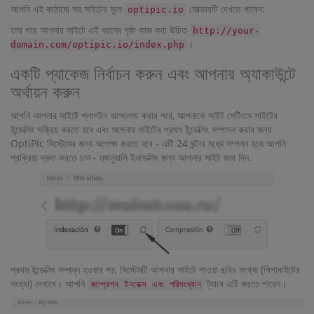
আপনি এই কাঠামো সহ সাইটের মূলে
ফোল্ডারটি দেখতে পাবেন:
optipic.io
তার পরে আপনার সাইটে এই ধরনের পৃষ্ঠা কাজ করা উচিত
http://your-
।
domain.com/optipic.io/index.php
একটি প্যাকেজ নির্বাচন করুন এবং আপনার অ্যাকাউন্টে
অর্থায়ন করুন
আপনি আপনার সাইটে প্লাগইন আপলোড করার পরে, আপনাকে সাইট সেটিংসে সাইটের
ইন্ডেক্সিং সক্রিয় করতে হবে এবং আপনার সাইটের প্রথম ইন্ডেক্সিং সম্পাদন করার জন্য
OptiPic সিস্টেমের জন্য অপেক্ষা করতে হবে - এটি 24 ঘন্টার মধ্যে সম্পন্ন হবে৷ আপনি
প্রক্রিয়া দ্রুত করতে চান - ম্যানুয়ালি ইনডেক্সিং জন্য আপনার সাইট জমা দিন.
প্রথম ইন্ডেক্সিং সম্পন্ন হওয়ার পর, সিস্টেমটি আপনার সাইটে পাওয়া ছবির সংখ্যা (গিগাবাইটের
সংখ্যা) দেখাবে। আপনি
ট্যাবে এটি করতে পারেন।
কম্প্রেশন ইনডেক্স এবং পরিসংখ্যান