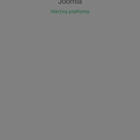
Joomla
Všechny platformy