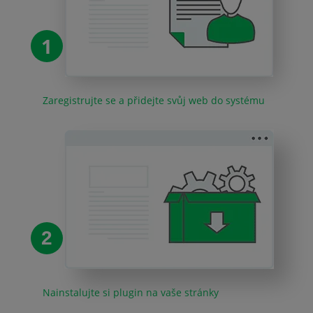
1
Zaregistrujte se a přidejte svůj web do systému
2
Nainstalujte si plugin na vaše stránky