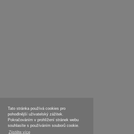
Tato stránka používá cookies pro
pohodlnější uživatelský zážitek.
Pokračováním v prohlížení stránek webu
souhlasíte s používáním souborů cookie.
Zjistěte více