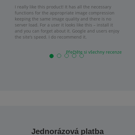
I really like this product! It has all the necessary
functions for the appropriate image compression
keeping the same image quality and there is no
server load. For a user it looks like this – install it
and you can forget about it. Google and users enjoy
the site’s speed. I do recommend it.
Přečtěte si všechny recenze
Jednorázová platba