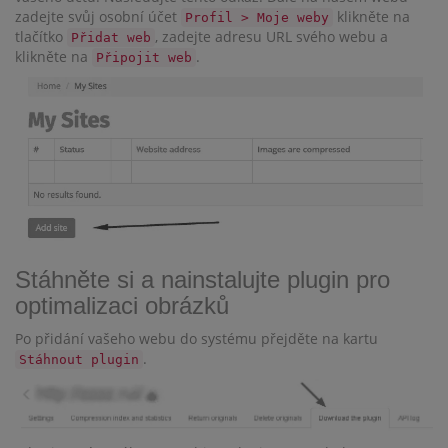
zadejte svůj osobní účet
klikněte na
Profil > Moje weby
tlačítko
, zadejte adresu URL svého webu a
Přidat web
klikněte na
.
Připojit web
Stáhněte si a nainstalujte plugin pro
optimalizaci obrázků
Po přidání vašeho webu do systému přejděte na kartu
.
Stáhnout plugin