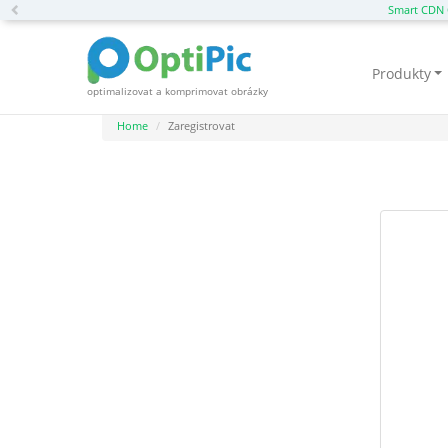
Previous
Smart CDN 
Produkty
optimalizovat a komprimovat obrázky
Home
Zaregistrovat