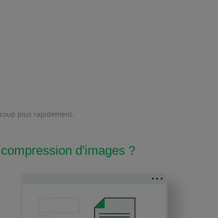
aucoup plus rapidement.
 compression d'images ?