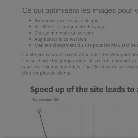
Ce qui optimisera les images pour v
Économisez de l'espace disque.
Accélérez le chargement des pages.
Charge minimale du serveur.
Augmenter la conversion.
Meilleur classement du site pour les résultats de
Il a été prouvé que l'accélération des sites Web peut a
site se charge longtemps, moins les clients pourront y ef
rater vos revenus potentiels. L'accélération de la ressou
d'attirer plus de clients.