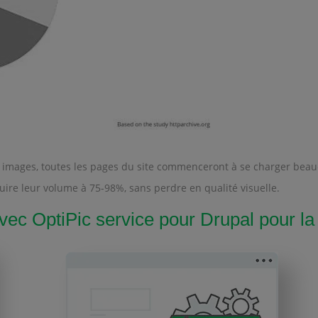
des images, toutes les pages du site commenceront à se charger be
ire leur volume à 75-98%, sans perdre en qualité visuelle.
 OptiPic service pour Drupal pour la