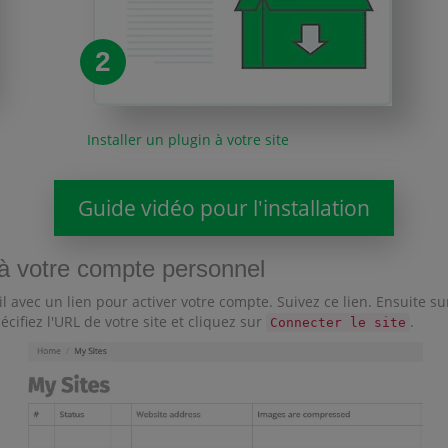
2
Installer un plugin à votre site
Guide vidéo pour l'installation
e à votre compte personnel
il avec un lien pour activer votre compte. Suivez ce lien. Ensuite s
pécifiez l'URL de votre site et cliquez sur
.
Connecter le site