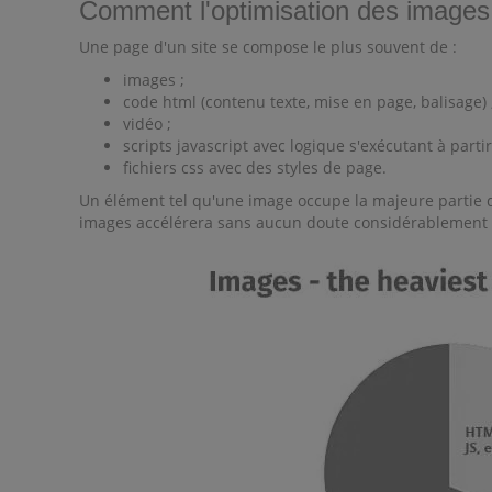
Comment l'optimisation des images p
Une page d'un site se compose le plus souvent de :
images ;
code html (contenu texte, mise en page, balisage) 
vidéo ;
scripts javascript avec logique s'exécutant à parti
fichiers css avec des styles de page.
Un élément tel qu'une image occupe la majeure partie du 
images accélérera sans aucun doute considérablement l