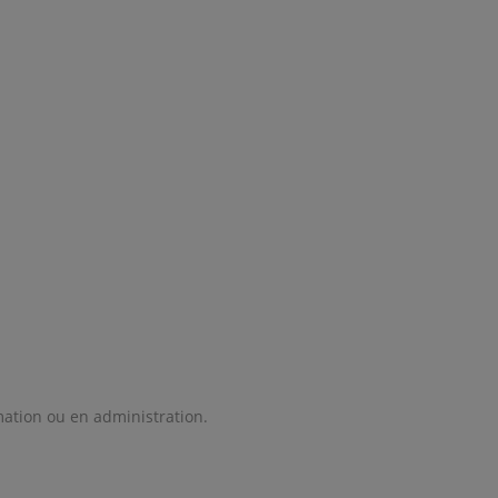
mation ou en administration.