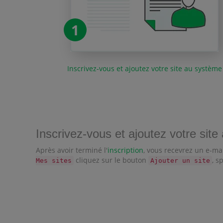
1
Inscrivez-vous et ajoutez votre site au système
Inscrivez-vous et ajoutez votre sit
Après avoir terminé l'
inscription
, vous recevrez un e-ma
cliquez sur le bouton
, s
Mes sites
Ajouter un site