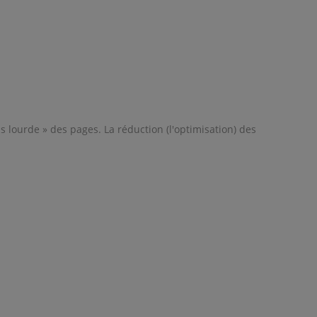
s lourde » des pages. La réduction (l'optimisation) des