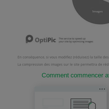
En conséquence, si vous modifiez (réduisez) la taille 
La compression des images sur le site permettra de rédu
Comment commencer avec