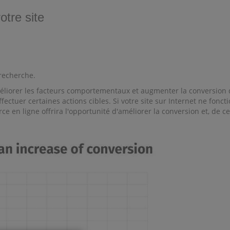
otre site
 recherche.
méliorer les facteurs comportementaux et augmenter la conversion 
fectuer certaines actions cibles. Si votre site sur Internet ne fonc
rce en ligne offrira l'opportunité d'améliorer la conversion et, de