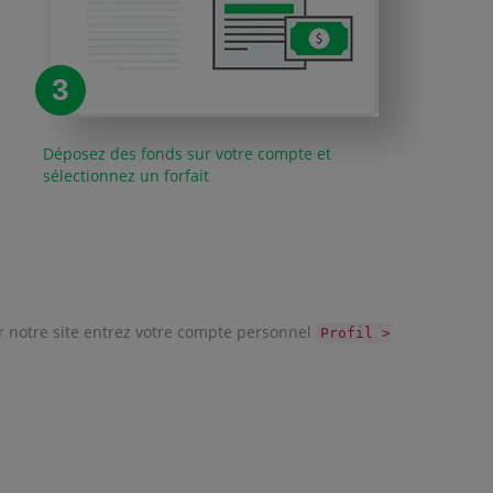
3
Déposez des fonds sur votre compte et
sélectionnez un forfait
ur notre site entrez votre compte personnel
Profil >