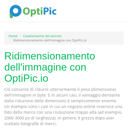
Home
Caratteristiche del servizio
Ridimensionamento dell'immagine con OptiPic.io
Ridimensionamento
dell'immagine con
OptiPic.io
Ciò consente di ridurre ulteriormente il peso (dimensione)
dell'immagine in byte. E in alcuni casi, il vantaggio derivante
dalla riduzione delle dimensioni è semplicemente enorme.
Un esempio sono i casi in cui un negozio online inserisce una
foto della merce con una risoluzione troppo alta (ad esempio,
2000-3000 px di larghezza). In genere, è grezzo dopo aver
scattato fotografie di merci.