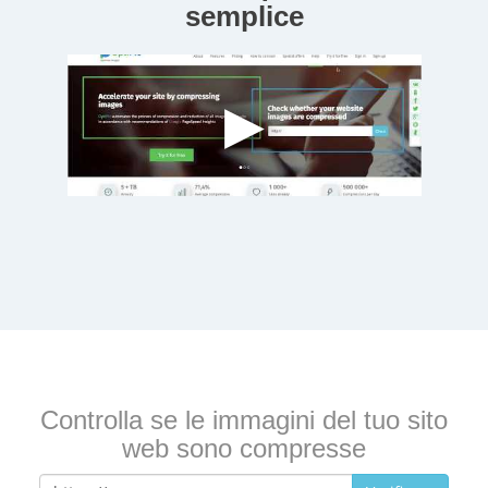
semplice
Controlla se le immagini del tuo sito
web sono compresse