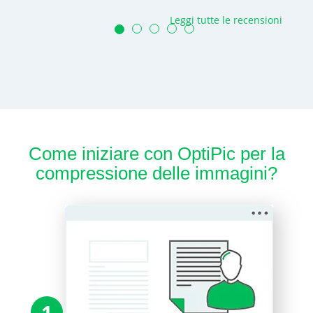
Leggi tutte le recensioni
Come iniziare con OptiPic per la
compressione delle immagini?
1