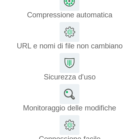
Compressione automatica
URL e nomi di file non cambiano
Sicurezza d'uso
Monitoraggio delle modifiche
Connessione facile