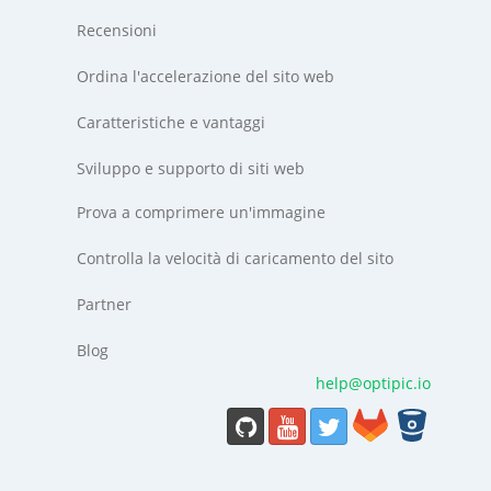
Recensioni
Ordina l'accelerazione del sito web
Caratteristiche e vantaggi
Sviluppo e supporto di siti web
Prova a comprimere un'immagine
Controlla la velocità di caricamento del sito
Partner
Blog
help@optipic.io