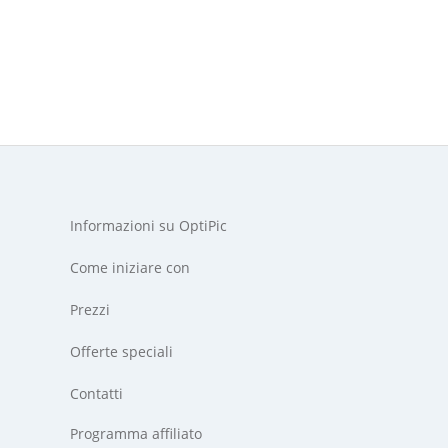
Informazioni su OptiPic
Come iniziare con
Prezzi
Offerte speciali
Contatti
Programma affiliato