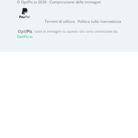
© OptiPic.io 2026 - Compressione delle immagini
Termini di utilizzo
Politica sulla riservatezza
tutte le immagini su questo sito sono ottimizzate da
OptiPic.io