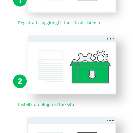
Registrati e aggiungi il tuo sito al sistema
2
Installa un plugin al tuo sito