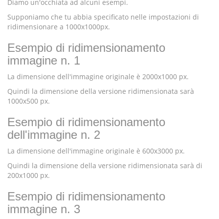
Diamo un'occhiata ad alcuni esempi.
Supponiamo che tu abbia specificato nelle impostazioni di
ridimensionare a 1000x1000px.
Esempio di ridimensionamento
immagine n. 1
La dimensione dell'immagine originale è 2000x1000 px.
Quindi la dimensione della versione ridimensionata sarà
1000x500 px.
Esempio di ridimensionamento
dell'immagine n. 2
La dimensione dell'immagine originale è 600x3000 px.
Quindi la dimensione della versione ridimensionata sarà di
200x1000 px.
Esempio di ridimensionamento
immagine n. 3