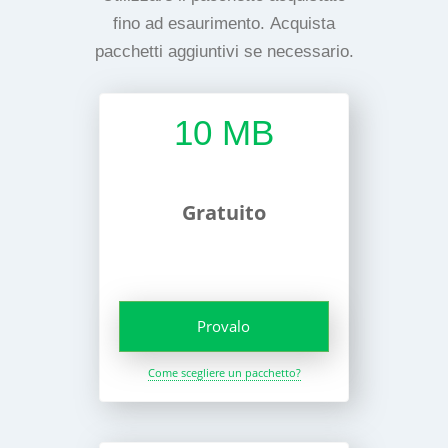
fino ad esaurimento. Acquista
pacchetti aggiuntivi se necessario.
10 MB
Gratuito
Provalo
Come scegliere un pacchetto?