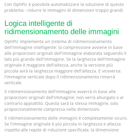
Con OptiPic è possibile automatizzare la soluzione di questo
problema - ridurre le immagini di dimensioni troppo grandi.
Logica intelligente di
ridimensionamento delle immagini
OptiPic implementa un sistema di ridimensionamento
dell'immagine intelligente: la compressione avviene in base
alle proporzioni originali dell'immagine elaborata seguendo il
lato più grande dell'immagine. Se la larghezza dell'immagine
originale è maggiore dell'altezza, anche la versione più
piccola avrà la larghezza maggiore dell'altezza. E viceversa:
l'immagine verticale dopo il ridimensionamento rimarrà
verticale.
Il ridimensionamento dell'immagine avverrà in base alle
proporzioni originali dell'immagine: non verrà allungato o al
contrario appiattito. Questa sarà la stessa immagine, solo
proporzionalmente compressa nelle dimensioni.
Il ridimensionamento delle immagini è completamente sicuro.
Se l'immagine originale è più piccola in larghezza e altezza
rispetto alle regole di riduzione specificate, la dimensione