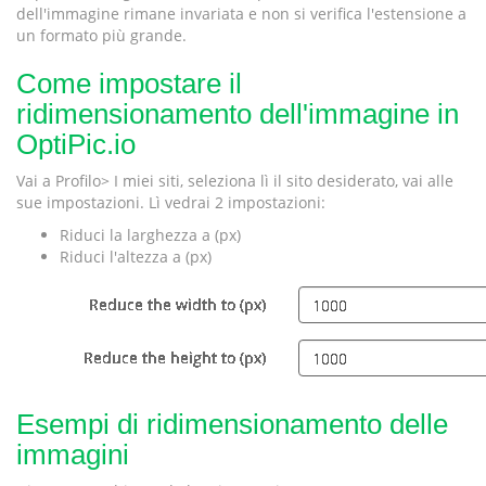
dell'immagine rimane invariata e non si verifica l'estensione a
un formato più grande.
Come impostare il
ridimensionamento dell'immagine in
OptiPic.io
Vai a Profilo> I miei siti, seleziona lì il sito desiderato, vai alle
sue impostazioni. Lì vedrai 2 impostazioni:
Riduci la larghezza a (px)
Riduci l'altezza a (px)
Esempi di ridimensionamento delle
immagini