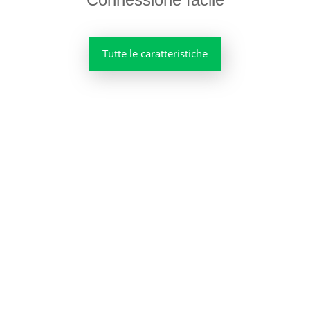
Tutte le caratteristiche