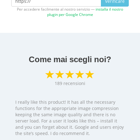
Verificare
Per accedere facilmente al nostro servizio —
installa il nostro
plugin per Google Chrome
Come mai scegli noi?
189
recensioni
I really like this product! It has all the necessary
functions for the appropriate image compression
keeping the same image quality and there is no
server load. For a user it looks like this – install it
and you can forget about it. Google and users enjoy
the site’s speed. I do recommend it.