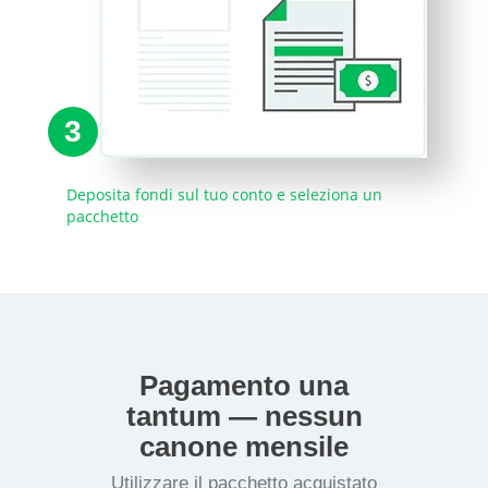
3
Deposita fondi sul tuo conto e seleziona un
pacchetto
Pagamento una
tantum — nessun
canone mensile
Utilizzare il pacchetto acquistato