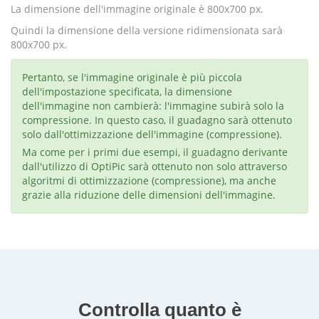
La dimensione dell'immagine originale è 800x700 px.
Quindi la dimensione della versione ridimensionata sarà
800x700 px.
Pertanto, se l'immagine originale è più piccola
dell'impostazione specificata, la dimensione
dell'immagine non cambierà: l'immagine subirà solo la
compressione. In questo caso, il guadagno sarà ottenuto
solo dall'ottimizzazione dell'immagine (compressione).
Ma come per i primi due esempi, il guadagno derivante
dall'utilizzo di OptiPic sarà ottenuto non solo attraverso
algoritmi di ottimizzazione (compressione), ma anche
grazie alla riduzione delle dimensioni dell'immagine.
Controlla quanto è