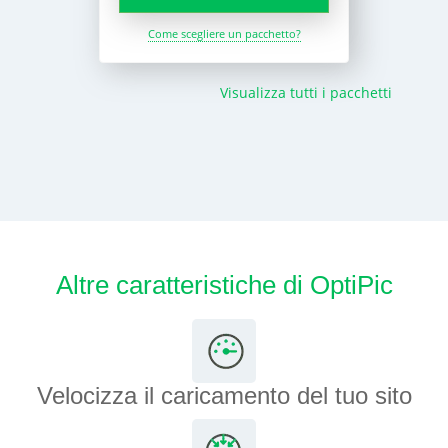
Come scegliere un pacchetto?
Visualizza tutti i pacchetti
Altre caratteristiche di OptiPic
Velocizza il caricamento del tuo sito