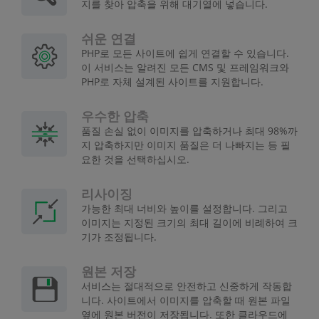
지를 찾아 압축을 위해 대기열에 넣습니다.
쉬운 연결
PHP로 모든 사이트에 쉽게 연결할 수 있습니다.
이 서비스는 알려진 모든 CMS 및 프레임워크와
PHP로 자체 설계된 사이트를 지원합니다.
우수한 압축
품질 손실 없이 이미지를 압축하거나 최대 98%까
지 압축하지만 이미지 품질은 더 나빠지는 등 필
요한 것을 선택하십시오.
리사이징
가능한 최대 너비와 높이를 설정합니다. 그리고
이미지는 지정된 크기의 최대 길이에 비례하여 크
기가 조정됩니다.
원본 저장
서비스는 절대적으로 안전하고 신중하게 작동합
니다. 사이트에서 이미지를 압축할 때 원본 파일
옆에 원본 버전이 저장됩니다. 또한 클라우드에