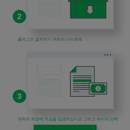
2
플러그인 설치하기 귀하의 사이트에
3
귀하의 계정에 자금을 입금하십시오 그리고 패키지 선택