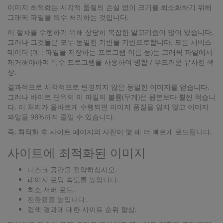
이미지 최적화는 시각적 품질의 손실 없이 크기를 최소화하기 위해
그래픽 파일을 특수 처리하는 것입니다.
이 절차를 수행하기 위해 상당히 복잡한 알고리즘이 많이 있습니다.
그러나 그것들은 모두 동일한 기반을 기반으로합니다. 모든 서비스
데이터 (예 : 파일을 저장하는 프로그램 이름 등)는 그래픽 파일에서
제거해야하며 특수 프로그램을 사용하여 병합 / 부드러운 유사한 색
상.
결과적으로 시각적으로 변경되지 않은 동일한 이미지를 얻습니다.
그러나 바이트 단위의 이 파일의 볼륨(무게)은 원본보다 훨씬 적습니
다. 이 처리가 올바르게 수행되면 이미지 품질을 잃지 않고 이미지
파일을 98%까지 줄일 수 있습니다.
즉, 최적화 후 사이트 페이지의 사진이 몇 배 더 빠르게 로드됩니다.
사이트에 최적화된 이미지
디스크 공간을 절약하십시오.
페이지 로딩 속도를 높입니다.
최소 서버 로드.
전환율을 높입니다.
검색 결과에 대한 사이트 순위 향상.