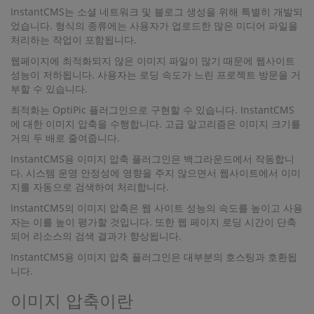
InstantCMS는 소셜 네트워크 및 블로그 생성을 위해 특별히 개발되
었습니다. 형식의 종류에는 사용자가 업로드한 많은 미디어 파일을
처리하는 작업이 포함됩니다.
웹페이지에 최적화되지 않은 이미지 파일이 많기 때문에 웹사이트
성능이 저하됩니다. 사용자는 로딩 속도가 느린 프로젝트 방문을 거
부할 수 있습니다.
최적화는 OptiPic 플러그인으로 구현할 수 있습니다. InstantCMS
에 대한 이미지 압축을 수행합니다. 고급 알고리즘은 이미지 크기를
거의 두 배로 줄여줍니다.
InstantCMS용 이미지 압축 플러그인은 백그라운드에서 작동합니
다. 시스템 운영 안정성에 영향을 주지 않으면서 웹사이트에서 이미
지를 자동으로 검색하여 처리합니다.
InstantCMS의 이미지 압축은 웹 사이트 성능의 속도를 높이고 사용
자는 이를 높이 평가할 것입니다. 또한 웹 페이지 로딩 시간이 단축
되어 리소스의 검색 결과가 향상됩니다.
InstantCMS용 이미지 압축 플러그인은 대부분의 호스팅과 호환됩
니다.
이미지 압축이란