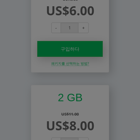
US$6.00
-
+
구입하다
패키지를 선택하는 방법?
2 GB
US$11.00
US$8.00