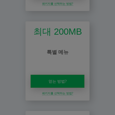
패키지를 선택하는 방법?
최대 200MB
특별 메뉴
얻는 방법?
패키지를 선택하는 방법?