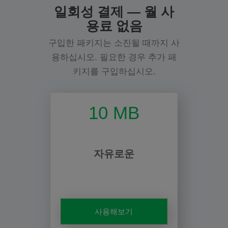
일회성 결제 — 월 사
용료 없음
구입한 패키지는 소진될 때까지 사
용하십시오. 필요한 경우 추가 패
키지를 구입하십시오.
10 MB
자유로운
사용해보기