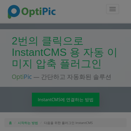
Toggle
navigatio
2번의 클릭으로
InstantCMS 용 자동 이
미지 압축 플러그인
Opti
Pic
— 간단하고 자동화된 솔루션
InstantCMS에 연결하는 방법
홈
시작하는 방법
다음을 위한 플러그인 InstantCMS