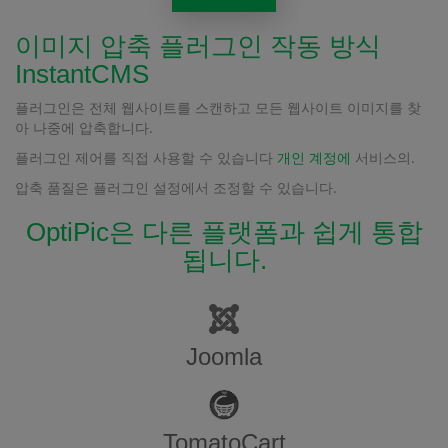
이미지 압축 플러그인 작동 방식
InstantCMS
플러그인은 전체 웹사이트를 스캔하고 모든 웹사이트 이미지를 찾
아 나중에 압축합니다.
플러그인 제어를 직접 사용할 수 있습니다
개인 계정에
서비스의.
압축 품질은 플러그인 설정에서 조정할 수 있습니다.
OptiPic은 다른 플랫폼과 쉽게 통합
됩니다.
Joomla
TomatoCart