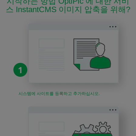
시작하는 방법 OptiPic 에 대한 서비
스 InstantCMS 이미지 압축을 위해?
1
시스템에 사이트를 등록하고 추가하십시오.