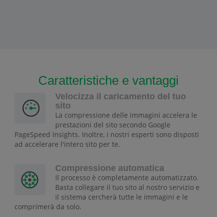
Caratteristiche e vantaggi
Velocizza il caricamento del tuo
sito
La compressione delle immagini accelera le
prestazioni del sito secondo Google
PageSpeed Insights. Inoltre, i nostri esperti sono disposti
ad accelerare l'intero sito per te.
Compressione automatica
Il processo è completamente automatizzato.
Basta collegare il tuo sito al nostro servizio e
il sistema cercherà tutte le immagini e le
comprimerà da solo.