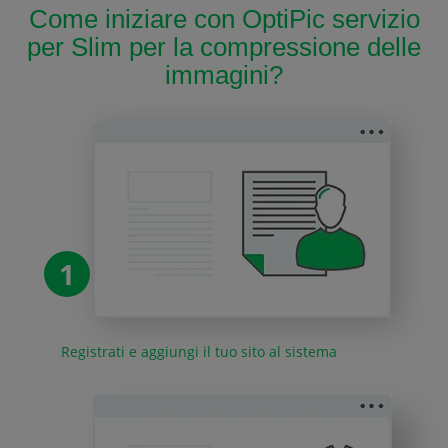
Come iniziare con OptiPic servizio
per Slim per la compressione delle
immagini?
1
Registrati e aggiungi il tuo sito al sistema