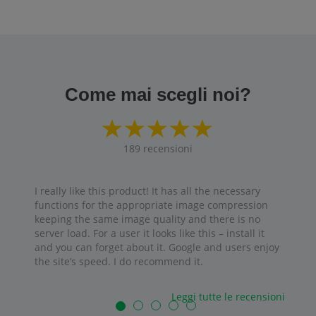
Come mai scegli noi?
189
recensioni
I really like this product! It has all the necessary
functions for the appropriate image compression
keeping the same image quality and there is no
server load. For a user it looks like this – install it
and you can forget about it. Google and users enjoy
the site’s speed. I do recommend it.
Leggi tutte le recensioni