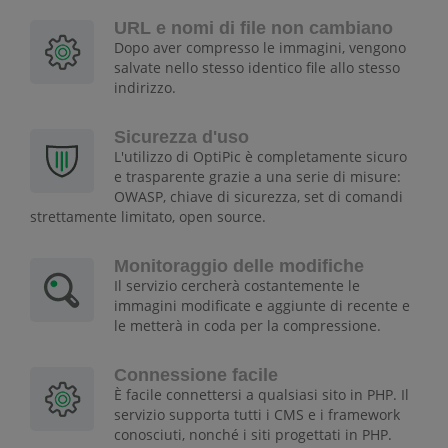
URL e nomi di file non cambiano
Dopo aver compresso le immagini, vengono
salvate nello stesso identico file allo stesso
indirizzo.
Sicurezza d'uso
L'utilizzo di OptiPic è completamente sicuro
e trasparente grazie a una serie di misure:
OWASP, chiave di sicurezza, set di comandi
strettamente limitato, open source.
Monitoraggio delle modifiche
Il servizio cercherà costantemente le
immagini modificate e aggiunte di recente e
le metterà in coda per la compressione.
Connessione facile
È facile connettersi a qualsiasi sito in PHP. Il
servizio supporta tutti i CMS e i framework
conosciuti, nonché i siti progettati in PHP.