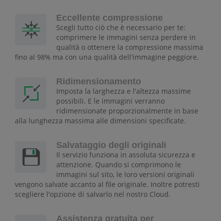
Eccellente compressione
Scegli tutto ciò che è necessario per te:
comprimere le immagini senza perdere in
qualità o ottenere la compressione massima
fino al 98% ma con una qualità dell'immagine peggiore.
Ridimensionamento
Imposta la larghezza e l'altezza massime
possibili. E le immagini verranno
ridimensionate proporzionalmente in base
alla lunghezza massima alle dimensioni specificate.
Salvataggio degli originali
Il servizio funziona in assoluta sicurezza e
attenzione. Quando si comprimono le
immagini sul sito, le loro versioni originali
vengono salvate accanto al file originale. Inoltre potresti
scegliere l'opzione di salvarlo nel nostro Cloud.
Assistenza gratuita per