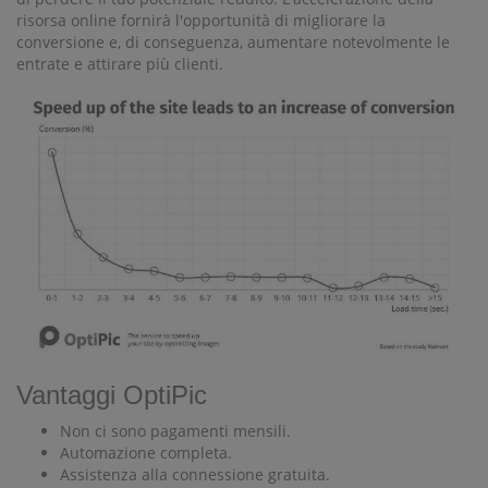
risorsa online fornirà l'opportunità di migliorare la
conversione e, di conseguenza, aumentare notevolmente le
entrate e attirare più clienti.
Vantaggi OptiPic
Non ci sono pagamenti mensili.
Automazione completa.
Assistenza alla connessione gratuita.