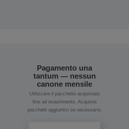
Pagamento una
tantum — nessun
canone mensile
Utilizzare il pacchetto acquistato
fino ad esaurimento. Acquista
pacchetti aggiuntivi se necessario.