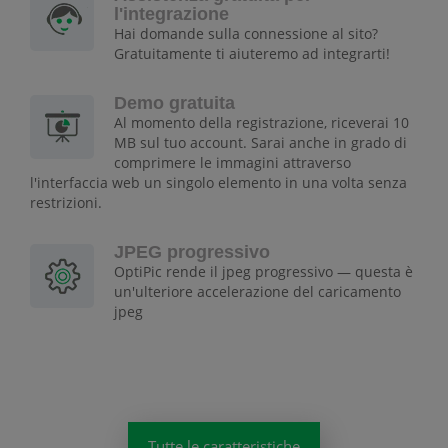
l'integrazione
Hai domande sulla connessione al sito?
Gratuitamente ti aiuteremo ad integrarti!
Demo gratuita
Al momento della registrazione, riceverai 10
MB sul tuo account. Sarai anche in grado di
comprimere le immagini attraverso
l'interfaccia web un singolo elemento in una volta senza
restrizioni.
JPEG progressivo
OptiPic rende il jpeg progressivo — questa è
un'ulteriore accelerazione del caricamento
jpeg
Tutte le caratteristiche