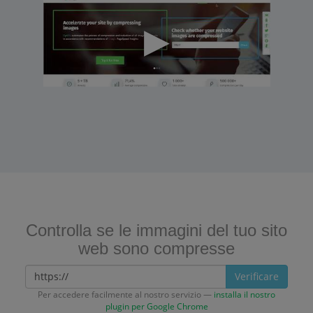
Controlla se le immagini del tuo sito
web sono compresse
Verificare
Per accedere facilmente al nostro servizio —
installa il nostro
plugin per Google Chrome