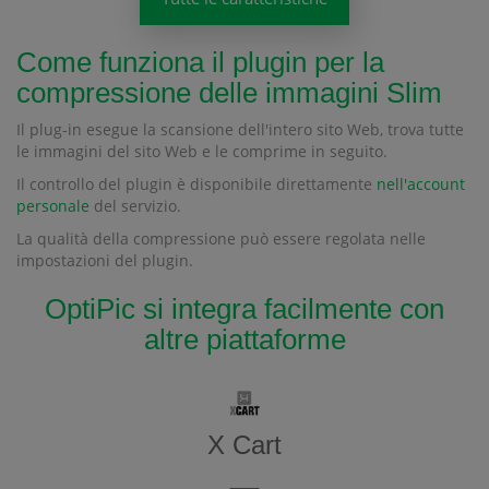
Come funziona il plugin per la
compressione delle immagini Slim
Il plug-in esegue la scansione dell'intero sito Web, trova tutte
le immagini del sito Web e le comprime in seguito.
Il controllo del plugin è disponibile direttamente
nell'account
personale
del servizio.
La qualità della compressione può essere regolata nelle
impostazioni del plugin.
OptiPic si integra facilmente con
altre piattaforme
X Cart