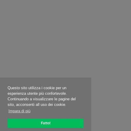
Questo sito utilizza i cookie per un
esperienza utente più confortevole.
Continuando a visualizzare le pagine del
sito, acconsenti all uso dei cookie.
Impara di più
Fatto!