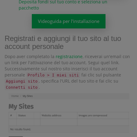
Deposita fondi sul tuo conto e seleziona un
pacchetto
Videoguida per l'installazione
Registrati e aggiungi il tuo sito al tuo
account personale
Dopo aver completato la
registrazione
, riceverai un'email con
un link per l'attivazione del tuo account. Segui quel link.
Successivamente sul nostro sito inserisci il tuo account
personale
fai clic sul pulsante
Profilo > I miei siti
, specifica l'URL del tuo sito e fai clic su
Aggiungi sito
.
Connetti sito