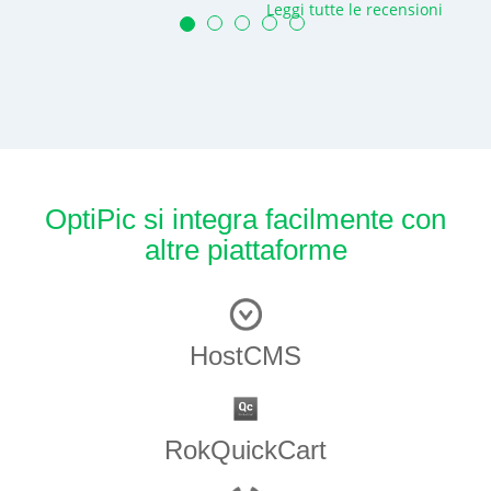
Leggi tutte le recensioni
OptiPic si integra facilmente con
altre piattaforme
HostCMS
RokQuickCart