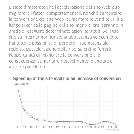
È stato dimostrato che l'accelerazione del sito Web può
migliorare i fattori comportamentali, nonché aumentare
la conversione del sito Web (aumentare le vendite). Più a
lungo si carica la pagina del sito, meno clienti saranno in
grado di eseguire determinate azioni target lì. Se il tuo
sito su Internet non funziona abbastanza velocemente,
hai tutte le possibilità di perdere il tuo potenziale
reddito. L'accelerazione della risorsa online fornirà
l'opportunità di migliorare la conversione e, di
conseguenza, aumentare notevolmente le entrate e
attirare più clienti.