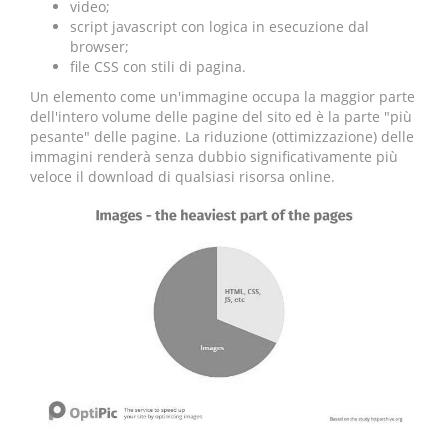
video;
script javascript con logica in esecuzione dal
browser;
file CSS con stili di pagina.
Un elemento come un'immagine occupa la maggior parte
dell'intero volume delle pagine del sito ed è la parte "più
pesante" delle pagine. La riduzione (ottimizzazione) delle
immagini renderà senza dubbio significativamente più
veloce il download di qualsiasi risorsa online.