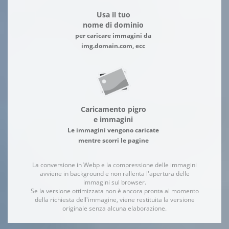
Usa il tuo
nome di dominio
per caricare immagini da
img.domain.com, ecc
Caricamento pigro
e immagini
Le immagini vengono caricate
mentre scorri le pagine
La conversione in Webp e la compressione delle immagini
avviene in background e non rallenta l'apertura delle
immagini sul browser.
Se la versione ottimizzata non è ancora pronta al momento
della richiesta dell'immagine, viene restituita la versione
originale senza alcuna elaborazione.