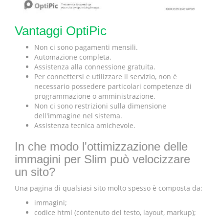
Vantaggi OptiPic
Non ci sono pagamenti mensili.
Automazione completa.
Assistenza alla connessione gratuita.
Per connettersi e utilizzare il servizio, non è
necessario possedere particolari competenze di
programmazione o amministrazione.
Non ci sono restrizioni sulla dimensione
dell'immagine nel sistema.
Assistenza tecnica amichevole.
In che modo l'ottimizzazione delle
immagini per Slim può velocizzare
un sito?
Una pagina di qualsiasi sito molto spesso è composta da:
immagini;
codice html (contenuto del testo, layout, markup);