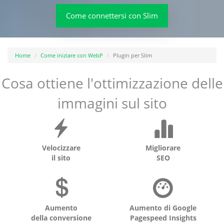
Come connettersi con Slim
Home
Come iniziare con WebP
Plugin per Slim
Cosa ottiene l'ottimizzazione delle
immagini sul sito
Velocizzare
Migliorare
il sito
SEO
Aumento
Aumento di Google
della conversione
Pagespeed Insights