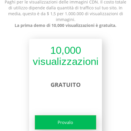
Paghi per le visualizzazioni delle immagini CDN. Il costo totale
di utilizzo dipende dalla quantità di traffico sul tuo sito. In
media, questo è da $ 1,5 per 1.000.000 di visualizzazioni di
immagini.
La prima demo di 10,000 visualizzazioni è gratuita.
10,000
visualizzazioni
GRATUITO
Provalo