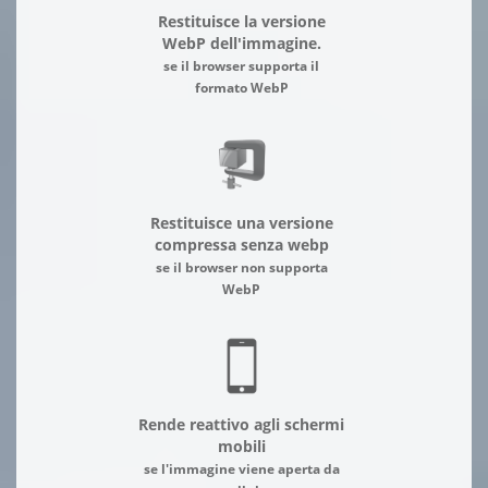
Restituisce la versione
WebP dell'immagine.
se il browser supporta il
formato WebP
Restituisce una versione
compressa senza webp
se il browser non supporta
WebP
Rende reattivo agli schermi
mobili
se l'immagine viene aperta da