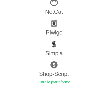
NetCat
Piwigo
Simpla
Shop-Script
Tutte le piattaforme