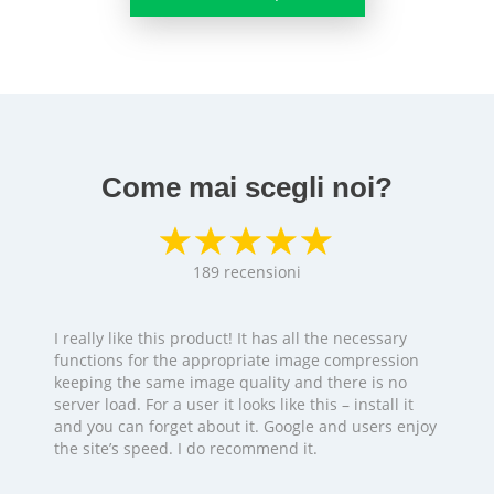
Come mai scegli noi?
189
recensioni
I really like this product! It has all the necessary
functions for the appropriate image compression
keeping the same image quality and there is no
server load. For a user it looks like this – install it
and you can forget about it. Google and users enjoy
the site’s speed. I do recommend it.