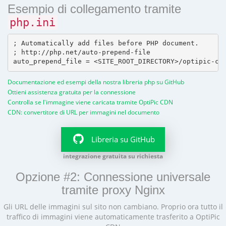
Esempio di collegamento tramite
php.ini
; Automatically add files before PHP document.

; http://php.net/auto-prepend-file

Documentazione ed esempi della nostra libreria php su GitHub
Ottieni assistenza gratuita per la connessione
Controlla se l'immagine viene caricata tramite OptiPic CDN
CDN: convertitore di URL per immagini nel documento
Libreria su GitHub
integrazione gratuita su richiesta
Opzione #2: Connessione universale
tramite proxy Nginx
Gli URL delle immagini sul sito non cambiano. Proprio ora tutto il
traffico di immagini viene automaticamente trasferito a OptiPic