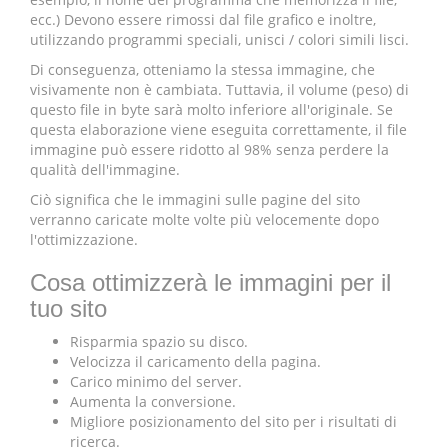
ecc.) Devono essere rimossi dal file grafico e inoltre,
utilizzando programmi speciali, unisci / colori simili lisci.
Di conseguenza, otteniamo la stessa immagine, che
visivamente non è cambiata. Tuttavia, il volume (peso) di
questo file in byte sarà molto inferiore all'originale. Se
questa elaborazione viene eseguita correttamente, il file
immagine può essere ridotto al 98% senza perdere la
qualità dell'immagine.
Ciò significa che le immagini sulle pagine del sito
verranno caricate molte volte più velocemente dopo
l'ottimizzazione.
Cosa ottimizzerà le immagini per il
tuo sito
Risparmia spazio su disco.
Velocizza il caricamento della pagina.
Carico minimo del server.
Aumenta la conversione.
Migliore posizionamento del sito per i risultati di
ricerca.