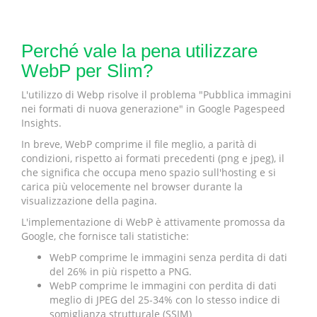
Perché vale la pena utilizzare
WebP per Slim?
L'utilizzo di Webp risolve il problema "Pubblica immagini
nei formati di nuova generazione" in Google Pagespeed
Insights.
In breve, WebP comprime il file meglio, a parità di
condizioni, rispetto ai formati precedenti (png e jpeg), il
che significa che occupa meno spazio sull'hosting e si
carica più velocemente nel browser durante la
visualizzazione della pagina.
L'implementazione di WebP è attivamente promossa da
Google, che fornisce tali statistiche:
WebP comprime le immagini senza perdita di dati
del 26% in più rispetto a PNG.
WebP comprime le immagini con perdita di dati
meglio di JPEG del 25-34% con lo stesso indice di
somiglianza strutturale (SSIM)