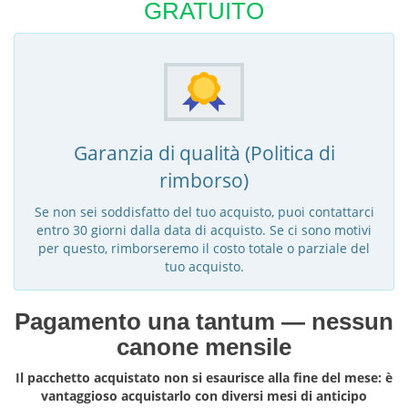
GRATUITO
Garanzia di qualità (Politica di
rimborso)
Se non sei soddisfatto del tuo acquisto, puoi contattarci
entro 30 giorni dalla data di acquisto. Se ci sono motivi
per questo, rimborseremo il costo totale o parziale del
tuo acquisto.
Pagamento una tantum — nessun
canone mensile
Il pacchetto acquistato non si esaurisce alla fine del mese: è
vantaggioso acquistarlo con diversi mesi di anticipo