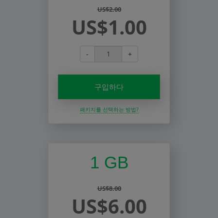
US$2.00
US$1.00
-
+
구입하다
패키지를 선택하는 방법?
1 GB
US$8.00
US$6.00