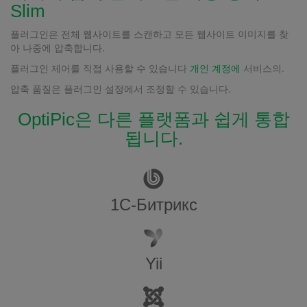
Slim
플러그인은 전체 웹사이트를 스캔하고 모든 웹사이트 이미지를 찾
아 나중에 압축합니다.
플러그인 제어를 직접 사용할 수 있습니다
개인 계정에
서비스의.
압축 품질은 플러그인 설정에서 조정할 수 있습니다.
OptiPic은 다른 플랫폼과 쉽게 통합
됩니다.
1С-Битрикс
Yii