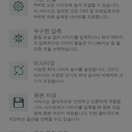
PHP로 모든 사이트에 쉽게 연결할 수 있습니다.
이 서비스는 알려진 모든 CMS 및 프레임워크와
PHP로 자체 설계된 사이트를 지원합니다.
우수한 압축
품질 손실 없이 이미지를 압축하거나 최대 98%까
지 압축하지만 이미지 품질은 더 나빠지는 등 필
요한 것을 선택하십시오.
리사이징
가능한 최대 너비와 높이를 설정합니다. 그리고
이미지는 지정된 크기의 최대 길이에 비례하여 크
기가 조정됩니다.
원본 저장
서비스는 절대적으로 안전하고 신중하게 작동합
니다. 사이트에서 이미지를 압축할 때 원본 파일
옆에 원본 버전이 저장됩니다. 또한 클라우드에
저장하는 옵션을 선택할 수도 있습니다.