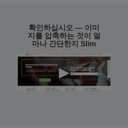
확인하십시오 — 이미
지를 압축하는 것이 얼
마나 간단한지 Slim