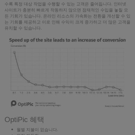
수록 특정 대상 작업을 수행할 수 있는 고객은 줄어듭니다. 인터넷
사이트가 충분히 빠르게 작동하지 않으면 잠재적인 수입을 놓칠 모
든 기회가 있습니다. 온라인 리소스의 가속화는 전환을 개선할 수 있
는 기회를 제공하고 이로 인해 수익이 크게 증가하고 더 많은 고객을
유치할 수 있습니다.
OptiPic 혜택
월별 지불이 없습니다.