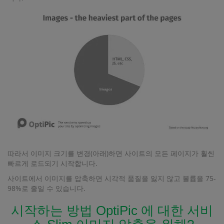
따라서 이미지 크기를 변경(아래)하면 사이트의 모든 페이지가 훨씬
빠르게 로드되기 시작합니다.
사이트에서 이미지를 압축하면 시각적 품질을 잃지 않고 볼륨을 75-
98%로 줄일 수 있습니다.
시작하는 방법 OptiPic 에 대한 서비