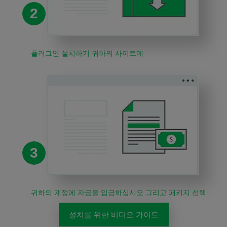
2
플러그인 설치하기 귀하의 사이트에
3
귀하의 계정에 자금을 입금하십시오 그리고 패키지 선택
설치를 위한 비디오 가이드