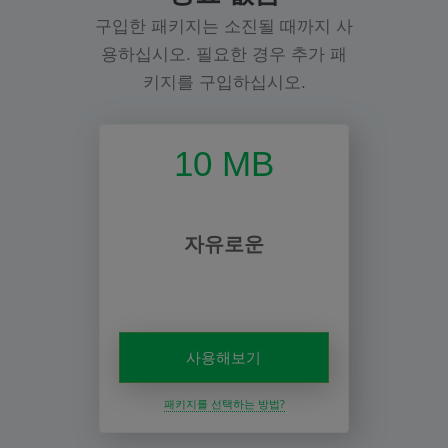
구입한 패키지는 소진될 때까지 사
용하십시오. 필요한 경우 추가 패
키지를 구입하십시오.
10 MB
자유로운
사용해보기
패키지를 선택하는 방법?