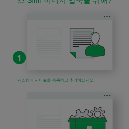
스 Slim 이미지 압축을 위해?
1
시스템에 사이트를 등록하고 추가하십시오.