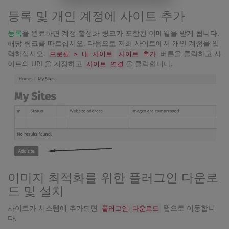
등록 및 개인 계정에 사이트 추가
등록
을 완료하면 계정 활성화 링크가 포함된 이메일을 받게 됩니다.
해당 링크를 따르십시오. 다음으로 저희 사이트에서 개인 계정을 입
력하십시오.
버튼을 클릭하고 사
프로필 > 내 사이트
사이트 추가
이트의 URL을 지정하고
을 클릭합니다.
사이트 연결
이미지 최적화를 위한 플러그인 다운로
드 및 설치
사이트가 시스템에 추가되면
탭으로 이동합니
플러그인 다운로드
다.