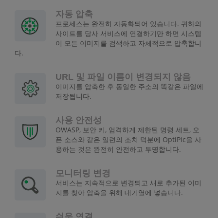
자동 압축
프로세스는 완전히 자동화되어 있습니다. 귀하의
사이트를 당사 서비스에 연결하기만 하면 시스템
이 모든 이미지를 검색하고 자체적으로 압축합니
다.
URL 및 파일 이름이 변경되지 않음
이미지를 압축한 후 동일한 주소의 똑같은 파일에
저장됩니다.
사용 안전성
OWASP, 보안 키, 엄격하게 제한된 명령 세트, 오
픈 소스와 같은 일련의 조치 덕분에 OptiPic을 사
용하는 것은 완전히 안전하고 투명합니다.
모니터링 변경
서비스는 지속적으로 변경되고 새로 추가된 이미
지를 찾아 압축을 위해 대기열에 넣습니다.
쉬운 연결