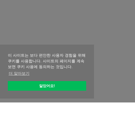
이 사이트는 보다 편안한 사용자 경험을 위해
쿠키를 사용합니다. 사이트의 페이지를 계속
보면 쿠키 사용에 동의하는 것입니다.
더 알아보기
알았어요!
옵티픽 소개