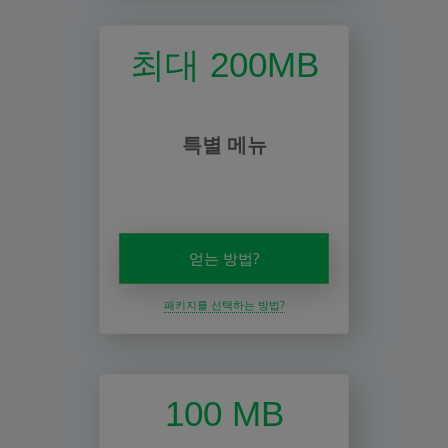
최대 200MB
특별 메뉴
얻는 방법?
패키지를 선택하는 방법?
100 MB