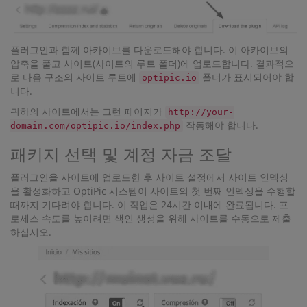
플러그인과 함께 아카이브를 다운로드해야 합니다. 이 아카이브의
압축을 풀고 사이트(사이트의 루트 폴더)에 업로드합니다. 결과적으
로 다음 구조의 사이트 루트에
폴더가 표시되어야 합
optipic.io
니다.
귀하의 사이트에서는 그런 페이지가
http://your-
작동해야 합니다.
domain.com/optipic.io/index.php
패키지 선택 및 계정 자금 조달
플러그인을 사이트에 업로드한 후 사이트 설정에서 사이트 인덱싱
을 활성화하고 OptiPic 시스템이 사이트의 첫 번째 인덱싱을 수행할
때까지 기다려야 합니다. 이 작업은 24시간 이내에 완료됩니다. 프
로세스 속도를 높이려면 색인 생성을 위해 사이트를 수동으로 제출
하십시오.