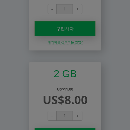
-
+
구입하다
패키지를 선택하는 방법?
2 GB
US$11.00
US$8.00
-
+