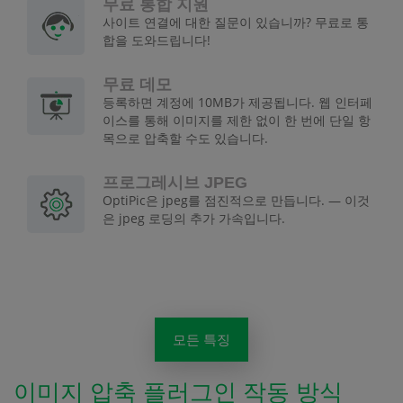
무료 통합 지원
사이트 연결에 대한 질문이 있습니까? 무료로 통
합을 도와드립니다!
무료 데모
등록하면 계정에 10MB가 제공됩니다. 웹 인터페
이스를 통해 이미지를 제한 없이 한 번에 단일 항
목으로 압축할 수도 있습니다.
프로그레시브 JPEG
OptiPic은 jpeg를 점진적으로 만듭니다. — 이것
은 jpeg 로딩의 추가 가속입니다.
모든 특징
이미지 압축 플러그인 작동 방식