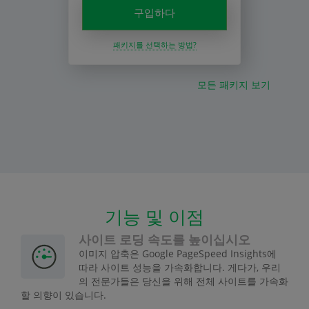
구입하다
패키지를 선택하는 방법?
모든 패키지 보기
기능 및 이점
사이트 로딩 속도를 높이십시오
이미지 압축은 Google PageSpeed Insights에
따라 사이트 성능을 가속화합니다. 게다가, 우리
의 전문가들은 당신을 위해 전체 사이트를 가속화
할 의향이 있습니다.