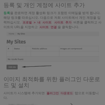
등록 및 개인 계정에 사이트 추가
등록
을 완료하면 계정 활성화 링크가 포함된 이메일을 받게 됩니다.
해당 링크를 따르십시오. 다음으로 저희 사이트에서 개인 계정을 입
력하십시오.
버튼을 클릭하고 사
프로필 > 내 사이트
사이트 추가
이트의 URL을 지정하고
을 클릭합니다.
사이트 연결
이미지 최적화를 위한 플러그인 다운로
드 및 설치
사이트가 시스템에 추가되면
탭으로 이동합니
플러그인 다운로드
다.