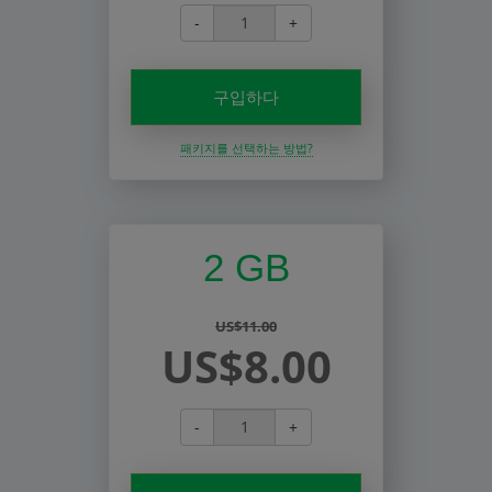
-
+
구입하다
패키지를 선택하는 방법?
2 GB
US$11.00
US$8.00
-
+