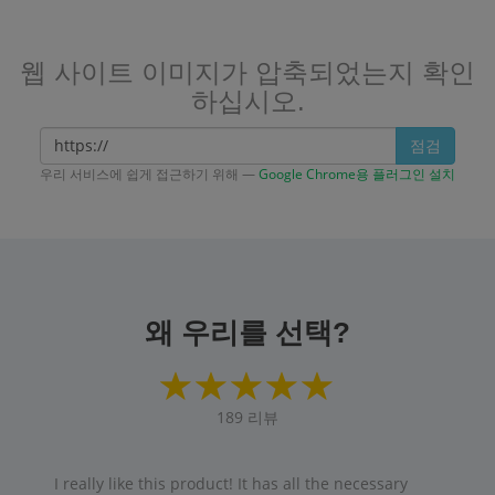
웹 사이트 이미지가 압축되었는지 확인
하십시오.
점검
우리 서비스에 쉽게 접근하기 위해 —
Google Chrome용 플러그인 설치
왜 우리를 선택?
189
리뷰
I really like this product! It has all the necessary