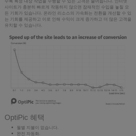
수록 특정 대상 작업을 수행할 수 있는 고객은 줄어듭니다. 인터넷
사이트가 충분히 빠르게 작동하지 않으면 잠재적인 수입을 놓칠 모
든 기회가 있습니다. 온라인 리소스의 가속화는 전환을 개선할 수 있
는 기회를 제공하고 이로 인해 수익이 크게 증가하고 더 많은 고객을
유치할 수 있습니다.
OptiPic 혜택
월별 지불이 없습니다.
완전 자동화.