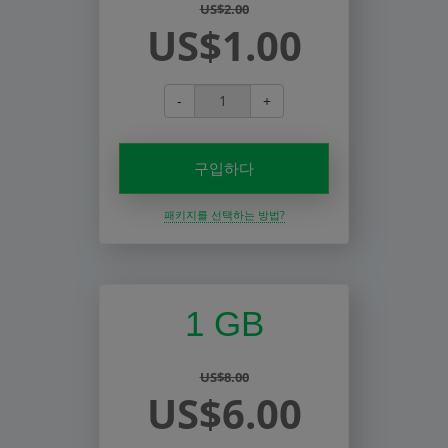
US$2.00
US$1.00
-
+
구입하다
패키지를 선택하는 방법?
1 GB
US$8.00
US$6.00