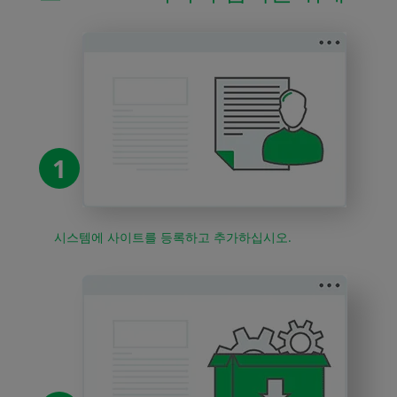
1
시스템에 사이트를 등록하고 추가하십시오.