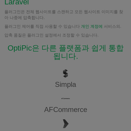
Laravel
플러그인은 전체 웹사이트를 스캔하고 모든 웹사이트 이미지를 찾
아 나중에 압축합니다.
플러그인 제어를 직접 사용할 수 있습니다
개인 계정에
서비스의.
압축 품질은 플러그인 설정에서 조정할 수 있습니다.
OptiPic은 다른 플랫폼과 쉽게 통합
됩니다.
Simpla
AFCommerce