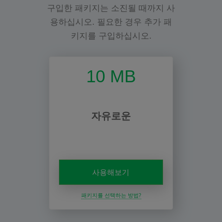
구입한 패키지는 소진될 때까지 사
용하십시오. 필요한 경우 추가 패
키지를 구입하십시오.
10 MB
자유로운
사용해보기
패키지를 선택하는 방법?