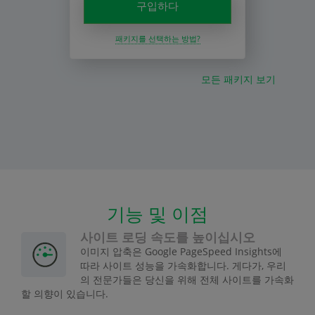
구입하다
패키지를 선택하는 방법?
모든 패키지 보기
기능 및 이점
사이트 로딩 속도를 높이십시오
이미지 압축은 Google PageSpeed Insights에
따라 사이트 성능을 가속화합니다. 게다가, 우리
의 전문가들은 당신을 위해 전체 사이트를 가속화
할 의향이 있습니다.