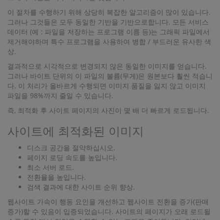
이 절차를 수행하기 위해 상당히 복잡한 알고리즘이 많이 있습니다.
그러나 그것들은 모두 동일한 기반을 기반으로합니다. 모든 서비스
데이터 (예 : 파일을 저장하는 프로그램 이름 등)는 그래픽 파일에서
제거해야하며 특수 프로그램을 사용하여 병합 / 부드러운 유사한 색
상.
결과적으로 시각적으로 변경되지 않은 동일한 이미지를 얻습니다.
그러나 바이트 단위의 이 파일의 볼륨(무게)은 원본보다 훨씬 적습니
다. 이 처리가 올바르게 수행되면 이미지 품질을 잃지 않고 이미지
파일을 98%까지 줄일 수 있습니다.
즉, 최적화 후 사이트 페이지의 사진이 몇 배 더 빠르게 로드됩니다.
사이트에 최적화된 이미지
디스크 공간을 절약하십시오.
페이지 로딩 속도를 높입니다.
최소 서버 로드.
전환율을 높입니다.
검색 결과에 대한 사이트 순위 향상.
웹사이트 가속이 행동 요인을 개선하고 웹사이트 전환을 증가(판매
증가)할 수 있음이 입증되었습니다. 사이트의 페이지가 오래 로드될