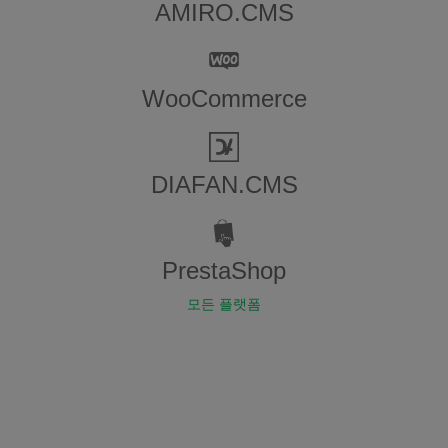
AMIRO.CMS
WooCommerce
DIAFAN.CMS
PrestaShop
모든 플랫폼