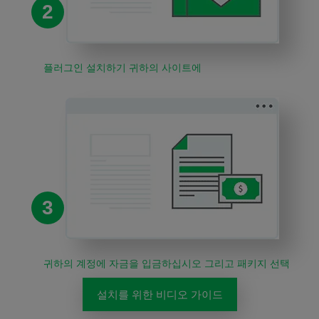
2
플러그인 설치하기 귀하의 사이트에
3
귀하의 계정에 자금을 입금하십시오 그리고 패키지 선택
설치를 위한 비디오 가이드