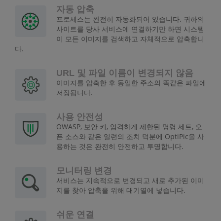
자동 압축
프로세스는 완전히 자동화되어 있습니다. 귀하의
사이트를 당사 서비스에 연결하기만 하면 시스템
이 모든 이미지를 검색하고 자체적으로 압축합니
다.
URL 및 파일 이름이 변경되지 않음
이미지를 압축한 후 동일한 주소의 똑같은 파일에
저장됩니다.
사용 안전성
OWASP, 보안 키, 엄격하게 제한된 명령 세트, 오
픈 소스와 같은 일련의 조치 덕분에 OptiPic을 사
용하는 것은 완전히 안전하고 투명합니다.
모니터링 변경
서비스는 지속적으로 변경되고 새로 추가된 이미
지를 찾아 압축을 위해 대기열에 넣습니다.
쉬운 연결