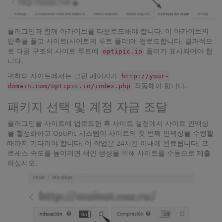
플러그인과 함께 아카이브를 다운로드해야 합니다. 이 아카이브의
압축을 풀고 사이트(사이트의 루트 폴더)에 업로드합니다. 결과적으
로 다음 구조의 사이트 루트에
폴더가 표시되어야 합
optipic.io
니다.
귀하의 사이트에서는 그런 페이지가
http://your-
작동해야 합니다.
domain.com/optipic.io/index.php
패키지 선택 및 계정 자금 조달
플러그인을 사이트에 업로드한 후 사이트 설정에서 사이트 인덱싱
을 활성화하고 OptiPic 시스템이 사이트의 첫 번째 인덱싱을 수행할
때까지 기다려야 합니다. 이 작업은 24시간 이내에 완료됩니다. 프
로세스 속도를 높이려면 색인 생성을 위해 사이트를 수동으로 제출
하십시오.