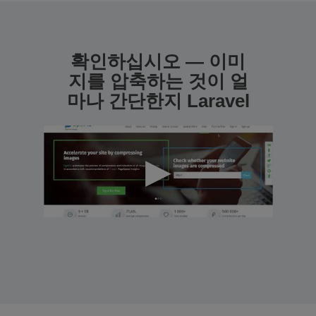
확인하십시오 — 이미
지를 압축하는 것이 얼
마나 간단한지 Laravel