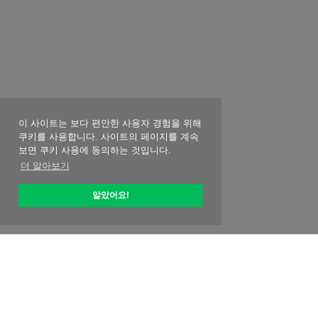
이 사이트는 보다 편안한 사용자 경험을 위해
쿠키를 사용합니다. 사이트의 페이지를 계속
보면 쿠키 사용에 동의하는 것입니다.
더 알아보기
알았어요!
옵티픽 소개