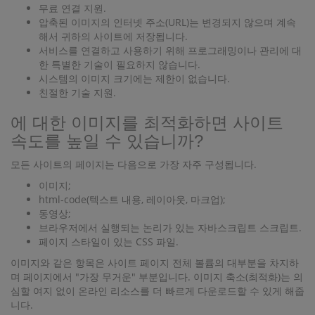
무료 연결 지원.
압축된 이미지의 인터넷 주소(URL)는 변경되지 않으며 계속
해서 귀하의 사이트에 저장됩니다.
서비스를 연결하고 사용하기 위해 프로그래밍이나 관리에 대
한 특별한 기술이 필요하지 않습니다.
시스템의 이미지 크기에는 제한이 없습니다.
친절한 기술 지원.
에 대한 이미지를 최적화하면 사이트
속도를 높일 수 있습니까?
모든 사이트의 페이지는 다음으로 가장 자주 구성됩니다.
이미지;
html-code(텍스트 내용, 레이아웃, 마크업);
동영상;
브라우저에서 실행되는 논리가 있는 자바스크립트 스크립트.
페이지 스타일이 있는 CSS 파일.
이미지와 같은 항목은 사이트 페이지 전체 볼륨의 대부분을 차지하
며 페이지에서 "가장 무거운" 부분입니다. 이미지 축소(최적화)는 의
심할 여지 없이 온라인 리소스를 더 빠르게 다운로드할 수 있게 해줍
니다.