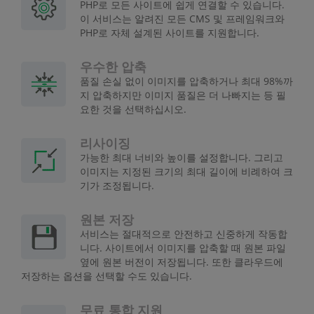
PHP로 모든 사이트에 쉽게 연결할 수 있습니다.
이 서비스는 알려진 모든 CMS 및 프레임워크와
PHP로 자체 설계된 사이트를 지원합니다.
우수한 압축
품질 손실 없이 이미지를 압축하거나 최대 98%까
지 압축하지만 이미지 품질은 더 나빠지는 등 필
요한 것을 선택하십시오.
리사이징
가능한 최대 너비와 높이를 설정합니다. 그리고
이미지는 지정된 크기의 최대 길이에 비례하여 크
기가 조정됩니다.
원본 저장
서비스는 절대적으로 안전하고 신중하게 작동합
니다. 사이트에서 이미지를 압축할 때 원본 파일
옆에 원본 버전이 저장됩니다. 또한 클라우드에
저장하는 옵션을 선택할 수도 있습니다.
무료 통합 지원