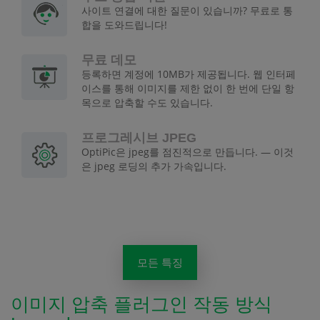
사이트 연결에 대한 질문이 있습니까? 무료로 통
합을 도와드립니다!
무료 데모
등록하면 계정에 10MB가 제공됩니다. 웹 인터페
이스를 통해 이미지를 제한 없이 한 번에 단일 항
목으로 압축할 수도 있습니다.
프로그레시브 JPEG
OptiPic은 jpeg를 점진적으로 만듭니다. — 이것
은 jpeg 로딩의 추가 가속입니다.
모든 특징
이미지 압축 플러그인 작동 방식