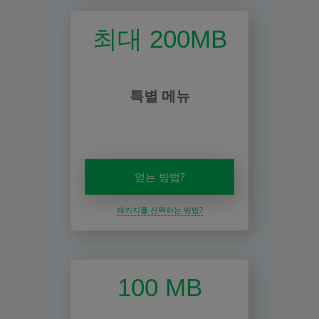
최대 200MB
특별 메뉴
얻는 방법?
패키지를 선택하는 방법?
100 MB