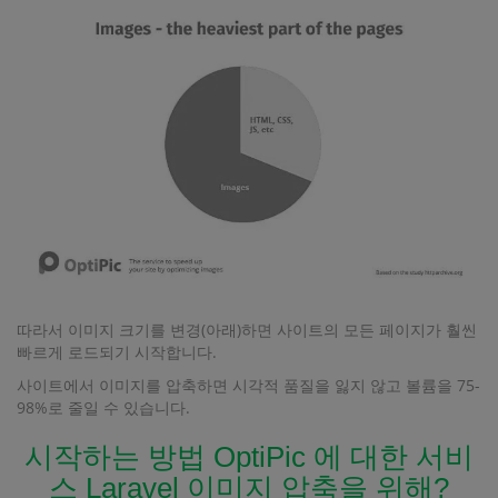
따라서 이미지 크기를 변경(아래)하면 사이트의 모든 페이지가 훨씬
빠르게 로드되기 시작합니다.
사이트에서 이미지를 압축하면 시각적 품질을 잃지 않고 볼륨을 75-
98%로 줄일 수 있습니다.
시작하는 방법 OptiPic 에 대한 서비
스 Laravel 이미지 압축을 위해?