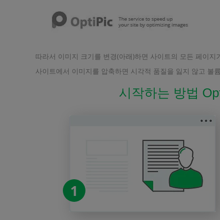
따라서 이미지 크기를 변경(아래)하면 사이트의 모든 페이지
사이트에서 이미지를 압축하면 시각적 품질을 잃지 않고 볼륨을 
시작하는 방법 Opt
1