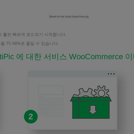
가 훨씬 빠르게 로드되기 시작합니다.
75-98%로 줄일 수 있습니다.
iPic 에 대한 서비스 WooCommerce
2