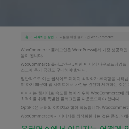
홈
시작하는 방법
다음을 위한 플러그인 WooCommerce
WooCommerce 플러그인은 WordPress에서 가장 성
움이 됩니다.
WooCommerce 플러그인은 3백만 번 이상 다운로드되었
스크에 추가 공간도 구매해야 합니다.
일반적으로 이는 웹사이트 페이지 최적화가 부족함을 나타냅니
야 하기 때문에 웹 사이트에서 사진을 완전히 제거하는 것은 
이미지는 웹사이트 속도를 높이기 위해 WooCommerce에 최
최적화를 위해 특별한 플러그인을 다운로드해야 합니다.
OptiPic은 서버의 이미지와 함께 작동합니다. WooComm
WooCommerce에서 이미지를 최적화한다는 것은 품질과 
우커머스에서 이미지는 어떻게 