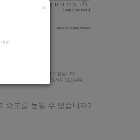
×
새 버전
며 계속해서 귀하의 사이트에 저장됩니다.
에 대한 특별한 기술이 필요하지 않습니다.
 속도를 높일 수 있습니까?