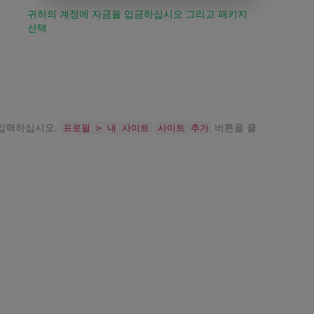
귀하의 계정에 자금을 입금하십시오 그리고 패키지
선택
 입력하십시오.
버튼을 클
프로필 > 내 사이트
사이트 추가