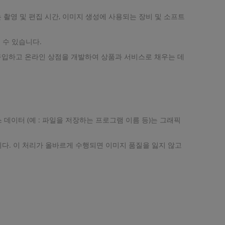
 촬영 및 편집 시간, 이미지 생성에 사용되는 장비 및 소프트
 수 있습니다.
 구입하고 온라인 상점을 개발하여 상품과 서비스로 채우는 데
데이터 (예 : 파일을 저장하는 프로그램 이름 등)는 그래픽
다. 이 처리가 올바르게 수행되면 이미지 품질을 잃지 않고