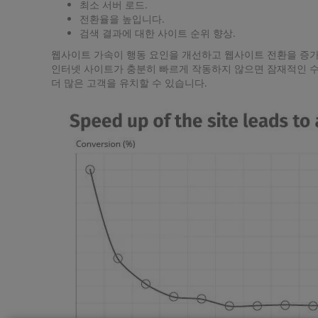
최소 서버 로드.
전환율을 높입니다.
검색 결과에 대한 사이트 순위 향상.
웹사이트 가속이 행동 요인을 개선하고 웹사이트 전환을 증가
인터넷 사이트가 충분히 빠르게 작동하지 않으면 잠재적인 수
더 많은 고객을 유치할 수 있습니다.