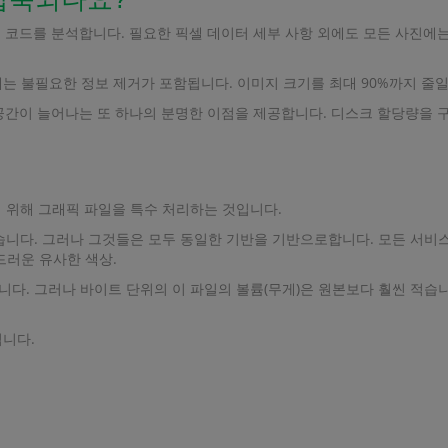
일 코드를 분석합니다. 필요한 픽셀 데이터 세부 사항 외에도 모든 사진에는
압축에는 불필요한 정보 제거가 포함됩니다. 이미지 크기를 최대 90%까지 줄일
유 공간이 늘어나는 또 하나의 분명한 이점을 제공합니다. 디스크 할당량을
 위해 그래픽 파일을 특수 처리하는 것입니다.
니다. 그러나 그것들은 모두 동일한 기반을 기반으로합니다. 모든 서비스 
드러운 유사한 색상.
다. 그러나 바이트 단위의 이 파일의 볼륨(무게)은 원본보다 훨씬 적습니
됩니다.