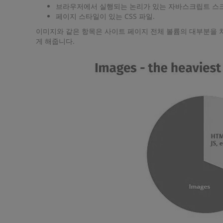
브라우저에서 실행되는 논리가 있는 자바스크립트 스
페이지 스타일이 있는 CSS 파일.
이미지와 같은 항목은 사이트 페이지 전체 볼륨의 대부분을 차
게 해줍니다.