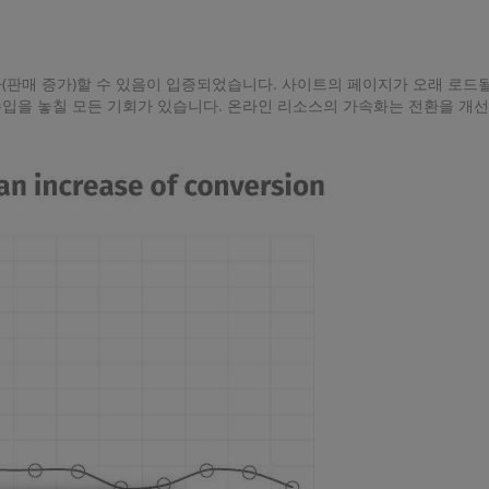
(판매 증가)할 수 있음이 입증되었습니다. 사이트의 페이지가 오래 로드될
입을 놓칠 모든 기회가 있습니다. 온라인 리소스의 가속화는 전환을 개선