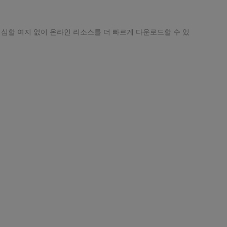
의심할 여지 없이 온라인 리소스를 더 빠르게 다운로드할 수 있