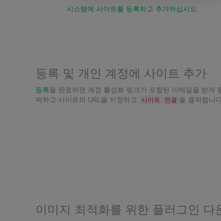
시스템에 사이트를 등록하고 추가하십시오.
등록 및 개인 계정에 사이트 추가
등록
을 완료하면 계정 활성화 링크가 포함된 이메일을 받게 
릭하고 사이트의 URL을 지정하고
을 클릭합니다
사이트 연결
이미지 최적화를 위한 플러그인 다