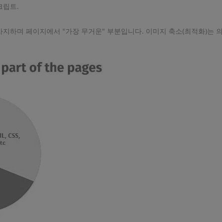
크립트.
지하며 페이지에서 "가장 무거운" 부분입니다. 이미지 축소(최적화)는 