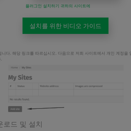
플러그인 설치하기 귀하의 사이트에
설치를 위한 비디오 가이드
됩니다. 해당 링크를 따르십시오. 다음으로 저희 사이트에서 개인 계정을
.
운로드 및 설치