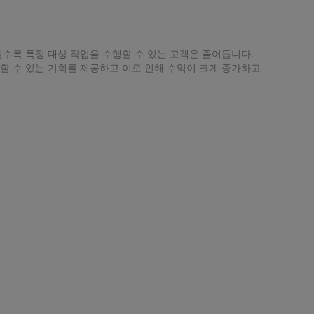
수록 특정 대상 작업을 수행할 수 있는 고객은 줄어듭니다.
할 수 있는 기회를 제공하고 이로 인해 수익이 크게 증가하고