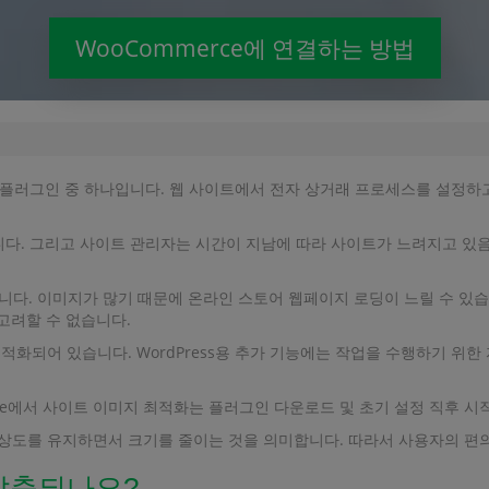
WooCommerce에 연결하는 방법
공적인 플러그인 중 하나입니다. 웹 사이트에서 전자 상거래 프로세스를 설정
습니다. 그리고 사이트 관리자는 시간이 지남에 따라 사이트가 느려지고 있
다. 이미지가 많기 때문에 온라인 스토어 웹페이지 로딩이 느릴 수 있습
고려할 수 없습니다.
적화되어 있습니다. WordPress용 추가 기능에는 작업을 수행하기 위한 
erce에서 사이트 이미지 최적화는 플러그인 다운로드 및 초기 설정 직후 시
해상도를 유지하면서 크기를 줄이는 것을 의미합니다. 따라서 사용자의 편
압축되나요?