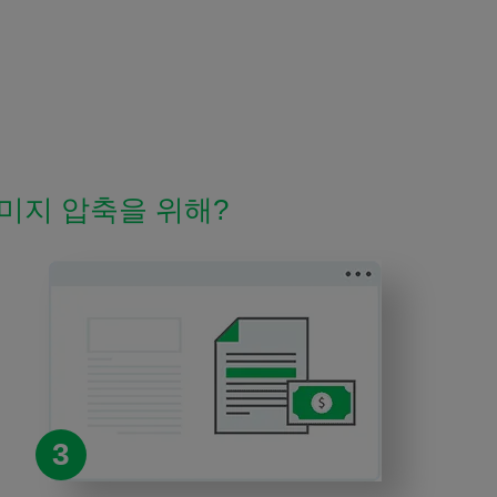
 이미지 압축을 위해?
3