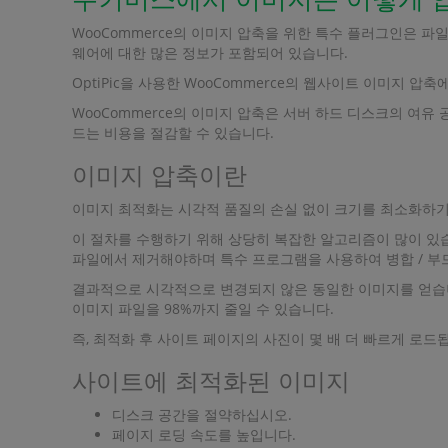
WooCommerce의 이미지 압축을 위한 특수 플러그인은 파
웨어에 대한 많은 정보가 포함되어 있습니다.
OptiPic을 사용한 WooCommerce의 웹사이트 이미지 
WooCommerce의 이미지 압축은 서버 하드 디스크의 여
드는 비용을 절감할 수 있습니다.
이미지 압축이란
이미지 최적화는 시각적 품질의 손실 없이 크기를 최소화하기
이 절차를 수행하기 위해 상당히 복잡한 알고리즘이 많이 있습
파일에서 제거해야하며 특수 프로그램을 사용하여 병합 / 부
결과적으로 시각적으로 변경되지 않은 동일한 이미지를 얻습니
이미지 파일을 98%까지 줄일 수 있습니다.
즉, 최적화 후 사이트 페이지의 사진이 몇 배 더 빠르게 로드
사이트에 최적화된 이미지
디스크 공간을 절약하십시오.
페이지 로딩 속도를 높입니다.