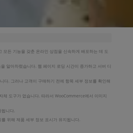
하고 모든 기능을 갖춘 온라인 상점을 신속하게 배포하는 데 도
음을 알아차렸습니다. 웹 페이지 로딩 시간이 증가하고 서버 디
니다. 그러나 고객이 구매하기 전에 항목 세부 정보를 확인해
자체 도구가 없습니다. 따라서 WooCommerce에서 이미지
작됩니다.
의를 위해 제품 세부 정보 표시가 유지됩니다.