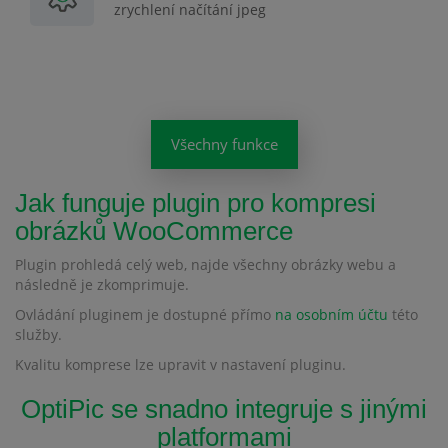
zrychlení načítání jpeg
Všechny funkce
Jak funguje plugin pro kompresi
obrázků WooCommerce
Plugin prohledá celý web, najde všechny obrázky webu a
následně je zkomprimuje.
Ovládání pluginem je dostupné přímo
na osobním účtu
této
služby.
Kvalitu komprese lze upravit v nastavení pluginu.
OptiPic se snadno integruje s jinými
platformami