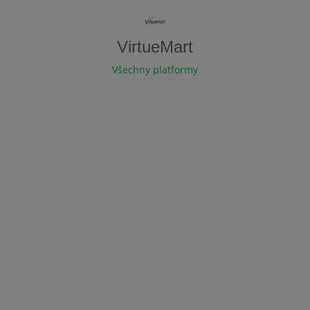
VirtueMart
Všechny platformy