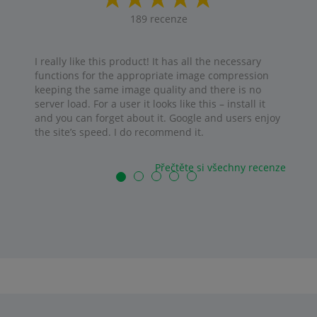
189
recenze
I really like this product! It has all the necessary
functions for the appropriate image compression
keeping the same image quality and there is no
server load. For a user it looks like this – install it
and you can forget about it. Google and users enjoy
the site’s speed. I do recommend it.
Přečtěte si všechny recenze