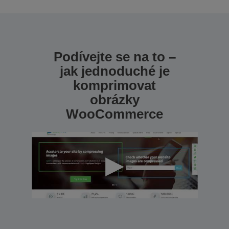
Podívejte se na to –
jak jednoduché je
komprimovat
obrázky
WooCommerce