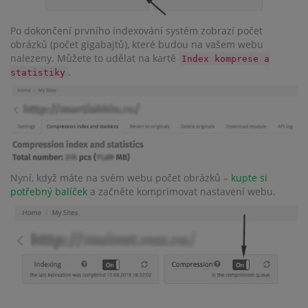
Po dokončení prvního indexování systém zobrazí počet
obrázků (počet gigabajtů), které budou na vašem webu
nalezeny. Můžete to udělat na kartě
Index komprese a
.
statistiky
Nyní, když máte na svém webu počet obrázků –
kupte si
potřebný balíček
a začněte komprimovat nastavení webu.