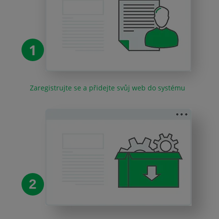
1
Zaregistrujte se a přidejte svůj web do systému
2