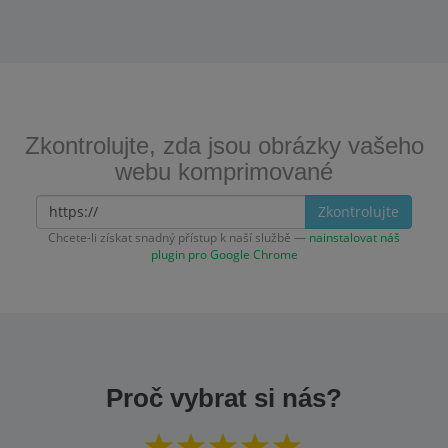
Zkontrolujte, zda jsou obrázky vašeho
webu komprimované
Zkontrolujte
Chcete-li získat snadný přístup k naší službě —
nainstalovat náš
plugin pro Google Chrome
Proč vybrat si nás?