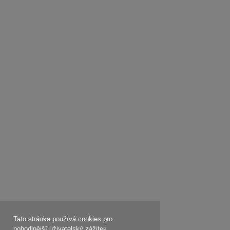
Tato stránka používá cookies pro
pohodlnější uživatelský zážitek.