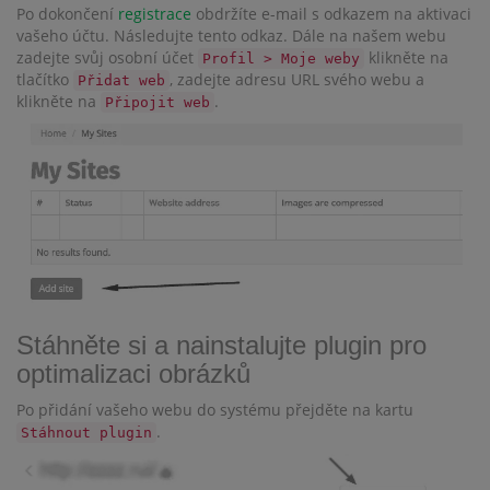
Po dokončení
registrace
obdržíte e-mail s odkazem na aktivaci
vašeho účtu. Následujte tento odkaz. Dále na našem webu
zadejte svůj osobní účet
klikněte na
Profil > Moje weby
tlačítko
, zadejte adresu URL svého webu a
Přidat web
klikněte na
.
Připojit web
Stáhněte si a nainstalujte plugin pro
optimalizaci obrázků
Po přidání vašeho webu do systému přejděte na kartu
.
Stáhnout plugin