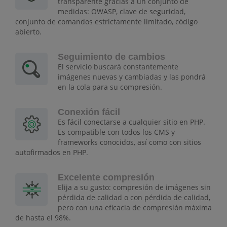
transparente gracias a un conjunto de
medidas: OWASP, clave de seguridad,
conjunto de comandos estrictamente limitado, código
abierto.
Seguimiento de cambios
El servicio buscará constantemente
imágenes nuevas y cambiadas y las pondrá
en la cola para su compresión.
Conexión fácil
Es fácil conectarse a cualquier sitio en PHP.
Es compatible con todos los CMS y
frameworks conocidos, así como con sitios
autofirmados en PHP.
Excelente compresión
Elija a su gusto: compresión de imágenes sin
pérdida de calidad o con pérdida de calidad,
pero con una eficacia de compresión máxima
de hasta el 98%.