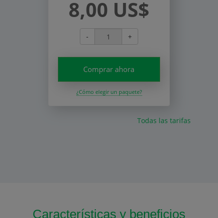
8,00 US$
-
+
Comprar ahora
¿Cómo elegir un paquete?
Todas las tarifas
Características y beneficios