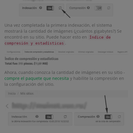
Una vez completada la primera indexación, el sistema
mostrará la cantidad de imágenes (¿cuántos gigabytes?) Se
encontró en su sitio. Puede hacer esto en
Índice de
.
compresión y estadísticas
Ahora, cuando conozca la cantidad de imágenes en su sitio -
compre el paquete que necesita
y habilite la compresión en
la configuración del sitio.