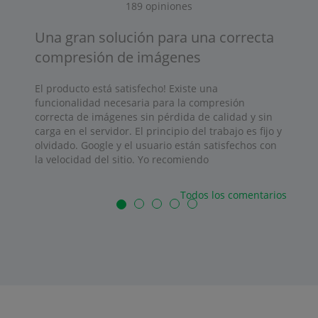
189
opiniones
Una gran solución para una correcta
compresión de imágenes
El producto está satisfecho! Existe una
funcionalidad necesaria para la compresión
correcta de imágenes sin pérdida de calidad y sin
carga en el servidor. El principio del trabajo es fijo y
olvidado. Google y el usuario están satisfechos con
la velocidad del sitio. Yo recomiendo
Todos los comentarios