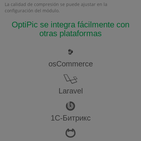
La calidad de compresión se puede ajustar en la
configuración del módulo.
OptiPic se integra fácilmente con
otras plataformas
osCommerce
Laravel
1С-Битрикс