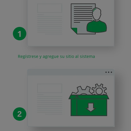
1
Regístrese y agregue su sitio al sistema
2