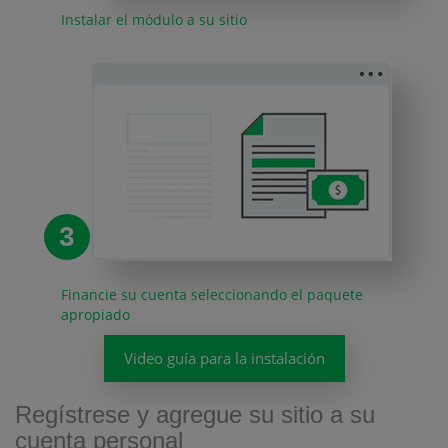
Instalar el módulo a su sitio
3
Financie su cuenta seleccionando el paquete
apropiado
Video guía para la instalación
Regístrese y agregue su sitio a su
cuenta personal