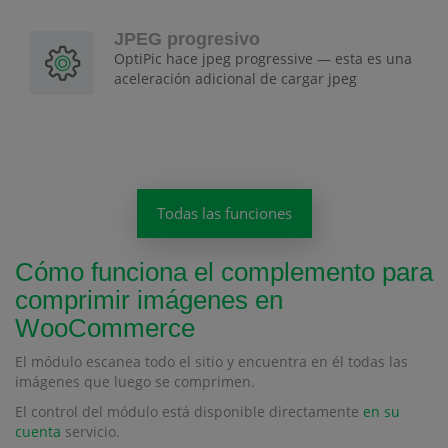
JPEG progresivo
OptiPic hace jpeg progressive — esta es una
aceleración adicional de cargar jpeg
Todas las funciones
Cómo funciona el complemento para
comprimir imágenes en
WooCommerce
El módulo escanea todo el sitio y encuentra en él todas las
imágenes que luego se comprimen.
El control del módulo está disponible directamente
en su
cuenta
servicio.