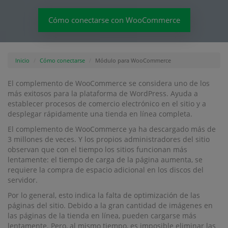
Cómo conectarse con WooCommerce
Inicio
Cómo conectarse
Módulo para WooCommerce
El complemento de WooCommerce se considera uno de los
más exitosos para la plataforma de WordPress. Ayuda a
establecer procesos de comercio electrónico en el sitio y a
desplegar rápidamente una tienda en línea completa.
El complemento de WooCommerce ya ha descargado más de
3 millones de veces. Y los propios administradores del sitio
observan que con el tiempo los sitios funcionan más
lentamente: el tiempo de carga de la página aumenta, se
requiere la compra de espacio adicional en los discos del
servidor.
Por lo general, esto indica la falta de optimización de las
páginas del sitio. Debido a la gran cantidad de imágenes en
las páginas de la tienda en línea, pueden cargarse más
lentamente. Pero, al mismo tiempo, es imposible eliminar las