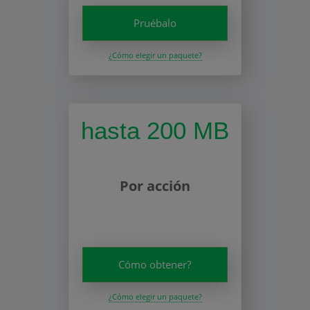
Pruébalo
¿Cómo elegir un paquete?
hasta 200 MB
Por acción
Cómo obtener?
¿Cómo elegir un paquete?