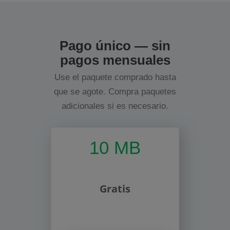
Pago único — sin
pagos mensuales
Use el paquete comprado hasta
que se agote. Compra paquetes
adicionales si es necesario.
10 MB
Gratis