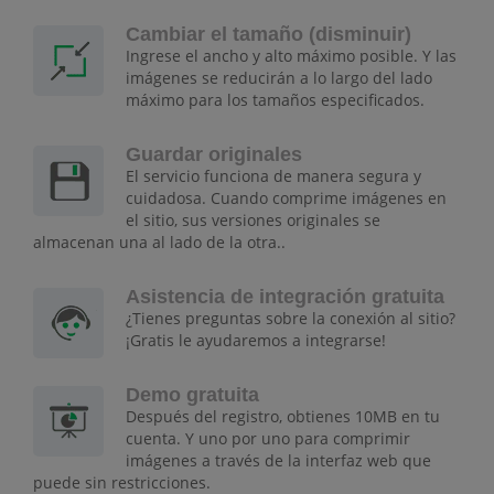
Cambiar el tamaño (disminuir)
Ingrese el ancho y alto máximo posible. Y las
imágenes se reducirán a lo largo del lado
máximo para los tamaños especificados.
Guardar originales
El servicio funciona de manera segura y
cuidadosa. Cuando comprime imágenes en
el sitio, sus versiones originales se
almacenan una al lado de la otra..
Asistencia de integración gratuita
¿Tienes preguntas sobre la conexión al sitio?
¡Gratis le ayudaremos a integrarse!
Demo gratuita
Después del registro, obtienes 10MB en tu
cuenta. Y uno por uno para comprimir
imágenes a través de la interfaz web que
puede sin restricciones.