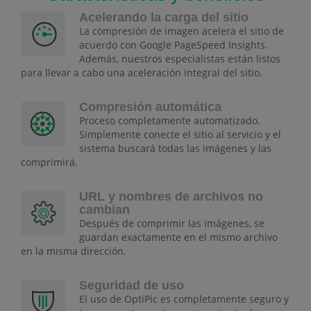
Acelerando la carga del sitio
La compresión de imagen acelera el sitio de
acuerdo con Google PageSpeed Insights.
Además, nuestros especialistas están listos
para llevar a cabo una aceleración integral del sitio.
Compresión automática
Proceso completamente automatizado.
Simplemente conecte el sitio al servicio y el
sistema buscará todas las imágenes y las
comprimirá.
URL y nombres de archivos no
cambian
Después de comprimir las imágenes, se
guardan exactamente en el mismo archivo
en la misma dirección.
Seguridad de uso
El uso de OptiPic es completamente seguro y