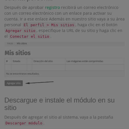
Después de aprobar
registro
recibirá un correo electrónico
con un correo electrónico con un enlace para activar su
cuenta. Ir a ese enlace Además en nuestro sitio vaya a su área
personal
, haga clic en el botón
El perfil > Mis sitios
, especifique la URL de su sitio y haga clic en
Agregar sitio
el
.
Conectar el sitio
Descargue e instale el módulo en su
sitio
Después de agregar el sitio al sistema, vaya a la pestaña
.
Descargar módulo