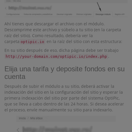
Ahí tienes que descargar el archivo con el módulo.
Descomprime este archivo y súbelo a tu sitio (en la carpeta
raíz del sitio). Como resultado, debería ver la
carpeta
en la raíz del sitio con esta estructura:
optipic.io
En su sitio después de eso, dicha página debe ser trabajo
.
http://your-domain.com/optipic.io/index.php
Elija una tarifa y deposite fondos en su
cuenta
Después de subir el módulo a su sitio, deberá activar la
indexación del sitio en la configuración del sitio y esperar la
primera indexación del sitio por parte del sistema OptiPic,
que se lleva a cabo dentro de las 24 horas. Si desea acelerar
el proceso, envíe manualmente su sitio para indexarlo.