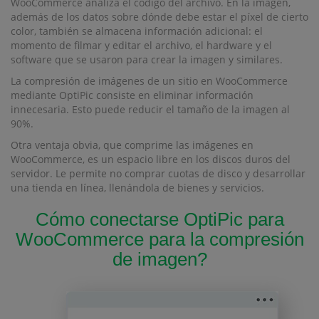
WooCommerce analiza el código del archivo. En la imagen,
además de los datos sobre dónde debe estar el píxel de cierto
color, también se almacena información adicional: el
momento de filmar y editar el archivo, el hardware y el
software que se usaron para crear la imagen y similares.
La compresión de imágenes de un sitio en WooCommerce
mediante OptiPic consiste en eliminar información
innecesaria. Esto puede reducir el tamaño de la imagen al
90%.
Otra ventaja obvia, que comprime las imágenes en
WooCommerce, es un espacio libre en los discos duros del
servidor. Le permite no comprar cuotas de disco y desarrollar
una tienda en línea, llenándola de bienes y servicios.
Cómo conectarse OptiPic para
WooCommerce para la compresión
de imagen?