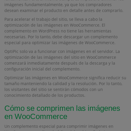
imágenes fundamentalmente, ya que los compradores
desean examinar el producto en detalle antes de comprarlo.
Para acelerar el trabajo del sitio, se lleva a cabo la
optimización de las imágenes en WooCommerce. El
complemento en WordPress no tiene las herramientas
necesarias. Por lo tanto, debe descargar un complemento
especial para optimizar las imágenes de WooCommerce.
OptiPic solo va a funcionar con imágenes en el servidor. La
optimización de las imágenes del sitio en WooCommerce
comenzará inmediatamente después de la descarga y la
configuración inicial del complemento.
Optimizar las imágenes en WooCommerce significa reducir su
tamaño manteniendo la calidad y la resolución. Por lo tanto,
los visitantes del sitio se sentirán cómodos con un
conocimiento detallado de los productos.
Cómo se comprimen las imágenes
en WooCommerce
Un complemento especial para comprimir imágenes en