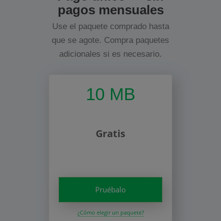
pagos mensuales
Use el paquete comprado hasta
que se agote. Compra paquetes
adicionales si es necesario.
10 MB
Gratis
Pruébalo
¿Cómo elegir un paquete?