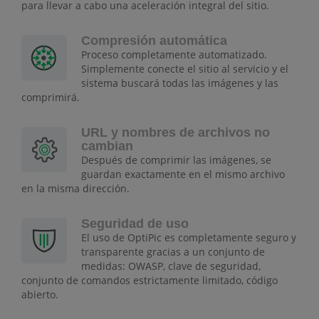
para llevar a cabo una aceleración integral del sitio.
Compresión automática
Proceso completamente automatizado.
Simplemente conecte el sitio al servicio y el
sistema buscará todas las imágenes y las
comprimirá.
URL y nombres de archivos no
cambian
Después de comprimir las imágenes, se
guardan exactamente en el mismo archivo
en la misma dirección.
Seguridad de uso
El uso de OptiPic es completamente seguro y
transparente gracias a un conjunto de
medidas: OWASP, clave de seguridad,
conjunto de comandos estrictamente limitado, código
abierto.