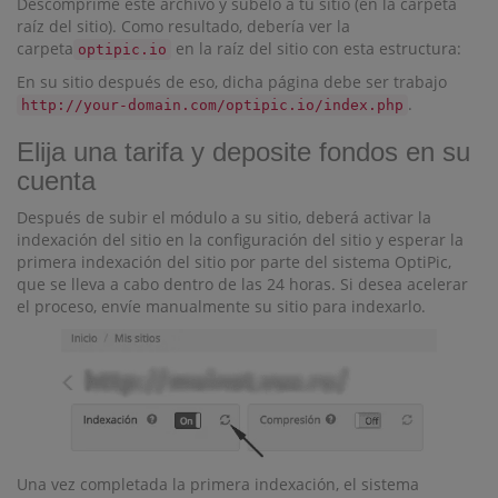
Descomprime este archivo y súbelo a tu sitio (en la carpeta
raíz del sitio). Como resultado, debería ver la
carpeta
en la raíz del sitio con esta estructura:
optipic.io
En su sitio después de eso, dicha página debe ser trabajo
.
http://your-domain.com/optipic.io/index.php
Elija una tarifa y deposite fondos en su
cuenta
Después de subir el módulo a su sitio, deberá activar la
indexación del sitio en la configuración del sitio y esperar la
primera indexación del sitio por parte del sistema OptiPic,
que se lleva a cabo dentro de las 24 horas. Si desea acelerar
el proceso, envíe manualmente su sitio para indexarlo.
Una vez completada la primera indexación, el sistema