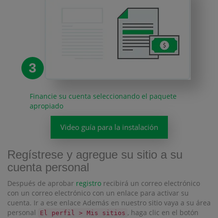
3
Financie su cuenta seleccionando el paquete
apropiado
Video guía para la instalación
Regístrese y agregue su sitio a su
cuenta personal
Después de aprobar
registro
recibirá un correo electrónico
con un correo electrónico con un enlace para activar su
cuenta. Ir a ese enlace Además en nuestro sitio vaya a su área
personal
, haga clic en el botón
El perfil > Mis sitios