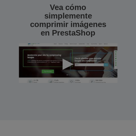
Vea cómo
simplemente
comprimir imágenes
en PrestaShop