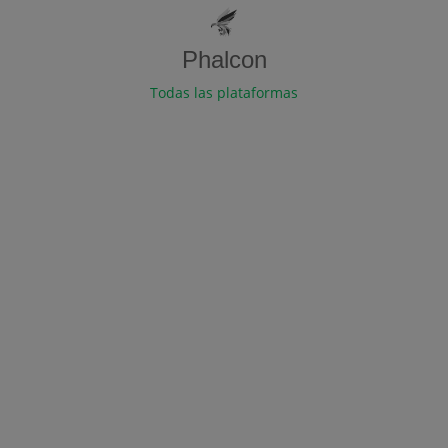
Phalcon
Todas las plataformas