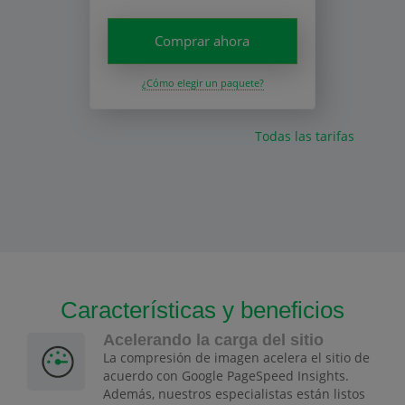
Comprar ahora
¿Cómo elegir un paquete?
Todas las tarifas
Características y beneficios
Acelerando la carga del sitio
La compresión de imagen acelera el sitio de
acuerdo con Google PageSpeed Insights.
Además, nuestros especialistas están listos