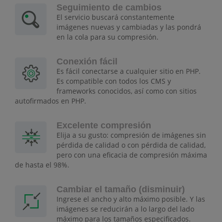
Seguimiento de cambios
El servicio buscará constantemente
imágenes nuevas y cambiadas y las pondrá
en la cola para su compresión.
Conexión fácil
Es fácil conectarse a cualquier sitio en PHP.
Es compatible con todos los CMS y
frameworks conocidos, así como con sitios
autofirmados en PHP.
Excelente compresión
Elija a su gusto: compresión de imágenes sin
pérdida de calidad o con pérdida de calidad,
pero con una eficacia de compresión máxima
de hasta el 98%.
Cambiar el tamaño (disminuir)
Ingrese el ancho y alto máximo posible. Y las
imágenes se reducirán a lo largo del lado
máximo para los tamaños especificados.