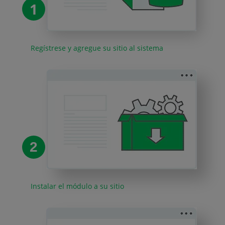
1
Regístrese y agregue su sitio al sistema
2
Instalar el módulo a su sitio