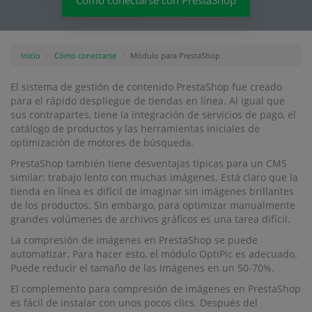
Cómo conectarse con PrestaShop
Inicio
Cómo conectarse
Módulo para PrestaShop
El sistema de gestión de contenido PrestaShop fue creado
para el rápido despliegue de tiendas en línea. Al igual que
sus contrapartes, tiene la integración de servicios de pago, el
catálogo de productos y las herramientas iniciales de
optimización de motores de búsqueda.
PrestaShop también tiene desventajas típicas para un CMS
similar: trabajo lento con muchas imágenes. Está claro que la
tienda en línea es difícil de imaginar sin imágenes brillantes
de los productos. Sin embargo, para optimizar manualmente
grandes volúmenes de archivos gráficos es una tarea difícil.
La compresión de imágenes en PrestaShop se puede
automatizar. Para hacer esto, el módulo OptiPic es adecuado.
Puede reducir el tamaño de las imágenes en un 50-70%.
El complemento para compresión de imágenes en PrestaShop
es fácil de instalar con unos pocos clics. Después del