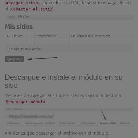
, especifique la URL de su sitio y haga clic en
Agregar sitio
el
.
Conectar el sitio
Descargue e instale el módulo en su
sitio
Después de agregar el sitio al sistema, vaya a la pestaña
.
Descargar módulo
Ahí tienes que descargar el archivo con el módulo.