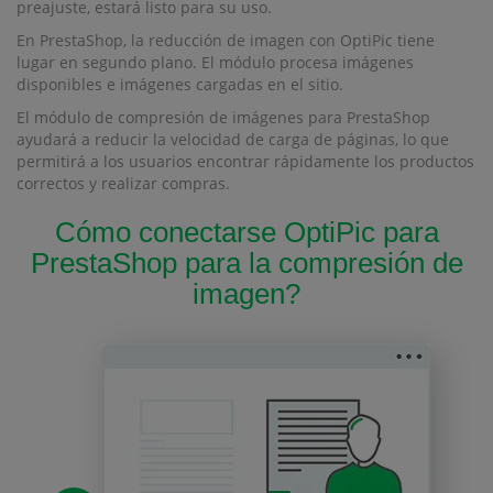
preajuste, estará listo para su uso.
En PrestaShop, la reducción de imagen con OptiPic tiene
lugar en segundo plano. El módulo procesa imágenes
disponibles e imágenes cargadas en el sitio.
El módulo de compresión de imágenes para PrestaShop
ayudará a reducir la velocidad de carga de páginas, lo que
permitirá a los usuarios encontrar rápidamente los productos
correctos y realizar compras.
Cómo conectarse OptiPic para
PrestaShop para la compresión de
imagen?