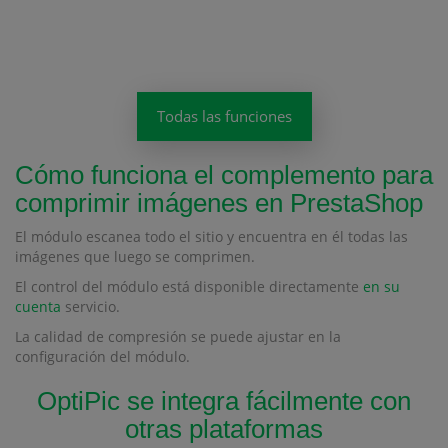
Todas las funciones
Cómo funciona el complemento para
comprimir imágenes en PrestaShop
El módulo escanea todo el sitio y encuentra en él todas las
imágenes que luego se comprimen.
El control del módulo está disponible directamente
en su
cuenta
servicio.
La calidad de compresión se puede ajustar en la
configuración del módulo.
OptiPic se integra fácilmente con
otras plataformas