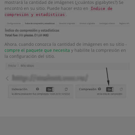
mostrará la cantidad de imágenes (¿cuántos gigabytes?) Se
encontró en su sitio. Puede hacer esto en
Índice de
.
compresión y estadísticas
Ahora, cuando conozca la cantidad de imágenes en su sitio -
compre el paquete que necesita
y habilite la compresión en
la configuración del sitio.