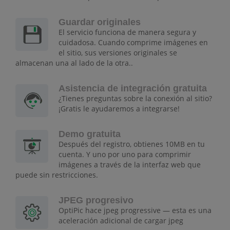
Guardar originales
El servicio funciona de manera segura y
cuidadosa. Cuando comprime imágenes en
el sitio, sus versiones originales se
almacenan una al lado de la otra..
Asistencia de integración gratuita
¿Tienes preguntas sobre la conexión al sitio?
¡Gratis le ayudaremos a integrarse!
Demo gratuita
Después del registro, obtienes 10MB en tu
cuenta. Y uno por uno para comprimir
imágenes a través de la interfaz web que
puede sin restricciones.
JPEG progresivo
OptiPic hace jpeg progressive — esta es una
aceleración adicional de cargar jpeg