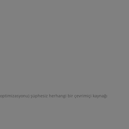
 (optimizasyonu) şüphesiz herhangi bir çevrimiçi kaynağı