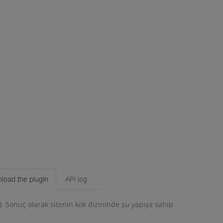
e). Sonuç olarak sitenin kök dizininde şu yapıya sahip