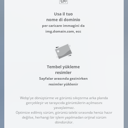
Usa il tuo
nome di dominio
per caricare immagini da
img.domain.com, ecc
Tembel yükleme
resimler
Sayfalar arasında gezinirken
resimler yüklenir
Webp'ye dönüştürme ve görüntü sıkıştırma arka planda
gerçekleşir ve tarayıcıda görüntülerin açılmasını
yavaşlatmaz.
Optimize edilmiş sürüm, görüntü talebi sırasında henüz hazır
değilse, herhangi bir işlem yapılmadan orijinal sürüm
döndürülür.