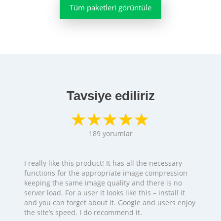
Tüm paketleri görüntüle
Tavsiye ediliriz
189
yorumlar
I really like this product! It has all the necessary
functions for the appropriate image compression
keeping the same image quality and there is no
server load. For a user it looks like this – install it
and you can forget about it. Google and users enjoy
the site’s speed. I do recommend it.