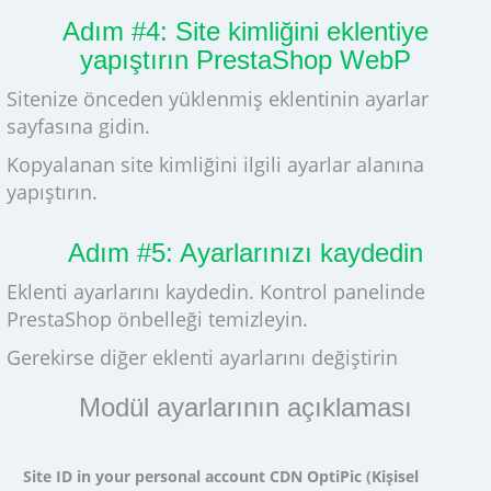
Adım #4: Site kimliğini eklentiye
yapıştırın PrestaShop WebP
Sitenize önceden yüklenmiş eklentinin ayarlar
sayfasına gidin.
Kopyalanan site kimliğini ilgili ayarlar alanına
yapıştırın.
Adım #5: Ayarlarınızı kaydedin
Eklenti ayarlarını kaydedin. Kontrol panelinde
PrestaShop önbelleği temizleyin.
Gerekirse diğer eklenti ayarlarını değiştirin
Modül ayarlarının açıklaması
Site ID in your personal account CDN OptiPic (Kişisel