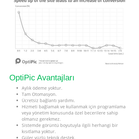
OptiPic Avantajları
Aylık ödeme yoktur.
Tam Otomasyon.
Ücretsiz bağlantı yardımı.
Hizmeti bağlamak ve kullanmak için programlama
veya yönetim konusunda özel becerilere sahip
olmanız gerekmez.
Sistemde görüntü boyutuyla ilgili herhangi bir
kısıtlama yoktur.
Güler yüzlü teknik destek.