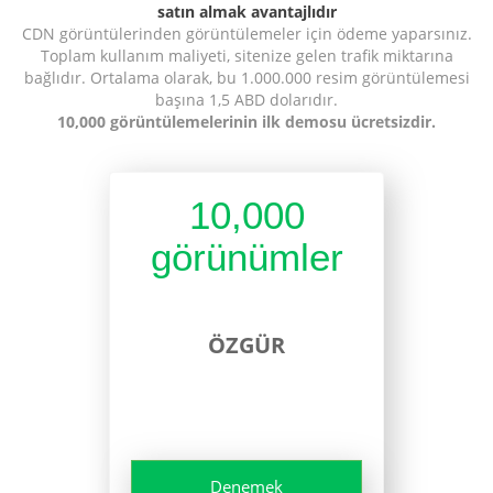
satın almak avantajlıdır
CDN görüntülerinden görüntülemeler için ödeme yaparsınız.
Toplam kullanım maliyeti, sitenize gelen trafik miktarına
bağlıdır. Ortalama olarak, bu 1.000.000 resim görüntülemesi
başına 1,5 ABD dolarıdır.
10,000 görüntülemelerinin ilk demosu ücretsizdir.
10,000
görünümler
ÖZGÜR
Denemek