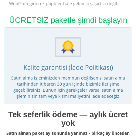
WebP'nin giderek popüler hale gelmesi şaşırtıcı değil.
ÜCRETSİZ paketle şimdi başlayın
Kalite garantisi (İade Politikası)
Satın alma işleminizden memnun değilseniz, satın alma
tarihinden itibaren 30 gün içinde bizimle iletişime
geçebilirsiniz. Bunun için gerekçeler varsa, satın alma
işleminizin tam veya kısmi maliyetini iade edeceğiz.
Tek seferlik ödeme — aylık ücret
yok
Satın alınan paket ay sonunda yanmaz - birkaç ay önceden