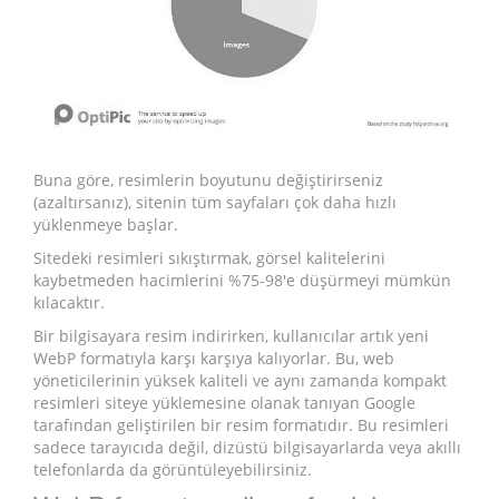
Buna göre, resimlerin boyutunu değiştirirseniz
(azaltırsanız), sitenin tüm sayfaları çok daha hızlı
yüklenmeye başlar.
Sitedeki resimleri sıkıştırmak, görsel kalitelerini
kaybetmeden hacimlerini %75-98'e düşürmeyi mümkün
kılacaktır.
Bir bilgisayara resim indirirken, kullanıcılar artık yeni
WebP formatıyla karşı karşıya kalıyorlar. Bu, web
yöneticilerinin yüksek kaliteli ve aynı zamanda kompakt
resimleri siteye yüklemesine olanak tanıyan Google
tarafından geliştirilen bir resim formatıdır. Bu resimleri
sadece tarayıcıda değil, dizüstü bilgisayarlarda veya akıllı
telefonlarda da görüntüleyebilirsiniz.