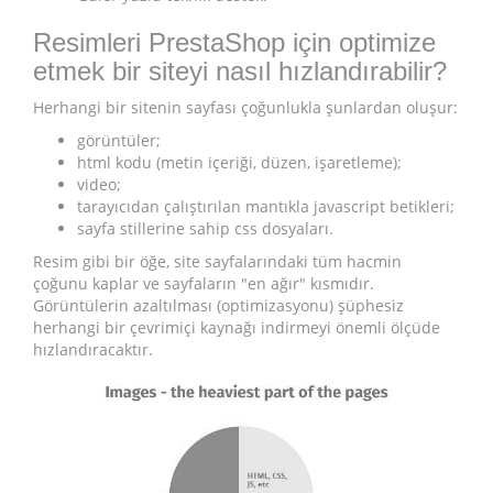
Resimleri PrestaShop için optimize
etmek bir siteyi nasıl hızlandırabilir?
Herhangi bir sitenin sayfası çoğunlukla şunlardan oluşur:
görüntüler;
html kodu (metin içeriği, düzen, işaretleme);
video;
tarayıcıdan çalıştırılan mantıkla javascript betikleri;
sayfa stillerine sahip css dosyaları.
Resim gibi bir öğe, site sayfalarındaki tüm hacmin
çoğunu kaplar ve sayfaların "en ağır" kısmıdır.
Görüntülerin azaltılması (optimizasyonu) şüphesiz
herhangi bir çevrimiçi kaynağı indirmeyi önemli ölçüde
hızlandıracaktır.