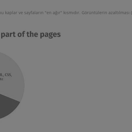
u kaplar ve sayfaların "en ağır" kısmıdır. Görüntülerin azaltılması