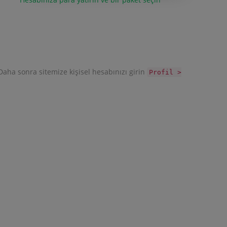
 Daha sonra sitemize kişisel hesabınızı girin
Profil >