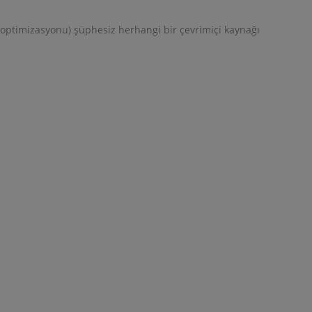
 (optimizasyonu) şüphesiz herhangi bir çevrimiçi kaynağı