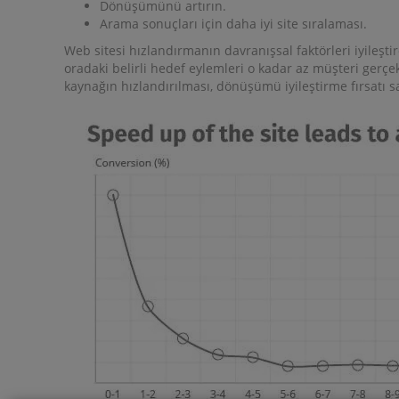
Dönüşümünü artırın.
Arama sonuçları için daha iyi site sıralaması.
Web sitesi hızlandırmanın davranışsal faktörleri iyileştir
oradaki belirli hedef eylemleri o kadar az müşteri gerçekle
kaynağın hızlandırılması, dönüşümü iyileştirme fırsatı s